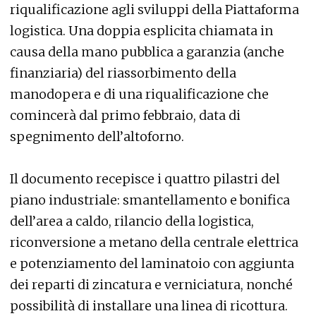
riqualificazione agli sviluppi della Piattaforma
logistica. Una doppia esplicita chiamata in
causa della mano pubblica a garanzia (anche
finanziaria) del riassorbimento della
manodopera e di una riqualificazione che
comincerà dal primo febbraio, data di
spegnimento dell’altoforno.
Il documento recepisce i quattro pilastri del
piano industriale: smantellamento e bonifica
dell’area a caldo, rilancio della logistica,
riconversione a metano della centrale elettrica
e potenziamento del laminatoio con aggiunta
dei reparti di zincatura e verniciatura, nonché
possibilità di installare una linea di ricottura.