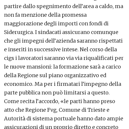
partire dallo spegnimento dell’area a caldo, ma
non fa menzione della promessa
maggiorazione degli importi con fondi di
Siderurgica. I sindacati assicurano comunque
che gli impegni dell’azienda saranno rispettati
e inseriti in successive intese. Nel corso della
cigs i lavoratori saranno via via riqualificati per
le nuove mansioni: la formazione sarà a carico
della Regione sul piano organizzativo ed
economico. Ma per i firmatari l’impegno della
parte pubblica non può limitarsi a questo.
Come recita l’accordo, «le parti hanno preso
atto che Regione Fvg, Comune di Trieste e
Autorità di sistema portuale hanno dato ampie
assicurazioni di un proprio diretto e concreto