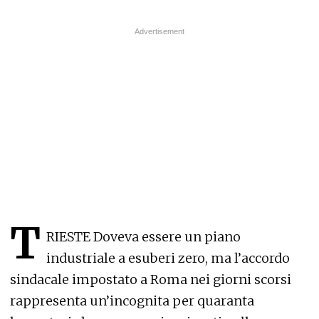
T
RIESTE Doveva essere un piano
industriale a esuberi zero, ma l’accordo
sindacale impostato a Roma nei giorni scorsi
rappresenta un’incognita per quaranta