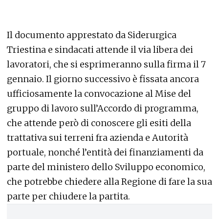
Il documento apprestato da Siderurgica
Triestina e sindacati attende il via libera dei
lavoratori, che si esprimeranno sulla firma il 7
gennaio. Il giorno successivo è fissata ancora
ufficiosamente la convocazione al Mise del
gruppo di lavoro sull’Accordo di programma,
che attende però di conoscere gli esiti della
trattativa sui terreni fra azienda e Autorità
portuale, nonché l’entità dei finanziamenti da
parte del ministero dello Sviluppo economico,
che potrebbe chiedere alla Regione di fare la sua
parte per chiudere la partita.