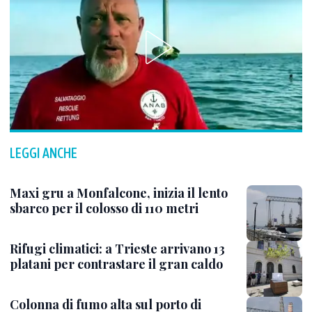
LEGGI ANCHE
Maxi gru a Monfalcone, inizia il lento
sbarco per il colosso di 110 metri
Rifugi climatici: a Trieste arrivano 13
platani per contrastare il gran caldo
Colonna di fumo alta sul porto di