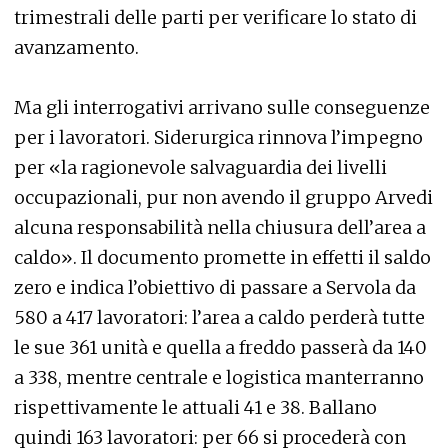
trimestrali delle parti per verificare lo stato di
avanzamento.
Ma gli interrogativi arrivano sulle conseguenze
per i lavoratori. Siderurgica rinnova l’impegno
per «la ragionevole salvaguardia dei livelli
occupazionali, pur non avendo il gruppo Arvedi
alcuna responsabilità nella chiusura dell’area a
caldo». Il documento promette in effetti il saldo
zero e indica l’obiettivo di passare a Servola da
580 a 417 lavoratori: l’area a caldo perderà tutte
le sue 361 unità e quella a freddo passerà da 140
a 338, mentre centrale e logistica manterranno
rispettivamente le attuali 41 e 38. Ballano
quindi 163 lavoratori: per 66 si procederà con