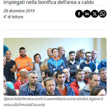
impiegati nella bonifica dell’area a caldo
28 dicembre 2019
4
' di lettura
Operai della Ferriera riuniti in assemblea lo scorso ottobre. A giorni il
voto sulla firma dell’accordo