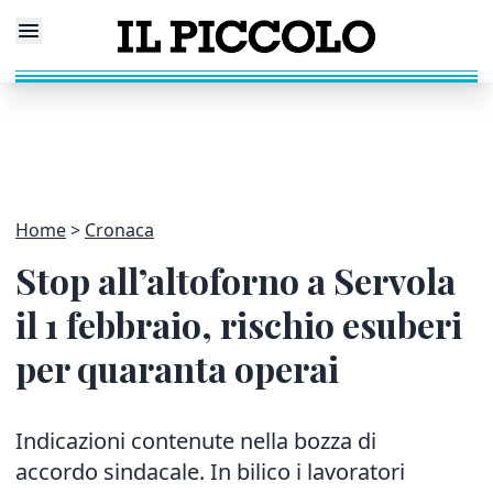
Home
Cronaca
Stop all’altoforno a Servola
il 1 febbraio, rischio esuberi
per quaranta operai
Indicazioni contenute nella bozza di
accordo sindacale. In bilico i lavoratori