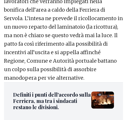
lavoratori che verranno impiegati nella
bonifica dell’area a caldo della Ferriera di
Servola. L’intesa ne prevede il ricollocamento in
un nuovo reparto del laminatoio (la ricottura),
ma non è chiaro se questo vedrà mai la luce. Il
patto fa così riferimento alla possibilità di
incentivi all’uscita e si appella affinché
Regione, Comune e Autorità portuale battano
un colpo sulla possibilità di assorbire
manodopera per vie alternative.
Definiti i punti dell'accordo sulla
Ferriera, ma tra i sindacati
restano le divisioni.