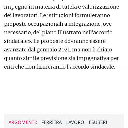
impegno in materia di tutela e valorizzazione
dei lavoratori. Le istituzioni formuleranno
proposte occupazionali a integrazione, ove
necessario, del piano illustrato nell’accordo
sindacale». Le proposte dovranno essere
avanzate dal gennaio 2021, ma non è chiaro
quanto simile previsione sia impegnativa per
enti che non firmeranno l’accordo sindacale. —
ARGOMENTI:
FERRIERA
LAVORO
ESUBERI