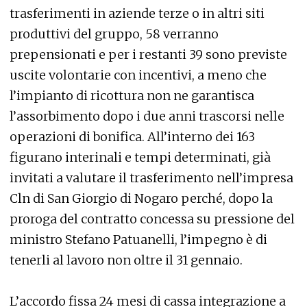
trasferimenti in aziende terze o in altri siti
produttivi del gruppo, 58 verranno
prepensionati e per i restanti 39 sono previste
uscite volontarie con incentivi, a meno che
l’impianto di ricottura non ne garantisca
l’assorbimento dopo i due anni trascorsi nelle
operazioni di bonifica. All’interno dei 163
figurano interinali e tempi determinati, già
invitati a valutare il trasferimento nell’impresa
Cln di San Giorgio di Nogaro perché, dopo la
proroga del contratto concessa su pressione del
ministro Stefano Patuanelli, l’impegno è di
tenerli al lavoro non oltre il 31 gennaio.
L’accordo fissa 24 mesi di cassa integrazione a