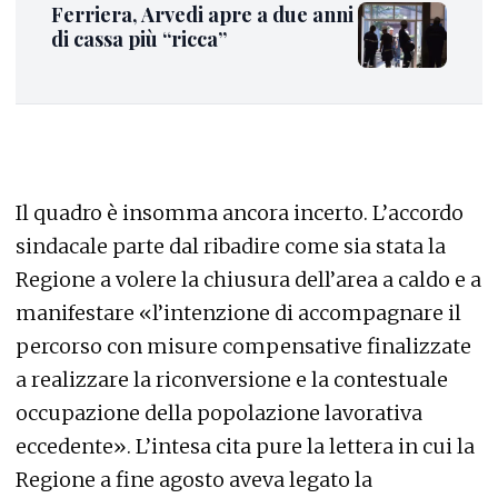
Ferriera, Arvedi apre a due anni
di cassa più “ricca”
Il quadro è insomma ancora incerto. L’accordo
sindacale parte dal ribadire come sia stata la
Regione a volere la chiusura dell’area a caldo e a
manifestare «l’intenzione di accompagnare il
percorso con misure compensative finalizzate
a realizzare la riconversione e la contestuale
occupazione della popolazione lavorativa
eccedente». L’intesa cita pure la lettera in cui la
Regione a fine agosto aveva legato la