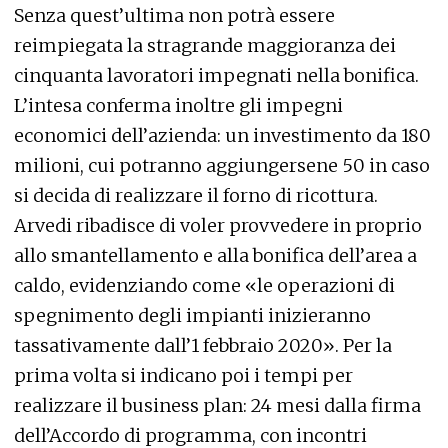
Senza quest’ultima non potrà essere
reimpiegata la stragrande maggioranza dei
cinquanta lavoratori impegnati nella bonifica.
L’intesa conferma inoltre gli impegni
economici dell’azienda: un investimento da 180
milioni, cui potranno aggiungersene 50 in caso
si decida di realizzare il forno di ricottura.
Arvedi ribadisce di voler provvedere in proprio
allo smantellamento e alla bonifica dell’area a
caldo, evidenziando come «le operazioni di
spegnimento degli impianti inizieranno
tassativamente dall’1 febbraio 2020». Per la
prima volta si indicano poi i tempi per
realizzare il business plan: 24 mesi dalla firma
dell’Accordo di programma, con incontri