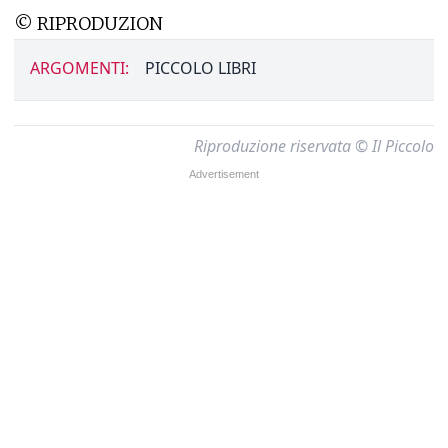
© RIPRODUZION
ARGOMENTI:
PICCOLO LIBRI
Riproduzione riservata © Il Piccolo