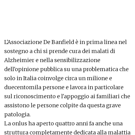
L'Associazione De Banfield è in prima linea nel
sostegno a chi si prende cura dei malati di
Alzheimier e nella sensibilizzazione
dell'opinione pubblica su una problematica che
solo in Italia coinvolge circa un milione e
duecentomila persone e lavora in particolare
sul riconoscimento e l'appoggio ai familiari che
assistono le persone colpite da questa grave
patologia.
La onlus ha aperto quattro anni fa anche una
struttura completamente dedicata alla malattia