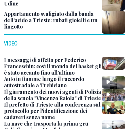
Udine
Appartamento svaligiato dalla banda
dell’acido a Trieste: rubati gioielli e un
lingotto
VIDEO
I messaggi di affetto per Federico
Franceschin: così il mondo del basket gli
è stato accanto fino all’ultimo
Auto in fiamme lungo il raccordo
autostradale a Trebiciano
Il giuramento dei nuovi agenti di Polizia
della scuola "Vincenzo Raiola" di Trieste
Il prefetto di Trieste alla conferenza sul
protocollo per l'identificazione dei
cadaveri senza nome
La nave che trasporta la prima gru