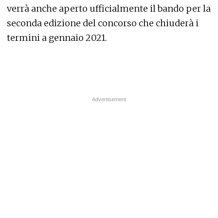
verrà anche aperto ufficialmente il bando per la
seconda edizione del concorso che chiuderà i
termini a gennaio 2021.