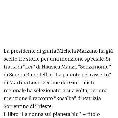
La presidente di giuria Michela Marzano ha già
scelto tre storie per una menzione speciale. Si
tratta di “Lei” di Nausica Manzi, “Senza nome”
di Serena Barsotelli e “La patente nel cassetto”
di Martina Lusi. L'Ordine dei Giornalisti
regionale ha selezionato, a sua volta, per una
menzione il racconto “Rosalba” di Patrizia
Sorrentino di Trieste.
Il libro “La nonna sul pianeta blu” – titolo