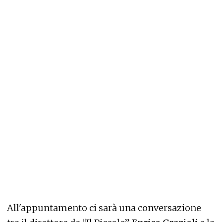
All'appuntamento ci sarà una conversazione