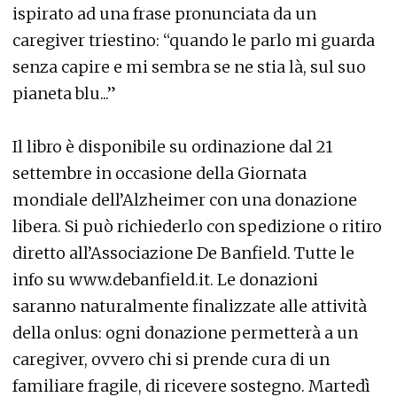
ispirato ad una frase pronunciata da un
caregiver triestino: “quando le parlo mi guarda
senza capire e mi sembra se ne stia là, sul suo
pianeta blu...”
Il libro è disponibile su ordinazione dal 21
settembre in occasione della Giornata
mondiale dell’Alzheimer con una donazione
libera. Si può richiederlo con spedizione o ritiro
diretto all’Associazione De Banfield. Tutte le
info su www.debanfield.it. Le donazioni
saranno naturalmente finalizzate alle attività
della onlus: ogni donazione permetterà a un
caregiver, ovvero chi si prende cura di un
familiare fragile, di ricevere sostegno. Martedì