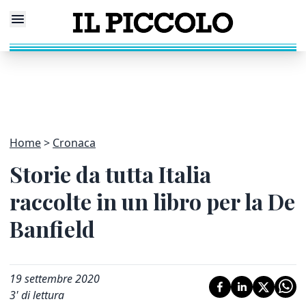
Home
Cronaca
Storie da tutta Italia
raccolte in un libro per la De
Banfield
19 settembre 2020
3
' di lettura