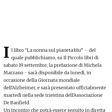
I
l libro “La nonna sul pianeta blu” - del
quale pubblichiamo, su Il Piccolo libri di
sabato 19 settembre, la prefazione di Michela
Marzano - sarà disponibile da lunedì, in
occasione della Giornata mondiale
dell'Alzheimer, e sarà presentato ufficialmente
martedì nella sede triestina dell'Associazione
De Banfield.
Un incontro che potrà essere seguito in diretta