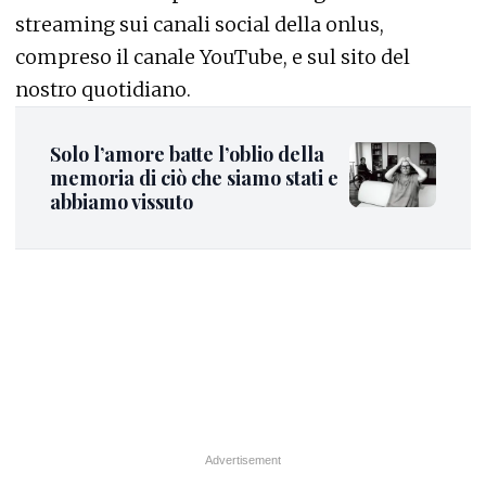
streaming sui canali social della onlus,
compreso il canale YouTube, e sul sito del
nostro quotidiano.
Solo l’amore batte l’oblio della
memoria di ciò che siamo stati e
abbiamo vissuto