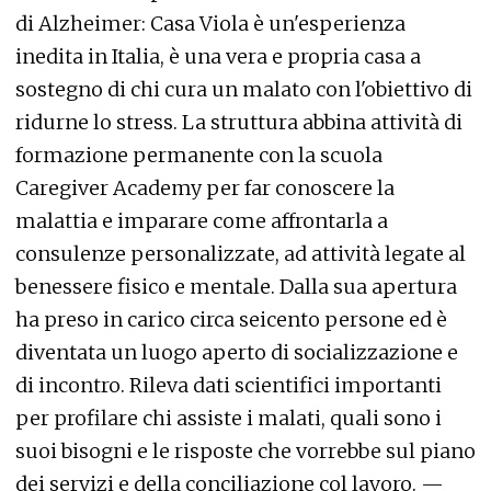
di Alzheimer: Casa Viola è un'esperienza
inedita in Italia, è una vera e propria casa a
sostegno di chi cura un malato con l'obiettivo di
ridurne lo stress. La struttura abbina attività di
formazione permanente con la scuola
Caregiver Academy per far conoscere la
malattia e imparare come affrontarla a
consulenze personalizzate, ad attività legate al
benessere fisico e mentale. Dalla sua apertura
ha preso in carico circa seicento persone ed è
diventata un luogo aperto di socializzazione e
di incontro. Rileva dati scientifici importanti
per profilare chi assiste i malati, quali sono i
suoi bisogni e le risposte che vorrebbe sul piano
dei servizi e della conciliazione col lavoro. —