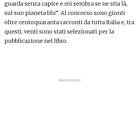
guarda senza capire e mi sembra se ne stia là,
sul suo pianeta blu”. Al concorso sono giunti
oltre centoquaranta racconti da tutta Italia e, tra
questi, venti sono stati selezionati per la
pubblicazione nel libro.