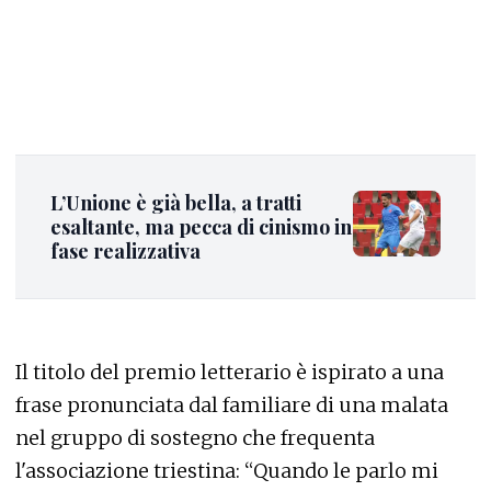
L’Unione è già bella, a tratti
esaltante, ma pecca di cinismo in
fase realizzativa
Il titolo del premio letterario è ispirato a una
frase pronunciata dal familiare di una malata
nel gruppo di sostegno che frequenta
l'associazione triestina: “Quando le parlo mi