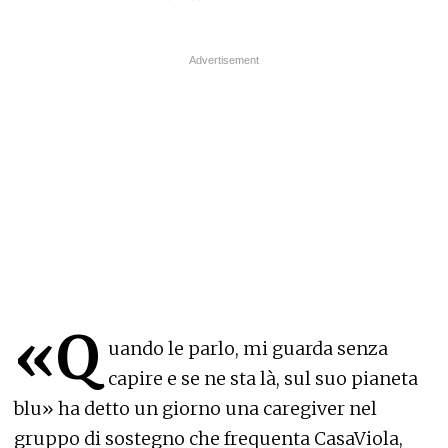
«Q
uando le parlo, mi guarda senza
capire e se ne sta là, sul suo pianeta
blu» ha detto un giorno una caregiver nel
gruppo di sostegno che frequenta CasaViola,