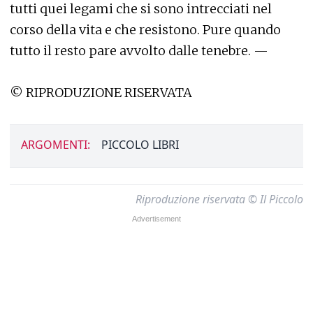
tutti quei legami che si sono intrecciati nel
corso della vita e che resistono. Pure quando
tutto il resto pare avvolto dalle tenebre. —
© RIPRODUZIONE RISERVATA
ARGOMENTI:
PICCOLO LIBRI
Riproduzione riservata © Il Piccolo