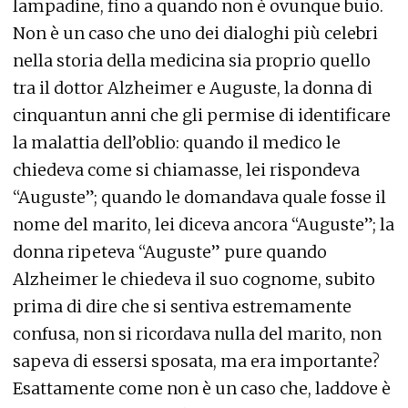
lampadine, fino a quando non è ovunque buio.
Non è un caso che uno dei dialoghi più celebri
nella storia della medicina sia proprio quello
tra il dottor Alzheimer e Auguste, la donna di
cinquantun anni che gli permise di identificare
la malattia dell’oblio: quando il medico le
chiedeva come si chiamasse, lei rispondeva
“Auguste”; quando le domandava quale fosse il
nome del marito, lei diceva ancora “Auguste”; la
donna ripeteva “Auguste” pure quando
Alzheimer le chiedeva il suo cognome, subito
prima di dire che si sentiva estremamente
confusa, non si ricordava nulla del marito, non
sapeva di essersi sposata, ma era importante?
Esattamente come non è un caso che, laddove è