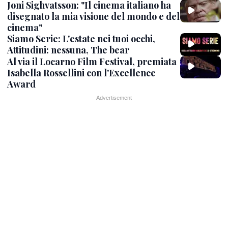
Joni Sighvatsson: "Il cinema italiano ha
disegnato la mia visione del mondo e del
cinema"
Siamo Serie: L'estate nei tuoi occhi,
Attitudini: nessuna, The bear
Al via il Locarno Film Festival, premiata
Isabella Rossellini con l'Excellence
Award