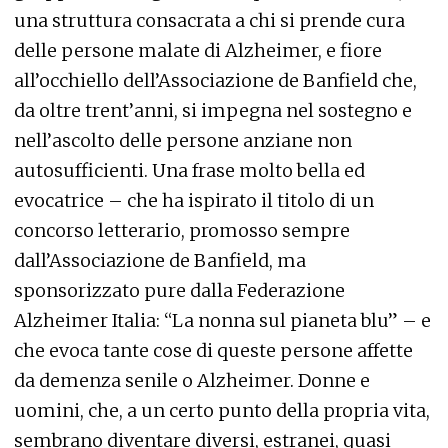
una struttura consacrata a chi si prende cura
delle persone malate di Alzheimer, e fiore
all’occhiello dell’Associazione de Banfield che,
da oltre trent’anni, si impegna nel sostegno e
nell’ascolto delle persone anziane non
autosufficienti. Una frase molto bella ed
evocatrice – che ha ispirato il titolo di un
concorso letterario, promosso sempre
dall’Associazione de Banfield, ma
sponsorizzato pure dalla Federazione
Alzheimer Italia: “La nonna sul pianeta blu” – e
che evoca tante cose di queste persone affette
da demenza senile o Alzheimer. Donne e
uomini, che, a un certo punto della propria vita,
sembrano diventare diversi, estranei, quasi