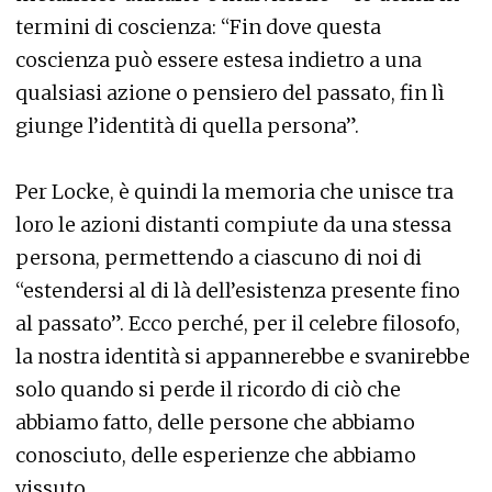
termini di coscienza: “Fin dove questa
coscienza può essere estesa indietro a una
qualsiasi azione o pensiero del passato, fin lì
giunge l’identità di quella persona”.
Per Locke, è quindi la memoria che unisce tra
loro le azioni distanti compiute da una stessa
persona, permettendo a ciascuno di noi di
“estendersi al di là dell’esistenza presente fino
al passato”. Ecco perché, per il celebre filosofo,
la nostra identità si appannerebbe e svanirebbe
solo quando si perde il ricordo di ciò che
abbiamo fatto, delle persone che abbiamo
conosciuto, delle esperienze che abbiamo
vissuto.