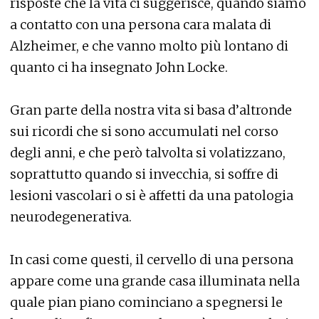
risposte che la vita ci suggerisce, quando siamo
a contatto con una persona cara malata di
Alzheimer, e che vanno molto più lontano di
quanto ci ha insegnato John Locke.
Gran parte della nostra vita si basa d’altronde
sui ricordi che si sono accumulati nel corso
degli anni, e che però talvolta si volatizzano,
soprattutto quando si invecchia, si soffre di
lesioni vascolari o si è affetti da una patologia
neurodegenerativa.
In casi come questi, il cervello di una persona
appare come una grande casa illuminata nella
quale pian piano cominciano a spegnersi le