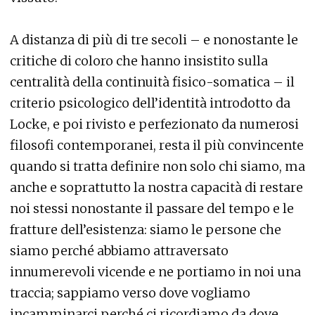
A distanza di più di tre secoli – e nonostante le
critiche di coloro che hanno insistito sulla
centralità della continuità fisico-somatica – il
criterio psicologico dell’identità introdotto da
Locke, e poi rivisto e perfezionato da numerosi
filosofi contemporanei, resta il più convincente
quando si tratta definire non solo chi siamo, ma
anche e soprattutto la nostra capacità di restare
noi stessi nonostante il passare del tempo e le
fratture dell’esistenza: siamo le persone che
siamo perché abbiamo attraversato
innumerevoli vicende e ne portiamo in noi una
traccia; sappiamo verso dove vogliamo
incamminarci perché ci ricordiamo da dove