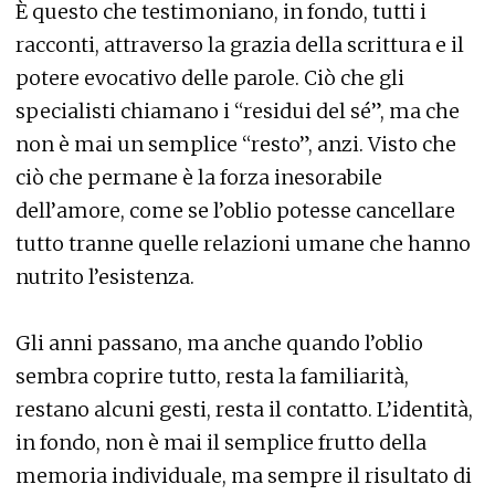
È questo che testimoniano, in fondo, tutti i
racconti, attraverso la grazia della scrittura e il
potere evocativo delle parole. Ciò che gli
specialisti chiamano i “residui del sé”, ma che
non è mai un semplice “resto”, anzi. Visto che
ciò che permane è la forza inesorabile
dell’amore, come se l’oblio potesse cancellare
tutto tranne quelle relazioni umane che hanno
nutrito l’esistenza.
Gli anni passano, ma anche quando l’oblio
sembra coprire tutto, resta la familiarità,
restano alcuni gesti, resta il contatto. L’identità,
in fondo, non è mai il semplice frutto della
memoria individuale, ma sempre il risultato di