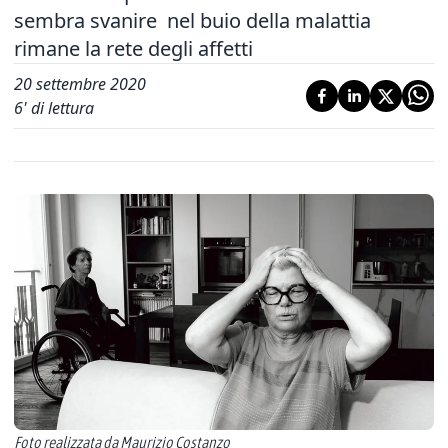
sembra svanire nel buio della malattia
rimane la rete degli affetti
20 settembre 2020
6
' di lettura
Foto realizzata da Maurizio Costanzo