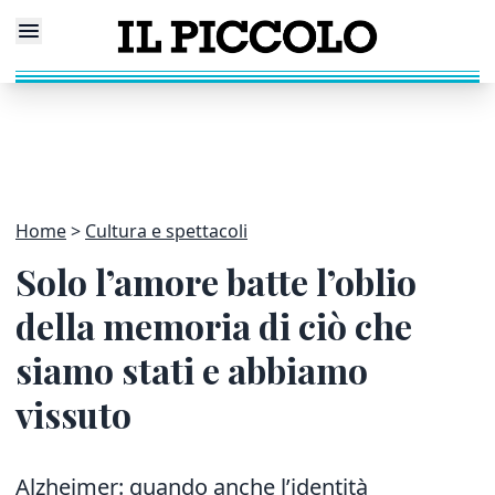
Home
Cultura e spettacoli
Solo l’amore batte l’oblio
della memoria di ciò che
siamo stati e abbiamo
vissuto
Alzheimer: quando anche l’identità