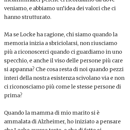
veniamo, e abbiamo un’idea dei valori che ci
hanno strutturato.
Ma se Locke ha ragione, chi siamo quando la
memoria inizia a sbriciolarsi, non riusciamo
più a riconoscerci quando ci guardiamo in uno
specchio, e anche il viso delle persone più care
si appanna? Che cosa resta di noi quando pezzi
interi della nostra esistenza scivolano via e non
ci riconosciamo più come le stesse persone di
prima?
Quando la mamma di mio marito si è
ammalata di Alzheimer, ho iniziato a pensare