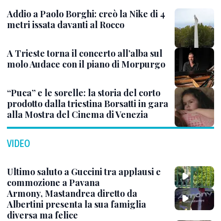
Addio a Paolo Borghi: creò la Nike di 4
metri issata davanti al Rocco
A Trieste torna il concerto all’alba sul
molo Audace con il piano di Morpurgo
“Puca” e le sorelle: la storia del corto
prodotto dalla triestina Borsatti in gara
alla Mostra del Cinema di Venezia
VIDEO
Ultimo saluto a Guccini tra applausi e
commozione a Pavana
Armony, Mastandrea diretto da
Albertini presenta la sua famiglia
diversa ma felice