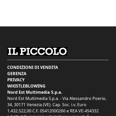
CONDIZIONI DI VENDITA
GERENZA
PRIVACY
WHISTLEBLOWING
Nord Est Multimedia S.p.a.
Nord Est Multimedia S.p.a. - Via Alessandro Poerio,
34, 30171 Venezia (VE). Cap. Soc. i.v. Euro
1.432.522,00 C.F. 05412000266 e REA VE-454332