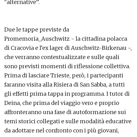
“alternative”.
Due le tappe previste da
Promemoria_Auschwitz - la cittadina polacca
di Cracovia e l’ex lager di Auschwitz-Birkenau -,
che verranno contestualizzate e sulle quali
sono previsti momenti di riflessione collettiva.
Prima di lasciare Trieste, però, i partecipanti
faranno visita alla Risiera di San Sabba, a tutti
gli effetti prima tappa in programma. I tutor di
Deina, che prima del viaggio vero e proprio
affronteranno una fase di autoformazione sui
temi storici collegati e sulle modalità educative
da adottare nel confronto con i più giovani,