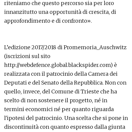
riteniamo che questo percorso sia per loro
innanzitutto una opportunità di crescita, di
approfondimento e di confronto».
L’edizione 2017/2018 di Promemoria_Auschwitz
(iscrizioni sul sito
http://webdefence.global.blackspider.com) è
realizzata con il patrocinio della Camera dei
Deputati e del Senato della Repubblica. Non con
quello, invece, del Comune di Trieste che ha
scelto di non sostenere il progetto, né in
termini economici né per quanto riguarda
l'ipotesi del patrocinio. Una scelta che si pone in
discontinuità con quanto espresso dalla giunta