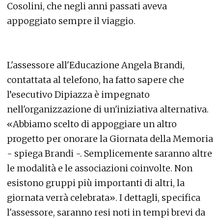
Cosolini, che negli anni passati aveva
appoggiato sempre il viaggio.
L'assessore all'Educazione Angela Brandi,
contattata al telefono, ha fatto sapere che
l’esecutivo Dipiazza è impegnato
nell'organizzazione di un'iniziativa alternativa.
«Abbiamo scelto di appoggiare un altro
progetto per onorare la Giornata della Memoria
- spiega Brandi -. Semplicemente saranno altre
le modalità e le associazioni coinvolte. Non
esistono gruppi più importanti di altri, la
giornata verrà celebrata». I dettagli, specifica
l'assessore, saranno resi noti in tempi brevi da