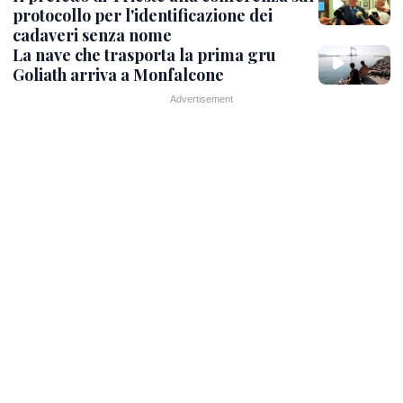
protocollo per l'identificazione dei
cadaveri senza nome
La nave che trasporta la prima gru
Goliath arriva a Monfalcone