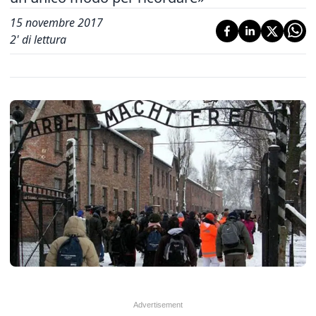
15 novembre 2017
2
' di lettura