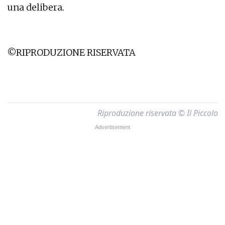
una delibera.
©RIPRODUZIONE RISERVATA
Riproduzione riservata © Il Piccolo