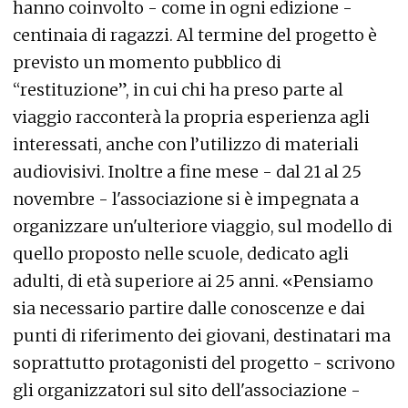
hanno coinvolto - come in ogni edizione -
centinaia di ragazzi. Al termine del progetto è
previsto un momento pubblico di
“restituzione”, in cui chi ha preso parte al
viaggio racconterà la propria esperienza agli
interessati, anche con l’utilizzo di materiali
audiovisivi. Inoltre a fine mese - dal 21 al 25
novembre - l'associazione si è impegnata a
organizzare un'ulteriore viaggio, sul modello di
quello proposto nelle scuole, dedicato agli
adulti, di età superiore ai 25 anni. «Pensiamo
sia necessario partire dalle conoscenze e dai
punti di riferimento dei giovani, destinatari ma
soprattutto protagonisti del progetto - scrivono
gli organizzatori sul sito dell'associazione -