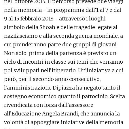
nell'ottobre 2015. Il percorso prevede due viaggi
nella memoria - in programma dall’1 al 7 e dal
9 al 15 febbraio 2018 - attraverso i luoghi
simbolo della Shoah e delle tragedie legate al
nazifascismo e alla seconda guerra mondiale, a
cui prenderanno parte due gruppi di giovani.
Non solo: prima della partenza è previsto un
ciclo di incontri in classe sui temi che verranno
poi sviluppati nell’itinerario. Un’iniziativa a cui
però, per il secondo anno consecutivo,
l’amministrazione Dipiazza ha negato tanto il
sostegno economico quanto il patrocinio. Scelta
rivendicata con forza dall’assessore
all’Educazione Angela Brandi, che annuncia la
volontà di appoggiare iniziative della memoria