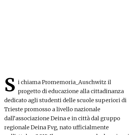
S
i chiama Promemoria_Auschwitz il
progetto di educazione alla cittadinanza
dedicato agli studenti delle scuole superiori di
Trieste promosso a livello nazionale
dall’associazione Deina e in città dal gruppo
regionale Deina Fvg, nato ufficialmente