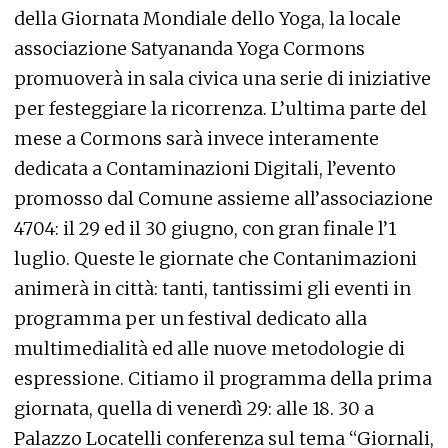
della Giornata Mondiale dello Yoga, la locale
associazione Satyananda Yoga Cormons
promuoverà in sala civica una serie di iniziative
per festeggiare la ricorrenza. L’ultima parte del
mese a Cormons sarà invece interamente
dedicata a Contaminazioni Digitali, l’evento
promosso dal Comune assieme all’associazione
4704: il 29 ed il 30 giugno, con gran finale l’1
luglio. Queste le giornate che Contanimazioni
animerà in città: tanti, tantissimi gli eventi in
programma per un festival dedicato alla
multimedialità ed alle nuove metodologie di
espressione. Citiamo il programma della prima
giornata, quella di venerdì 29: alle 18. 30 a
Palazzo Locatelli conferenza sul tema “Giornali,