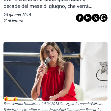
decade del mese di giugno, che verrà...
20 giugno 2018
2
' di lettura
Bonaventura Monfalcone-10.06.2018 Consegna del premio Galizia a
Federica Angeli e ultima serata-Festival del Giornalismo-Ronchi dei