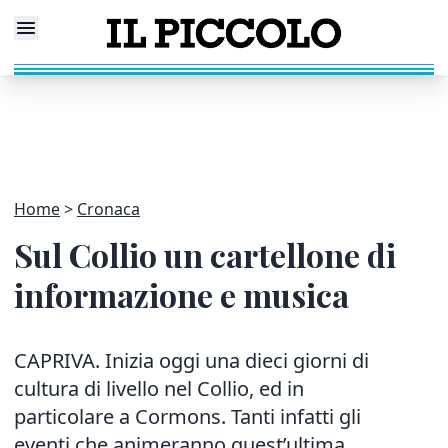
Home
Cronaca
Sul Collio un cartellone di
informazione e musica
CAPRIVA. Inizia oggi una dieci giorni di
cultura di livello nel Collio, ed in
particolare a Cormons. Tanti infatti gli
eventi che animeranno quest’ultima