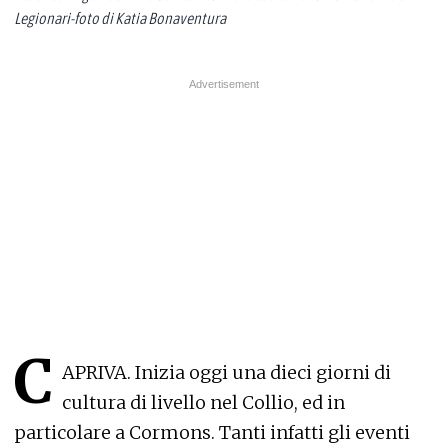
Legionari-foto di Katia Bonaventura
C
APRIVA. Inizia oggi una dieci giorni di
cultura di livello nel Collio, ed in
particolare a Cormons. Tanti infatti gli eventi