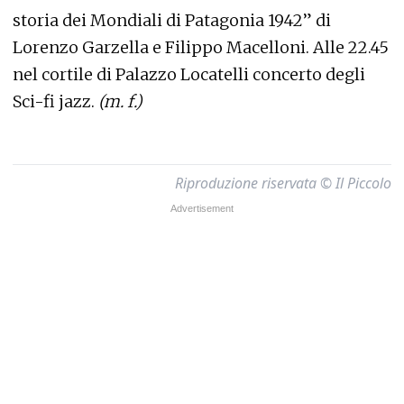
storia dei Mondiali di Patagonia 1942” di
Lorenzo Garzella e Filippo Macelloni. Alle 22.45
nel cortile di Palazzo Locatelli concerto degli
Sci-fi jazz.
(m. f.)
Riproduzione riservata © Il Piccolo