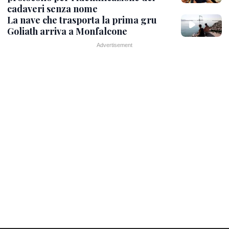
cadaveri senza nome
La nave che trasporta la prima gru
Goliath arriva a Monfalcone