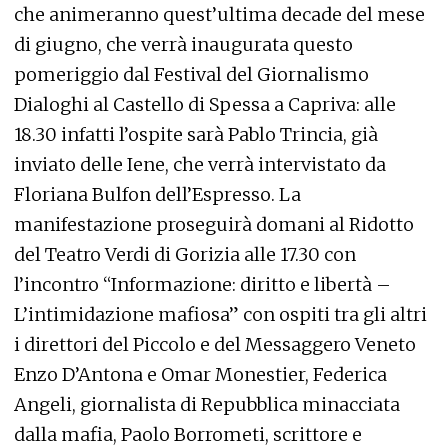
che animeranno quest’ultima decade del mese
di giugno, che verrà inaugurata questo
pomeriggio dal Festival del Giornalismo
Dialoghi al Castello di Spessa a Capriva: alle
18.30 infatti l’ospite sarà Pablo Trincia, già
inviato delle Iene, che verrà intervistato da
Floriana Bulfon dell’Espresso. La
manifestazione proseguirà domani al Ridotto
del Teatro Verdi di Gorizia alle 17.30 con
l’incontro “Informazione: diritto e libertà –
L’intimidazione mafiosa” con ospiti tra gli altri
i direttori del Piccolo e del Messaggero Veneto
Enzo D’Antona e Omar Monestier, Federica
Angeli, giornalista di Repubblica minacciata
dalla mafia, Paolo Borrometi, scrittore e