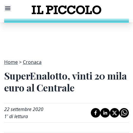
Home
Cronaca
SuperEnalotto, vinti 20 mila
euro al Centrale
22 settembre 2020
1
' di lettura