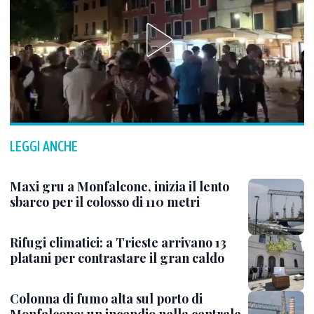
LEGGI ANCHE
Maxi gru a Monfalcone, inizia il lento
sbarco per il colosso di 110 metri
Rifugi climatici: a Trieste arrivano 13
platani per contrastare il gran caldo
Colonna di fumo alta sul porto di