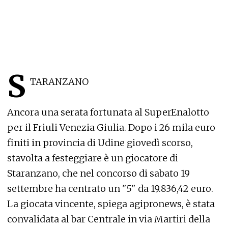
S
TARANZANO
Ancora una serata fortunata al SuperEnalotto
per il Friuli Venezia Giulia. Dopo i 26 mila euro
finiti in provincia di Udine giovedì scorso,
stavolta a festeggiare è un giocatore di
Staranzano, che nel concorso di sabato 19
settembre ha centrato un "5" da 19.836,42 euro.
La giocata vincente, spiega agipronews, è stata
convalidata al bar Centrale in via Martiri della