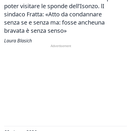
poter visitare le sponde dell’Isonzo. lI
sindaco Fratta: «Atto da condannare
senza se e senza ma: fosse ancheuna
bravata è senza senso»
Laura Blasich