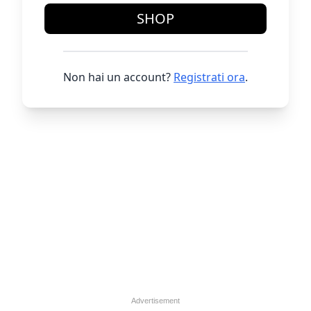
SHOP
Non hai un account?
Registrati ora
.