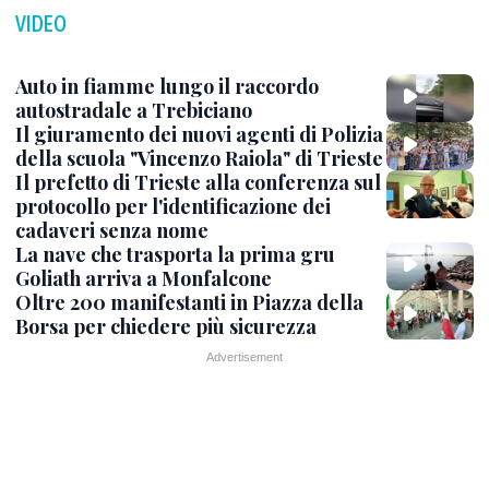
VIDEO
Auto in fiamme lungo il raccordo
autostradale a Trebiciano
Il giuramento dei nuovi agenti di Polizia
della scuola "Vincenzo Raiola" di Trieste
Il prefetto di Trieste alla conferenza sul
protocollo per l'identificazione dei
cadaveri senza nome
La nave che trasporta la prima gru
Goliath arriva a Monfalcone
Oltre 200 manifestanti in Piazza della
Borsa per chiedere più sicurezza