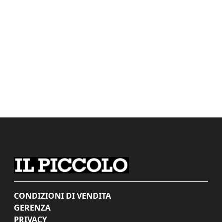
CONDIZIONI DI VENDITA
GERENZA
PRIVACY