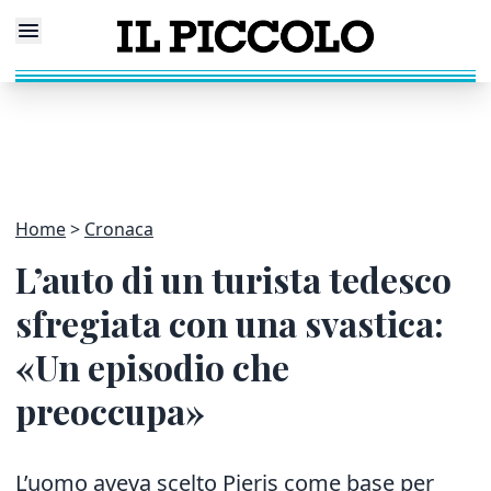
Home
Cronaca
L’auto di un turista tedesco
sfregiata con una svastica:
«Un episodio che
preoccupa»
L’uomo aveva scelto Pieris come base per