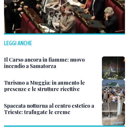
LEGGI ANCHE
Il Carso ancora in fiamme: nuovo
incendio a Samatorza
Turismo a Muggia: in aumento le
presenze e le strutture ricettive
Spaccata notturna al centro estetico a
Trieste: trafugate le creme