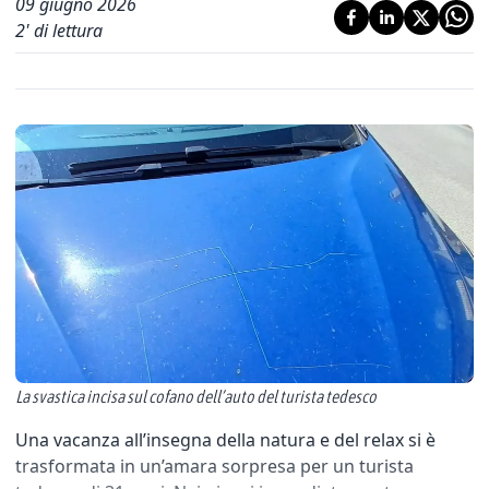
09 giugno 2026
2
' di lettura
La svastica incisa sul cofano dell’auto del turista tedesco
Una vacanza all’insegna della natura e del relax si è
trasformata in un’amara sorpresa per un turista