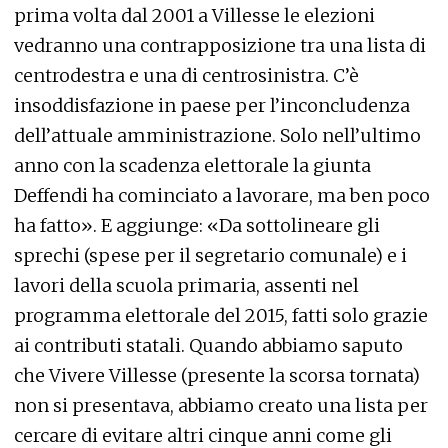
prima volta dal 2001 a Villesse le elezioni
vedranno una contrapposizione tra una lista di
centrodestra e una di centrosinistra. C’è
insoddisfazione in paese per l’inconcludenza
dell’attuale amministrazione. Solo nell’ultimo
anno con la scadenza elettorale la giunta
Deffendi ha cominciato a lavorare, ma ben poco
ha fatto». E aggiunge: «Da sottolineare gli
sprechi (spese per il segretario comunale) e i
lavori della scuola primaria, assenti nel
programma elettorale del 2015, fatti solo grazie
ai contributi statali. Quando abbiamo saputo
che Vivere Villesse (presente la scorsa tornata)
non si presentava, abbiamo creato una lista per
cercare di evitare altri cinque anni come gli