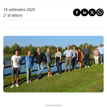
16 settembre 2020
2
' di lettura