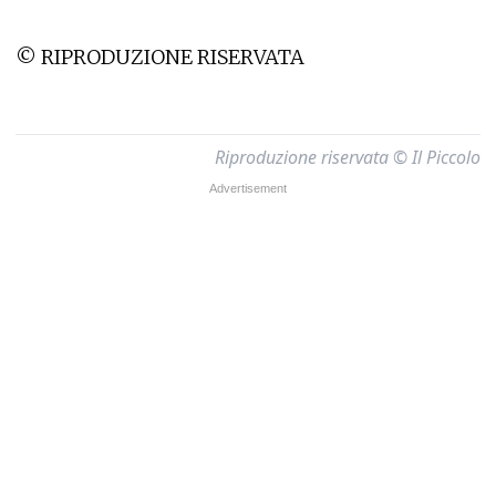
© RIPRODUZIONE RISERVATA
Riproduzione riservata © Il Piccolo