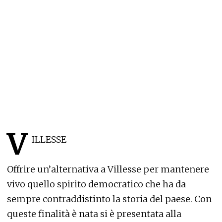
V
ILLESSE
Offrire un’alternativa a Villesse per mantenere
vivo quello spirito democratico che ha da
sempre contraddistinto la storia del paese. Con
queste finalità è nata si è presentata alla