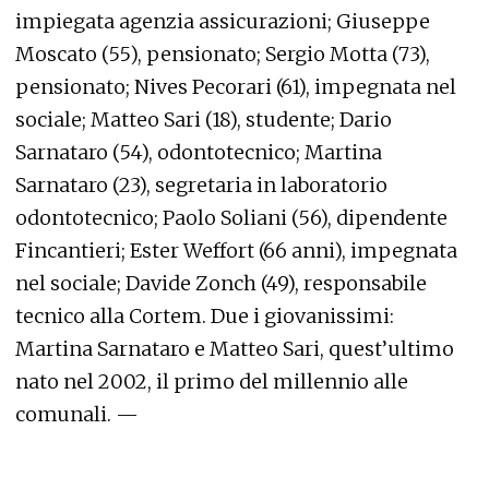
impiegata agenzia assicurazioni; Giuseppe
Moscato (55), pensionato; Sergio Motta (73),
pensionato; Nives Pecorari (61), impegnata nel
sociale; Matteo Sari (18), studente; Dario
Sarnataro (54), odontotecnico; Martina
Sarnataro (23), segretaria in laboratorio
odontotecnico; Paolo Soliani (56), dipendente
Fincantieri; Ester Weffort (66 anni), impegnata
nel sociale; Davide Zonch (49), responsabile
tecnico alla Cortem. Due i giovanissimi:
Martina Sarnataro e Matteo Sari, quest’ultimo
nato nel 2002, il primo del millennio alle
comunali. —