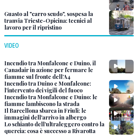
Guasto al "carro scudo", sospesa la
tranvia Trieste-Opicina: tecnici al
lavoro per il ripristino
VIDEO
Incendio tra Monfalcone e Duino, il
Canadair in azione per fermare le
fiamme sul fronte dell’A4
Incendio tra Duino e Monfalcone:
l’intervento dei vigili del fuoco
Incendio tra Monfalcone e Duino: le
fiamme lambiscono la strada
Il Barcellona sbarca in Friuli: le
immagini dell'arrivo in albergo
Lo schianto dell’ultraleggero contro la
quercia: cosa è successo a Rivarotta