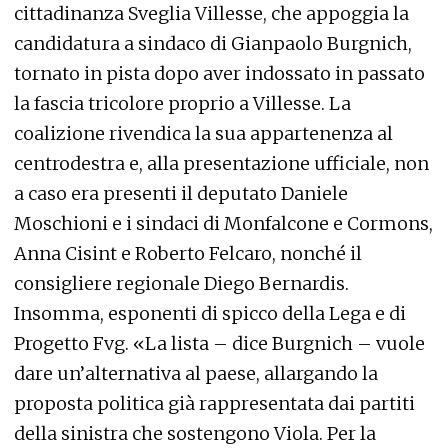
cittadinanza Sveglia Villesse, che appoggia la
candidatura a sindaco di Gianpaolo Burgnich,
tornato in pista dopo aver indossato in passato
la fascia tricolore proprio a Villesse. La
coalizione rivendica la sua appartenenza al
centrodestra e, alla presentazione ufficiale, non
a caso era presenti il deputato Daniele
Moschioni e i sindaci di Monfalcone e Cormons,
Anna Cisint e Roberto Felcaro, nonché il
consigliere regionale Diego Bernardis.
Insomma, esponenti di spicco della Lega e di
Progetto Fvg. «La lista – dice Burgnich – vuole
dare un’alternativa al paese, allargando la
proposta politica già rappresentata dai partiti
della sinistra che sostengono Viola. Per la