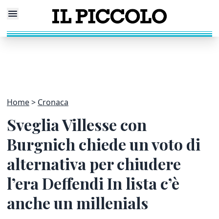
Home
Cronaca
Sveglia Villesse con
Burgnich chiede un voto di
alternativa per chiudere
l’era Deffendi In lista c’è
anche un millenials