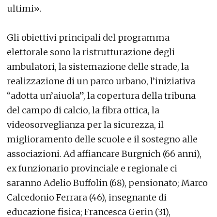
ultimi».
Gli obiettivi principali del programma
elettorale sono la ristrutturazione degli
ambulatori, la sistemazione delle strade, la
realizzazione di un parco urbano, l’iniziativa
“adotta un’aiuola”, la copertura della tribuna
del campo di calcio, la fibra ottica, la
videosorveglianza per la sicurezza, il
miglioramento delle scuole e il sostegno alle
associazioni. Ad affiancare Burgnich (66 anni),
ex funzionario provinciale e regionale ci
saranno Adelio Buffolin (68), pensionato; Marco
Calcedonio Ferrara (46), insegnante di
educazione fisica; Francesca Gerin (31),