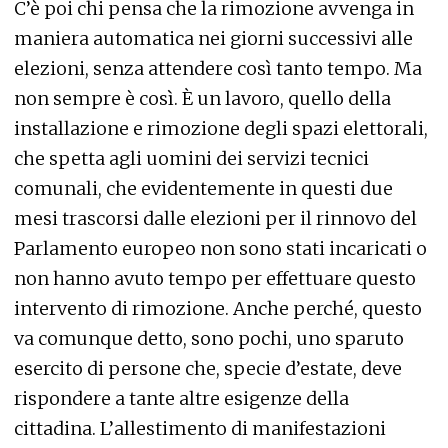
C’è poi chi pensa che la rimozione avvenga in
maniera automatica nei giorni successivi alle
elezioni, senza attendere così tanto tempo. Ma
non sempre è così. È un lavoro, quello della
installazione e rimozione degli spazi elettorali,
che spetta agli uomini dei servizi tecnici
comunali, che evidentemente in questi due
mesi trascorsi dalle elezioni per il rinnovo del
Parlamento europeo non sono stati incaricati o
non hanno avuto tempo per effettuare questo
intervento di rimozione. Anche perché, questo
va comunque detto, sono pochi, uno sparuto
esercito di persone che, specie d’estate, deve
rispondere a tante altre esigenze della
cittadina. L’allestimento di manifestazioni