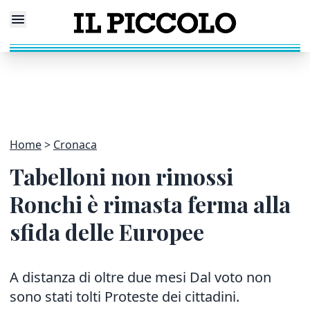
Home
Cronaca
Tabelloni non rimossi
Ronchi è rimasta ferma alla
sfida delle Europee
A distanza di oltre due mesi Dal voto non
sono stati tolti Proteste dei cittadini.