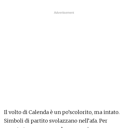
Il volto di Calenda è un po’scolorito, ma intato.
Simboli di partito svolazzano nell’afa. Per