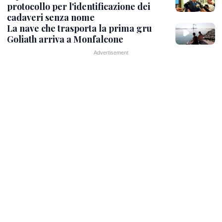
protocollo per l'identificazione dei
cadaveri senza nome
La nave che trasporta la prima gru
Goliath arriva a Monfalcone