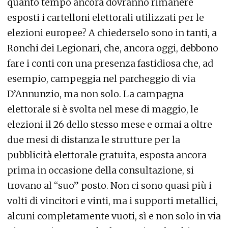
quanto tempo ancora dovranno rimanere
esposti i cartelloni elettorali utilizzati per le
elezioni europee? A chiederselo sono in tanti, a
Ronchi dei Legionari, che, ancora oggi, debbono
fare i conti con una presenza fastidiosa che, ad
esempio, campeggia nel parcheggio di via
D’Annunzio, ma non solo. La campagna
elettorale si è svolta nel mese di maggio, le
elezioni il 26 dello stesso mese e ormai a oltre
due mesi di distanza le strutture per la
pubblicità elettorale gratuita, esposta ancora
prima in occasione della consultazione, si
trovano al “suo” posto. Non ci sono quasi più i
volti di vincitori e vinti, ma i supporti metallici,
alcuni completamente vuoti, sì e non solo in via