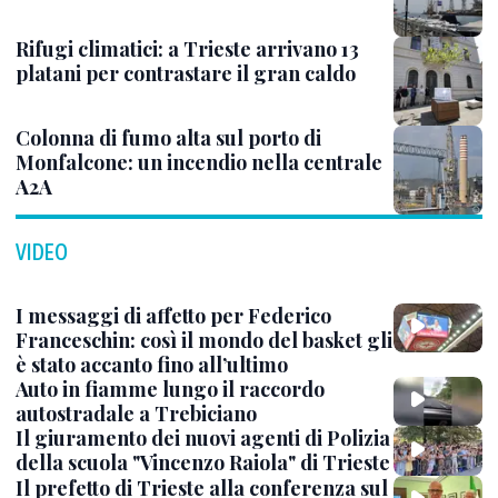
Rifugi climatici: a Trieste arrivano 13
platani per contrastare il gran caldo
Colonna di fumo alta sul porto di
Monfalcone: un incendio nella centrale
A2A
VIDEO
I messaggi di affetto per Federico
Franceschin: così il mondo del basket gli
è stato accanto fino all’ultimo
Auto in fiamme lungo il raccordo
autostradale a Trebiciano
Il giuramento dei nuovi agenti di Polizia
della scuola "Vincenzo Raiola" di Trieste
Il prefetto di Trieste alla conferenza sul