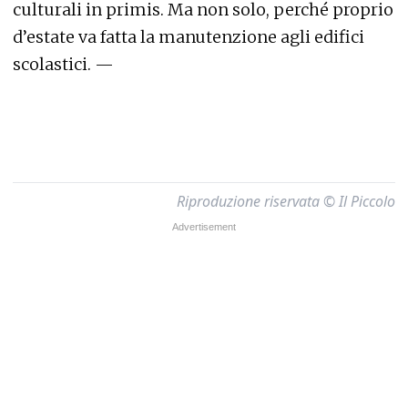
culturali in primis. Ma non solo, perché proprio
d’estate va fatta la manutenzione agli edifici
scolastici. —
Riproduzione riservata © Il Piccolo