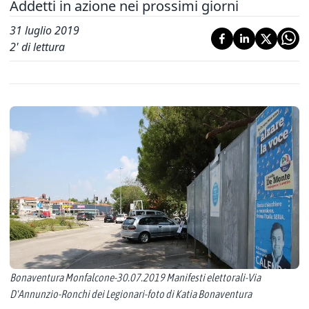
Addetti in azione nei prossimi giorni
31 luglio 2019
2
' di lettura
Bonaventura Monfalcone-30.07.2019 Manifesti elettorali-Via
D'Annunzio-Ronchi dei Legionari-foto di Katia Bonaventura