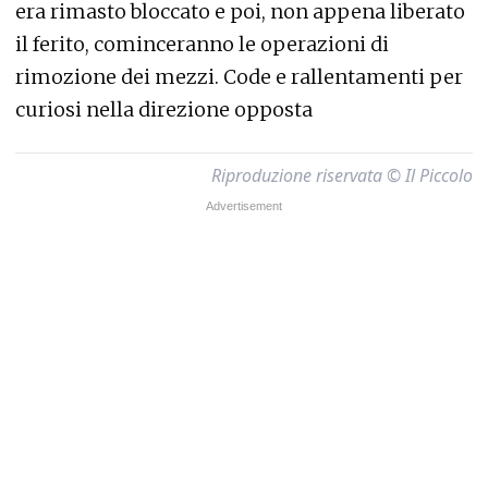
era rimasto bloccato e poi, non appena liberato
il ferito, cominceranno le operazioni di
rimozione dei mezzi. Code e rallentamenti per
curiosi nella direzione opposta
Riproduzione riservata © Il Piccolo