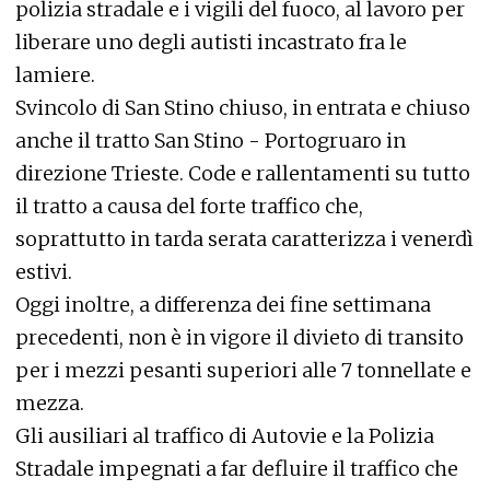
polizia stradale e i vigili del fuoco, al lavoro per
liberare uno degli autisti incastrato fra le
lamiere.
Svincolo di San Stino chiuso, in entrata e chiuso
anche il tratto San Stino - Portogruaro in
direzione Trieste. Code e rallentamenti su tutto
il tratto a causa del forte traffico che,
soprattutto in tarda serata caratterizza i venerdì
estivi.
Oggi inoltre, a differenza dei fine settimana
precedenti, non è in vigore il divieto di transito
per i mezzi pesanti superiori alle 7 tonnellate e
mezza.
Gli ausiliari al traffico di Autovie e la Polizia
Stradale impegnati a far defluire il traffico che