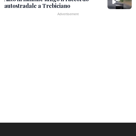
autostradale a Trebiciano