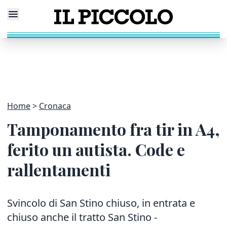
Home
Cronaca
Tamponamento fra tir in A4,
ferito un autista. Code e
rallentamenti
Svincolo di San Stino chiuso, in entrata e
chiuso anche il tratto San Stino -