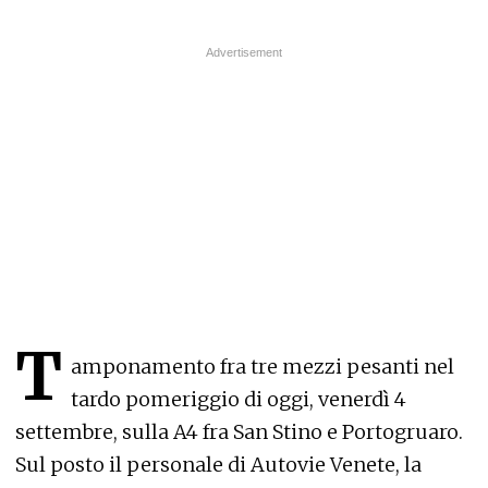
T
amponamento fra tre mezzi pesanti nel
tardo pomeriggio di oggi, venerdì 4
settembre, sulla A4 fra San Stino e Portogruaro.
Sul posto il personale di Autovie Venete, la