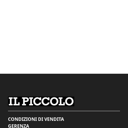
CONDIZIONI DI VENDITA
GERENZA