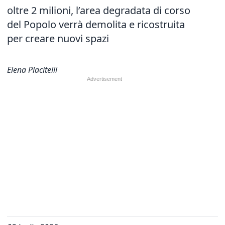
oltre 2 milioni, l’area degradata di corso
del Popolo verrà demolita e ricostruita
per creare nuovi spazi
Elena Placitelli