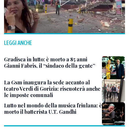
LEGGI ANCHE
Gradisca in lutto: è morto a 85 anni
Gianni Fabris, il “sindaco della gente”
La Gsm inaugura la sede accanto al
teatro Verdi di Gorizia: riscuoterà anche
le imposte comunali
Lutto nel mondo della musica friulana: è
morto il batterista U.T. Gandhi