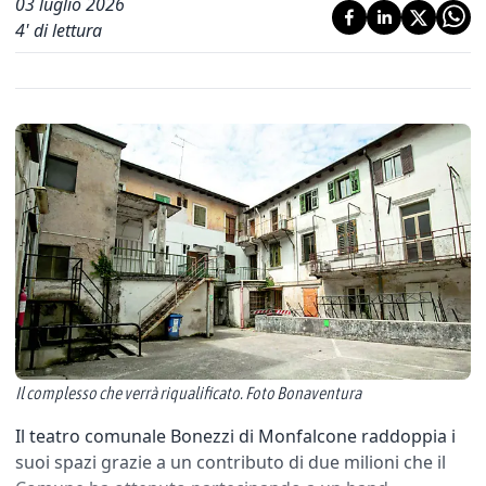
03 luglio 2026
4
' di lettura
Il complesso che verrà riqualificato. Foto Bonaventura
Il teatro comunale Bonezzi di Monfalcone raddoppia i
suoi spazi grazie a un contributo di due milioni che il