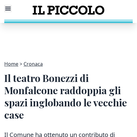
Home
Cronaca
Il teatro Bonezzi di
Monfalcone raddoppia gli
spazi inglobando le vecchie
case
Il Comune ha ottenuto un contributo di