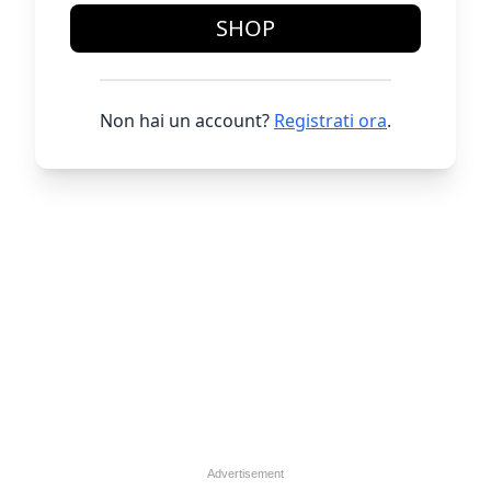
SHOP
Non hai un account?
Registrati ora
.