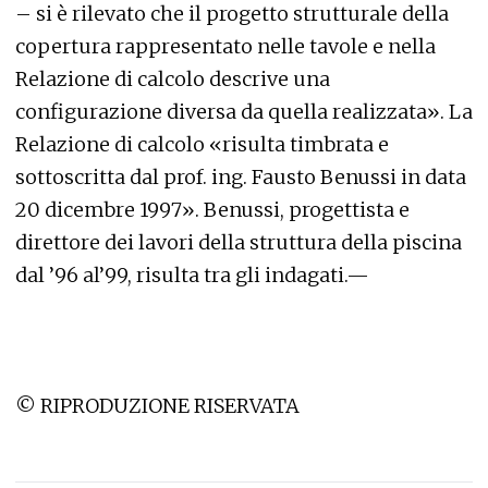
– si è rilevato che il progetto strutturale della
copertura rappresentato nelle tavole e nella
Relazione di calcolo descrive una
configurazione diversa da quella realizzata». La
Relazione di calcolo «risulta timbrata e
sottoscritta dal prof. ing. Fausto Benussi in data
20 dicembre 1997». Benussi, progettista e
direttore dei lavori della struttura della piscina
dal ’96 al’99, risulta tra gli indagati.—
© RIPRODUZIONE RISERVATA