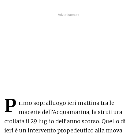
P
rimo sopralluogo ieri mattina tra le
macerie dell’Acquamarina, la struttura
crollata il 29 luglio dell’anno scorso. Quello di
ieri è un intervento propedeutico alla nuova