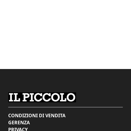
CONDIZIONI DI VENDITA
GERENZA
PRIVACY