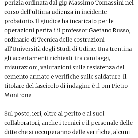
perizia ordinata dal gip Massimo Tomassini nel
corso dell’ultima udienza in incidente
probatorio. Il giudice ha incaricato per le
operazioni peritali il professor Gaetano Russo,
ordinario di Tecnica delle costruzioni
all’Università degli Studi di Udine. Una trentina
gli accertamenti richiesti, tra carotaggi,
misurazioni, valutazioni sulla resistenza del
cemento armato e verifiche sulle saldature. Il
titolare del fascicolo di indagine è il pm Pietro
Montrone.
Sul posto, ieri, oltre al perito e ai suoi
collaboratori, anche i tecnici e il personale delle
ditte che si occuperanno delle verifiche, alcuni