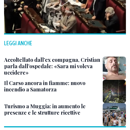
LEGGI ANCHE
Accoltellato dall’ex compagna, Cristian
parla dall’ospedale: «Sara mi voleva
uccidere»
Il Carso ancora in fiamme: nuovo
incendio a Samatorza
Turismo a Muggia: in aumento le
presenze e le strutture ricettive