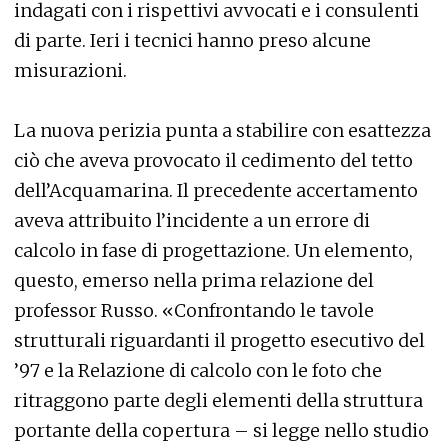
indagati con i rispettivi avvocati e i consulenti
di parte. Ieri i tecnici hanno preso alcune
misurazioni.
La nuova perizia punta a stabilire con esattezza
ciò che aveva provocato il cedimento del tetto
dell’Acquamarina. Il precedente accertamento
aveva attribuito l’incidente a un errore di
calcolo in fase di progettazione. Un elemento,
questo, emerso nella prima relazione del
professor Russo. «Confrontando le tavole
strutturali riguardanti il progetto esecutivo del
’97 e la Relazione di calcolo con le foto che
ritraggono parte degli elementi della struttura
portante della copertura – si legge nello studio