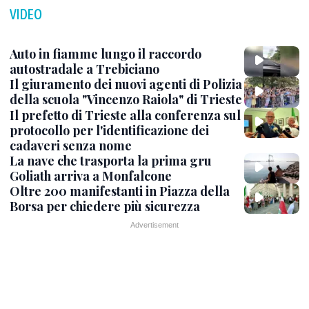
VIDEO
Auto in fiamme lungo il raccordo
autostradale a Trebiciano
Il giuramento dei nuovi agenti di Polizia
della scuola "Vincenzo Raiola" di Trieste
Il prefetto di Trieste alla conferenza sul
protocollo per l'identificazione dei
cadaveri senza nome
La nave che trasporta la prima gru
Goliath arriva a Monfalcone
Oltre 200 manifestanti in Piazza della
Borsa per chiedere più sicurezza