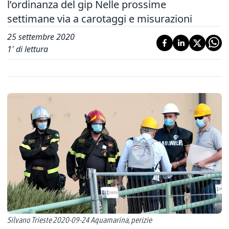
l’ordinanza del gip Nelle prossime
settimane via a carotaggi e misurazioni
25 settembre 2020
1
' di lettura
Silvano Trieste 2020-09-24 Aquamarina, perizie