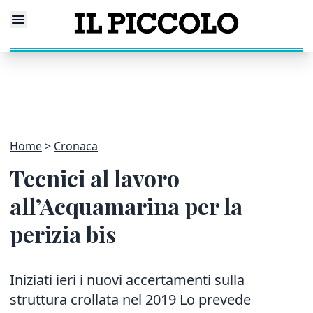
Home
Cronaca
Tecnici al lavoro
all’Acquamarina per la
perizia bis
Iniziati ieri i nuovi accertamenti sulla
struttura crollata nel 2019 Lo prevede