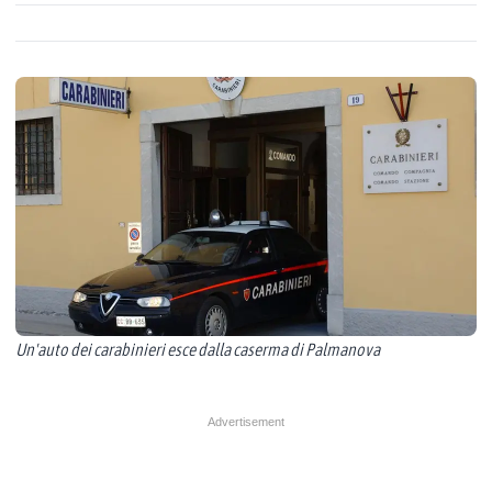
Un'auto dei carabinieri esce dalla caserma di Palmanova