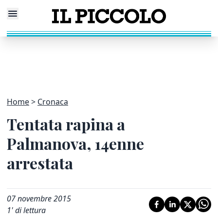
Home
Cronaca
Tentata rapina a
Palmanova, 14enne
arrestata
07 novembre 2015
1
' di lettura