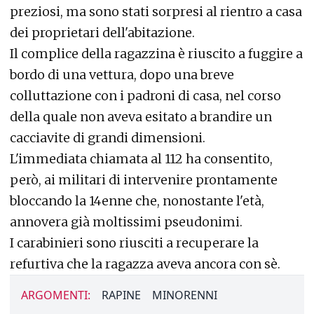
preziosi, ma sono stati sorpresi al rientro a casa
dei proprietari dell'abitazione.
Il complice della ragazzina è riuscito a fuggire a
bordo di una vettura, dopo una breve
colluttazione con i padroni di casa, nel corso
della quale non aveva esitato a brandire un
cacciavite di grandi dimensioni.
L'immediata chiamata al 112 ha consentito,
però, ai militari di intervenire prontamente
bloccando la 14enne che, nonostante l'età,
annovera già moltissimi pseudonimi.
I carabinieri sono riusciti a recuperare la
refurtiva che la ragazza aveva ancora con sè.
ARGOMENTI:
RAPINE
MINORENNI