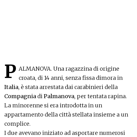
P
ALMANOVA. Una ragazzina di origine
croata, di 14 anni, senza fissa dimora in
Italia
, è stata arrestata dai carabinieri della
Compagnia
di
Palmanova
, per tentata rapina.
La minorenne si era introdotta in un
appartamento della città stellata insieme a un
complice.
I due avevano iniziato ad asportare numerosi