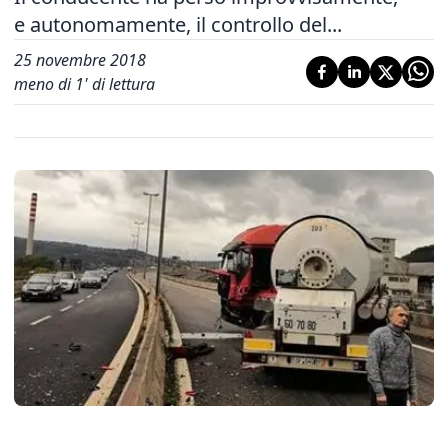
e autonomamente, il controllo del...
25 novembre 2018
meno di 1' di lettura