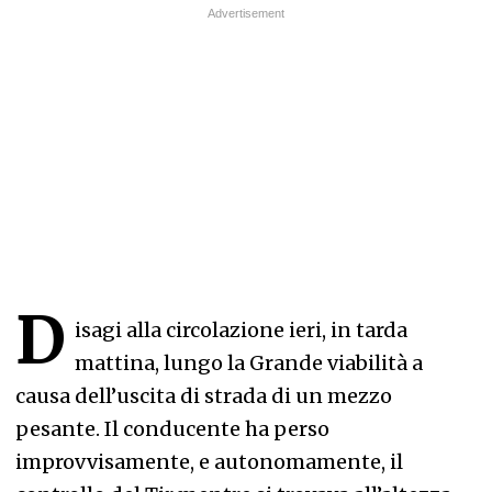
D
isagi alla circolazione ieri, in tarda
mattina, lungo la Grande viabilità a
causa dell’uscita di strada di un mezzo
pesante. Il conducente ha perso
improvvisamente, e autonomamente, il