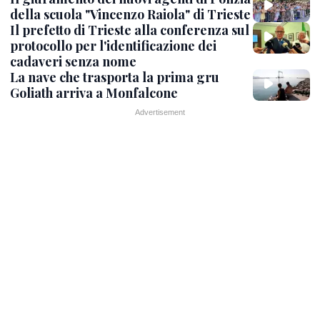
della scuola "Vincenzo Raiola" di Trieste
Il prefetto di Trieste alla conferenza sul
protocollo per l'identificazione dei
cadaveri senza nome
La nave che trasporta la prima gru
Goliath arriva a Monfalcone