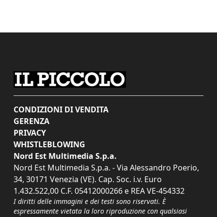
CONDIZIONI DI VENDITA
GERENZA
PRIVACY
WHISTLEBLOWING
Nord Est Multimedia S.p.a.
Nord Est Multimedia S.p.a. - Via Alessandro Poerio,
34, 30171 Venezia (VE). Cap. Soc. i.v. Euro
1.432.522,00 C.F. 05412000266 e REA VE-454332
I diritti delle immagini e dei testi sono riservati. È
espressamente vietata la loro riproduzione con qualsiasi