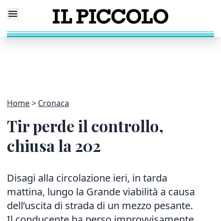
Home
Cronaca
Tir perde il controllo,
chiusa la 202
Disagi alla circolazione ieri, in tarda
mattina, lungo la Grande viabilità a causa
dell’uscita di strada di un mezzo pesante.
Il conducente ha perso improvvisamente,