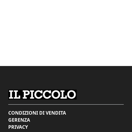
CONDIZIONI DI VENDITA
GERENZA
PRIVACY