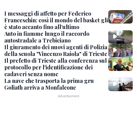
I messaggi di affetto per Federico
Franceschin: così il mondo del basket gli
è stato accanto fino all’ultimo
Auto in fiamme lungo il raccordo
autostradale a Trebiciano
Il giuramento dei nuovi agenti di Polizia
della scuola "Vincenzo Raiola" di Trieste
Il prefetto di Trieste alla conferenza sul
protocollo per l'identificazione dei
cadaveri senza nome
La nave che trasporta la prima gru
Goliath arriva a Monfalcone