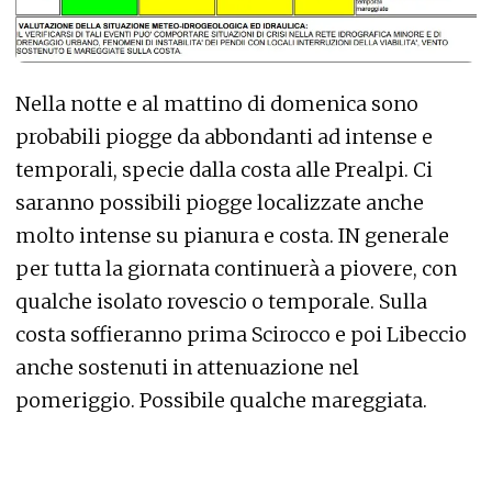
Nella notte e al mattino di domenica sono
probabili piogge da abbondanti ad intense e
temporali, specie dalla costa alle Prealpi. Ci
saranno possibili piogge localizzate anche
molto intense su pianura e costa. IN generale
per tutta la giornata continuerà a piovere, con
qualche isolato rovescio o temporale. Sulla
costa soffieranno prima Scirocco e poi Libeccio
anche sostenuti in attenuazione nel
pomeriggio. Possibile qualche mareggiata.