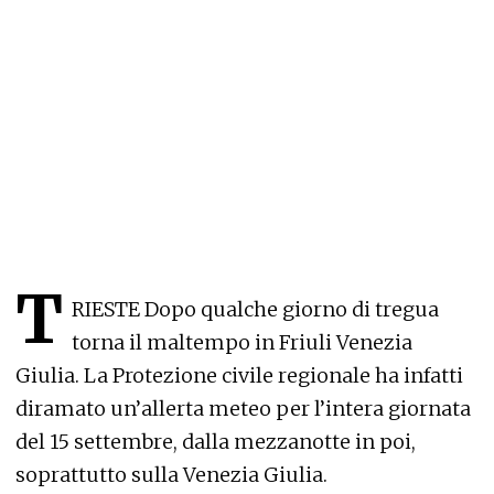
T
RIESTE Dopo qualche giorno di tregua
torna il maltempo in Friuli Venezia
Giulia. La Protezione civile regionale ha infatti
diramato un’allerta meteo per l’intera giornata
del 15 settembre, dalla mezzanotte in poi,
soprattutto sulla Venezia Giulia.