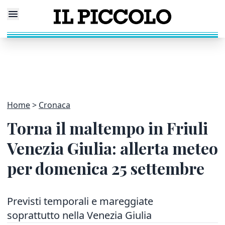
Home
Cronaca
Torna il maltempo in Friuli
Venezia Giulia: allerta meteo
per domenica 25 settembre
Previsti temporali e mareggiate
soprattutto nella Venezia Giulia