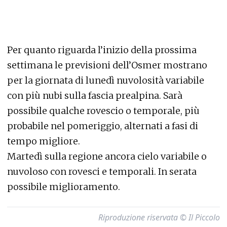
Per quanto riguarda l’inizio della prossima
settimana le previsioni dell’Osmer mostrano
per la giornata di lunedì nuvolosità variabile
con più nubi sulla fascia prealpina. Sarà
possibile qualche rovescio o temporale, più
probabile nel pomeriggio, alternati a fasi di
tempo migliore.
Martedì sulla regione ancora cielo variabile o
nuvoloso con rovesci e temporali. In serata
possibile miglioramento.
Riproduzione riservata © Il Piccolo