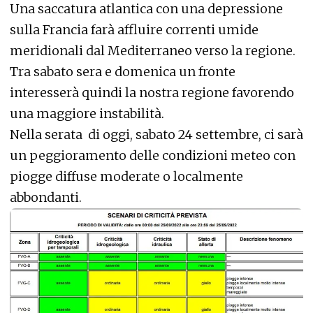
Una saccatura atlantica con una depressione
sulla Francia farà affluire correnti umide
meridionali dal Mediterraneo verso la regione.
Tra sabato sera e domenica un fronte
interesserà quindi la nostra regione favorendo
una maggiore instabilità.
Nella serata di oggi, sabato 24 settembre, ci sarà
un peggioramento delle condizioni meteo con
piogge diffuse moderate o localmente
abbondanti.