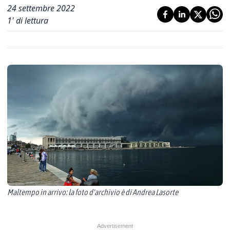
24 settembre 2022
1
' di lettura
Maltempo in arrivo: la foto d'archivio è di Andrea Lasorte