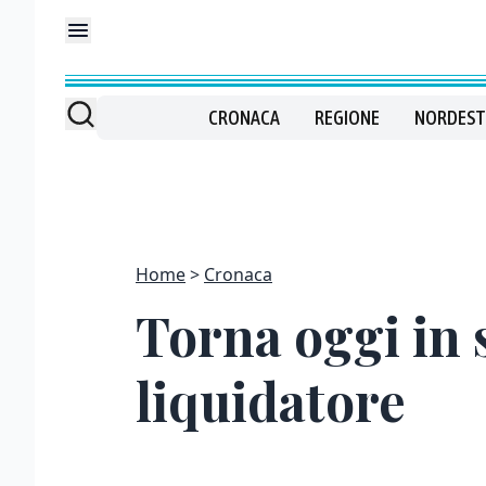
CRONACA
REGIONE
NORDEST
Home
Cronaca
Torna oggi in s
liquidatore