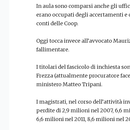
In aula sono comparsi anche gli uffici
erano occupati degli accertamenti e 
conti delle Coop.
Oggi tocca invece all’avvocato Mauriz
fallimentare.
I titolari del fascicolo di inchiesta s
Frezza (attualmente procuratore face
ministero Matteo Tripani.
I magistrati, nel corso dell’attività 
perdite di 2,9 milioni nel 2007, 6,6 mi
6,6 milioni nel 2011, 8,6 milioni nel 2