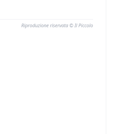
Riproduzione riservata © Il Piccolo