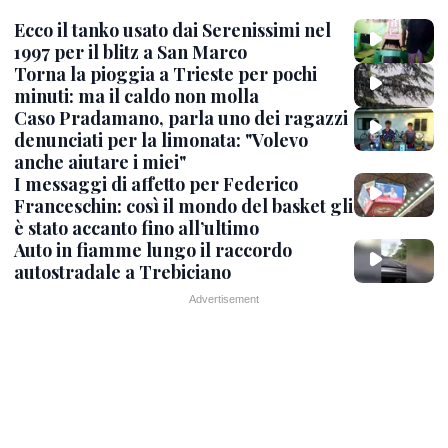
Ecco il tanko usato dai Serenissimi nel
1997 per il blitz a San Marco
Torna la pioggia a Trieste per pochi
minuti: ma il caldo non molla
Caso Pradamano, parla uno dei ragazzi
denunciati per la limonata: "Volevo
anche aiutare i miei"
I messaggi di affetto per Federico
Franceschin: così il mondo del basket gli
è stato accanto fino all’ultimo
Auto in fiamme lungo il raccordo
autostradale a Trebiciano