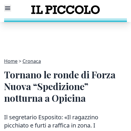
Home
Cronaca
Tornano le ronde di Forza
Nuova “Spedizione”
notturna a Opicina
Il segretario Esposito: «Il ragazzino
picchiato e furti a raffica in zona. I