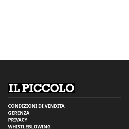
CONDIZIONI DI VENDITA
GERENZA
PRIVACY
WHISTLEBLOWING