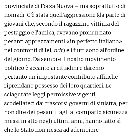
provinciale di Forza Nuova – ma soprattutto di
nomadi. C’è stata quell’aggressione (da parte di
giovani che, secondo il ragazzino vittima del
pestaggio e l’amica, avevano pronunciato
pesanti apprezzamenti «in perfetto italiano»
nei confronti di lei,
ndr
) e i furti sono all’ordine
del giorno. Da sempre il nostro movimento
politico è accanto ai cittadini e daremo
pertanto un impostante contributo affinché
riprendano possesso dei loro quartieri. Le
sciagurate leggi permissive vigenti,
scodellateci dai trascorsi governi di sinistra, per
non dire dei pesanti tagli al comparto sicurezza
messi in atto negli ultimi anni, hanno fatto sì
che lo Stato non riesca ad adempiere