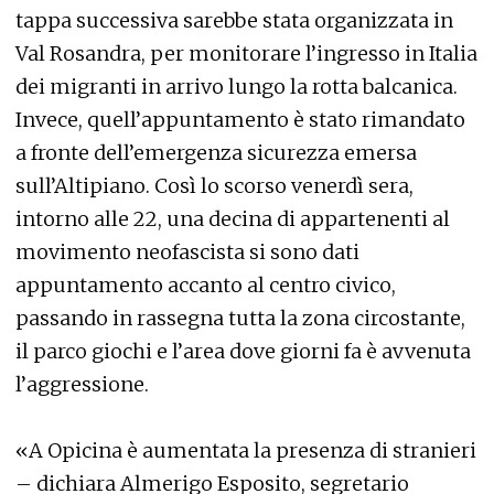
tappa successiva sarebbe stata organizzata in
Val Rosandra, per monitorare l’ingresso in Italia
dei migranti in arrivo lungo la rotta balcanica.
Invece, quell’appuntamento è stato rimandato
a fronte dell’emergenza sicurezza emersa
sull’Altipiano. Così lo scorso venerdì sera,
intorno alle 22, una decina di appartenenti al
movimento neofascista si sono dati
appuntamento accanto al centro civico,
passando in rassegna tutta la zona circostante,
il parco giochi e l’area dove giorni fa è avvenuta
l’aggressione.
«A Opicina è aumentata la presenza di stranieri
– dichiara Almerigo Esposito, segretario