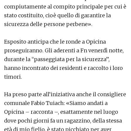
compiutamente al compito principale per cui è
stato costituito, cioè quello di garantire la
sicurezza delle persone perbene».
Esposito anticipa che le ronde a Opicina
proseguiranno. Gli aderenti a Fn venerdì notte,
durante la “passeggiata per la sicurezza”,
hanno incontrato dei residenti e raccolto i loro
timori.
Ha preso parte all’iniziativa anche il consigliere
comunale Fabio Tuiach: «Siamo andati a
Opicina – racconta –, esattamente nel luogo
dove pochi giorni fa un ragazzino, della stessa
età di mio figlio, è stato picchiato per aver