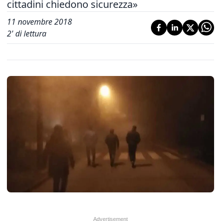
cittadini chiedono sicurezza»
11 novembre 2018
2
' di lettura