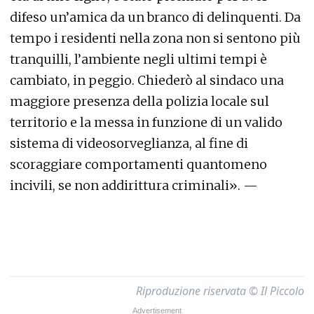
difeso un’amica da un branco di delinquenti. Da
tempo i residenti nella zona non si sentono più
tranquilli, l’ambiente negli ultimi tempi è
cambiato, in peggio. Chiederò al sindaco una
maggiore presenza della polizia locale sul
territorio e la messa in funzione di un valido
sistema di videosorveglianza, al fine di
scoraggiare comportamenti quantomeno
incivili, se non addirittura criminali». —
Riproduzione riservata © Il Piccolo