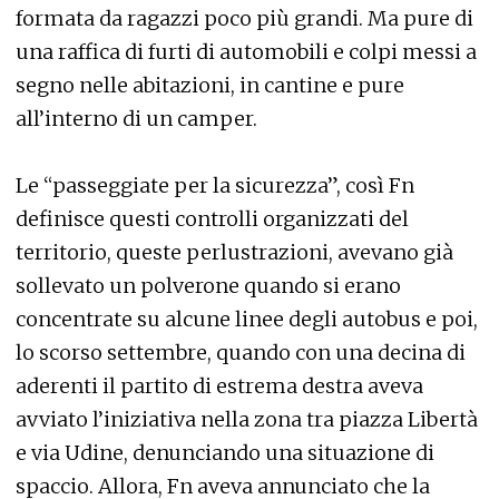
formata da ragazzi poco più grandi. Ma pure di
una raffica di furti di automobili e colpi messi a
segno nelle abitazioni, in cantine e pure
all’interno di un camper.
Le “passeggiate per la sicurezza”, così Fn
definisce questi controlli organizzati del
territorio, queste perlustrazioni, avevano già
sollevato un polverone quando si erano
concentrate su alcune linee degli autobus e poi,
lo scorso settembre, quando con una decina di
aderenti il partito di estrema destra aveva
avviato l’iniziativa nella zona tra piazza Libertà
e via Udine, denunciando una situazione di
spaccio. Allora, Fn aveva annunciato che la