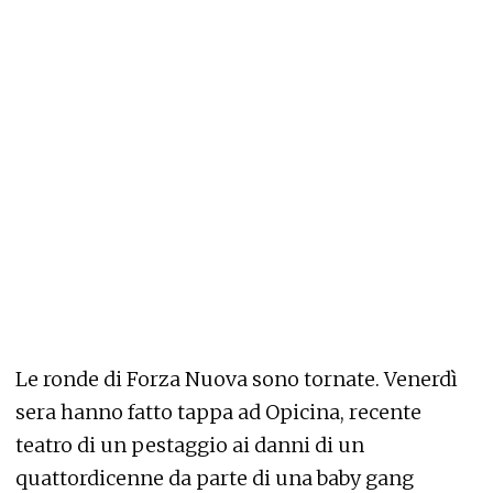
Le ronde di Forza Nuova sono tornate. Venerdì
sera hanno fatto tappa ad Opicina, recente
teatro di un pestaggio ai danni di un
quattordicenne da parte di una baby gang