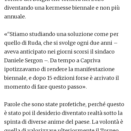
diventando una kermesse biennale e non più
annuale.
«“Stiamo studiando una soluzione come per
quello di Ruda, che si svolge ogni due anni –
aveva anticipato nei giorni scorsi il sindaco
Daniele Sergon –. Da tempo a Capriva
ipotizzavamo di rendere la manifestazione
biennale, e dopo 15 edizioni forse è arrivato il
momento di fare questo passo».
Parole che sono state profetiche, perché questo
è stato poi il desiderio diventato realtà sotto la
spinta di diverse anime del paese. La volontà è
quella di valorizzare ulteriormente il Torneo