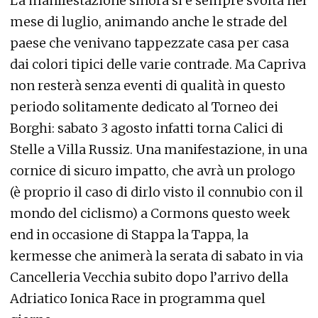
La manifestazione sinora si è sempre svolta nel
mese di luglio, animando anche le strade del
paese che venivano tappezzate casa per casa
dai colori tipici delle varie contrade. Ma Capriva
non resterà senza eventi di qualità in questo
periodo solitamente dedicato al Torneo dei
Borghi: sabato 3 agosto infatti torna Calici di
Stelle a Villa Russiz. Una manifestazione, in una
cornice di sicuro impatto, che avrà un prologo
(è proprio il caso di dirlo visto il connubio con il
mondo del ciclismo) a Cormons questo week
end in occasione di Stappa la Tappa, la
kermesse che animerà la serata di sabato in via
Cancelleria Vecchia subito dopo l’arrivo della
Adriatico Ionica Race in programma quel