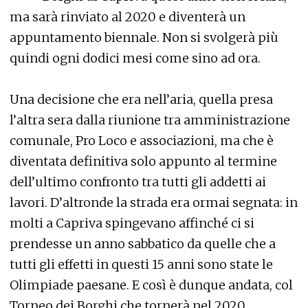
ma sarà rinviato al 2020 e diventerà un
appuntamento biennale. Non si svolgerà più
quindi ogni dodici mesi come sino ad ora.
Una decisione che era nell’aria, quella presa
l’altra sera dalla riunione tra amministrazione
comunale, Pro Loco e associazioni, ma che è
diventata definitiva solo appunto al termine
dell’ultimo confronto tra tutti gli addetti ai
lavori. D’altronde la strada era ormai segnata: in
molti a Capriva spingevano affinché ci si
prendesse un anno sabbatico da quelle che a
tutti gli effetti in questi 15 anni sono state le
Olimpiade paesane. E così è dunque andata, col
Torneo dei Borghi che tornerà nel 2020