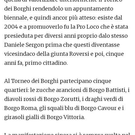
dei Borghi rendendolo un appuntamento
biennale, e quindi ancor più atteso: esiste dal
2004 e a promuoverlo fu la Pro Loco che è stata
presieduta per diversi anni proprio dalo stesso
Daniele Sergon prima che questi diventasse
vicesindaco della giunta Roversi e poi, cinque
anni fa, primo cittadino.
Al Torneo dei Borghi partecipano cinque
quartieri: le zucche arancioni di Borgo Battisti, i
diavoli rossi di Borgo Zorutti, i draghi verdi di
Borgo Roma, gli squali blu di Borgo Cavour e i
girasoli gialli di Borgo Vittoria.