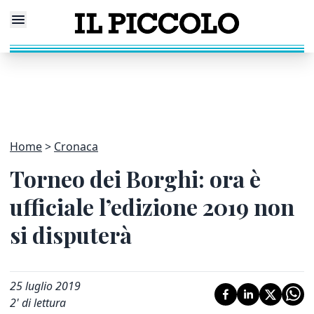
Home
Cronaca
Torneo dei Borghi: ora è
ufficiale l’edizione 2019 non
si disputerà
25 luglio 2019
2
' di lettura