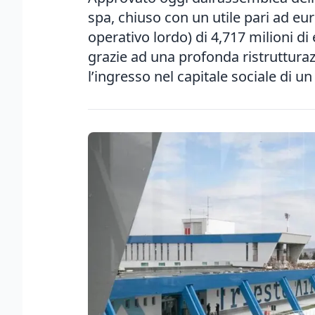
spa, chiuso con un utile pari ad eu
operativo lordo) di 4,717 milioni di
grazie ad una profonda ristrutturaz
l’ingresso nel capitale sociale di un