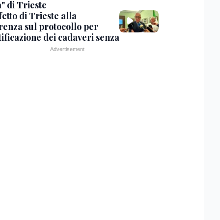
" di Trieste
fetto di Trieste alla
renza sul protocollo per
tificazione dei cadaveri senza