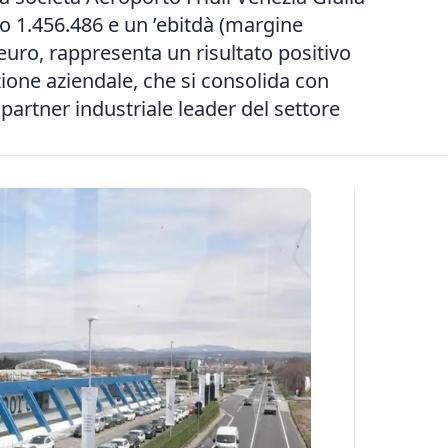
ro 1.456.486 e un ’ebitdà (margine
 euro, rappresenta un risultato positivo
ione aziendale, che si consolida con
 partner industriale leader del settore