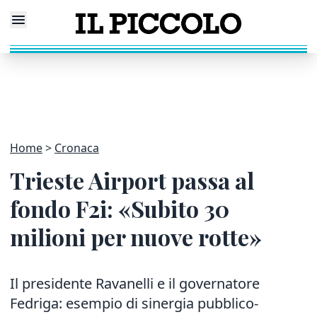
Home
Cronaca
Trieste Airport passa al
fondo F2i: «Subito 30
milioni per nuove rotte»
Il presidente Ravanelli e il governatore
Fedriga: esempio di sinergia pubblico-