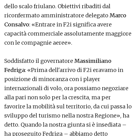
dello scalo friulano. Obiettivi ribaditi dal
riconfermato amministratore delegato
Marco
Consalvo
: «Entrare in F2i significa avere
capacità commerciale assolutamente maggiore
con le compagnie aeree».
Soddisfatto il governatore
Massimiliano
Fedriga
: «Prima dell'arrivo di F2i eravamo in
posizione di minoranza con i player
internazionali di volo, ora possiamo negoziare
alla pari non solo per la crescita, ma per
favorire la mobilità sul territorio, da cui passa lo
sviluppo del turismo nella nostra Regione», ha
detto. Quando la nostra giunta si è insediata –
ha proseguito Fedriga – abbiamo detto