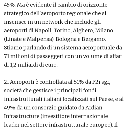
45%. Ma è evidente il cambio di orizzonte
strategico dell’aeroporto regionale che si
inserisce in un network che include gli
aeroporti di Napoli, Torino, Alghero, Milano
(Linate e Malpensa), Bologna e Bergamo.
Stiamo parlando di un sistema aeroportuale da
71 milioni di passeggeri con un volume di affari
di 1,2 miliardi di euro.
2i Aeroporti è controllata al 51% da F2i sgr,
società che gestisce i principali fondi
infrastrutturali italiani focalizzati sul Paese, e al
49% da un consorzio guidato da Ardian
Infrastructure (investitore internazionale
leader nel settore infrastrutturale europeo). Il