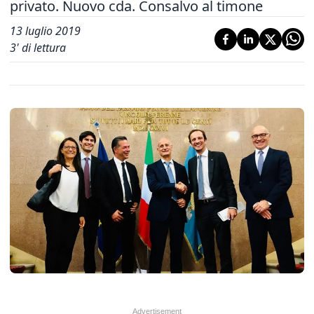
privato. Nuovo cda. Consalvo al timone
13 luglio 2019
3
' di lettura