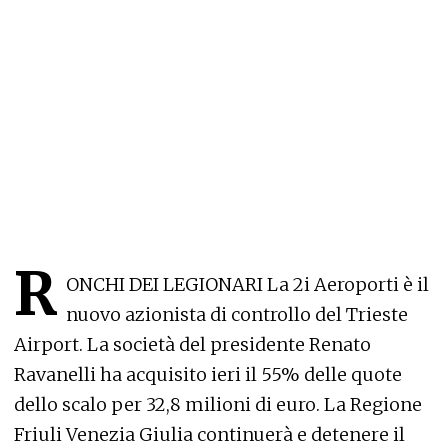
R
ONCHI DEI LEGIONARI La 2i Aeroporti è il
nuovo azionista di controllo del Trieste
Airport. La società del presidente Renato
Ravanelli ha acquisito ieri il 55% delle quote
dello scalo per 32,8 milioni di euro. La Regione
Friuli Venezia Giulia continuerà e detenere il