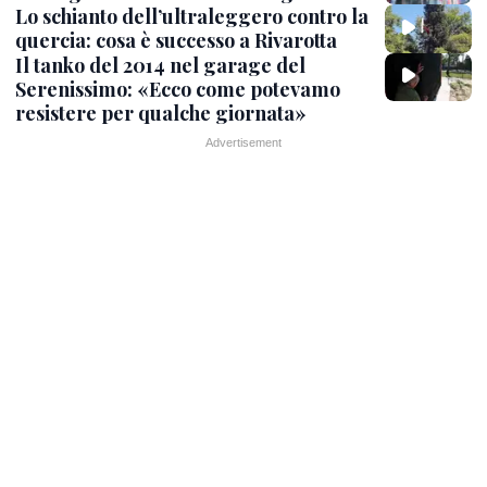
Lo schianto dell’ultraleggero contro la
quercia: cosa è successo a Rivarotta
Il tanko del 2014 nel garage del
Serenissimo: «Ecco come potevamo
resistere per qualche giornata»