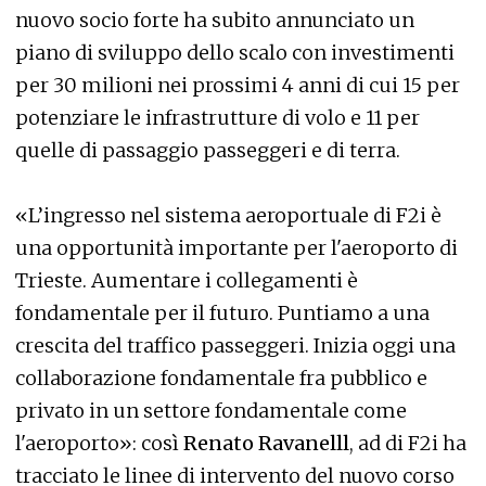
nuovo socio forte ha subito annunciato un
piano di sviluppo dello scalo con investimenti
per 30 milioni nei prossimi 4 anni di cui 15 per
potenziare le infrastrutture di volo e 11 per
quelle di passaggio passeggeri e di terra.
«L’ingresso nel sistema aeroportuale di F2i è
una opportunità importante per l'aeroporto di
Trieste. Aumentare i collegamenti è
fondamentale per il futuro. Puntiamo a una
crescita del traffico passeggeri. Inizia oggi una
collaborazione fondamentale fra pubblico e
privato in un settore fondamentale come
l'aeroporto»: così
Renato Ravanelll
, ad di F2i ha
tracciato le linee di intervento del nuovo corso