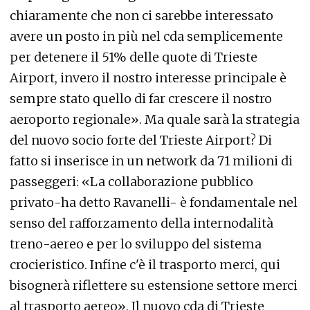
chiaramente che non ci sarebbe interessato
avere un posto in più nel cda semplicemente
per detenere il 51% delle quote di Trieste
Airport, invero il nostro interesse principale è
sempre stato quello di far crescere il nostro
aeroporto regionale». Ma quale sarà la strategia
del nuovo socio forte del Trieste Airport? Di
fatto si inserisce in un network da 71 milioni di
passeggeri: «La collaborazione pubblico
privato-ha detto Ravanelli- è fondamentale nel
senso del rafforzamento della internodalità
treno-aereo e per lo sviluppo del sistema
crocieristico. Infine c'è il trasporto merci, qui
bisognerà riflettere su estensione settore merci
al trasporto aereo». Il nuovo cda di Trieste