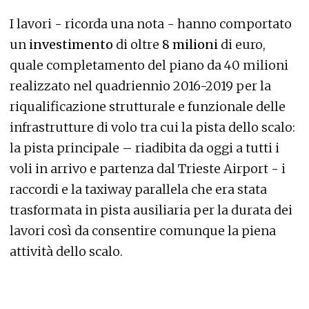
I lavori - ricorda una nota - hanno comportato
un
investimento
di oltre
8 milioni
di euro,
quale completamento del piano da 40 milioni
realizzato nel quadriennio 2016-2019 per la
riqualificazione strutturale e funzionale delle
infrastrutture di volo tra cui la pista dello scalo:
la pista principale – riadibita da oggi a tutti i
voli in arrivo e partenza dal Trieste Airport - i
raccordi e la taxiway parallela che era stata
trasformata in pista ausiliaria per la durata dei
lavori così da consentire comunque la piena
attività dello scalo.