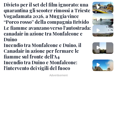
Divieto per il set del film ignorato: una
quarantina gli scooter rimossi a Trieste
Vogadamata 2026, a Muggia vince
“Porco rosso” della compagnia Brivido
Le fiamme avanzano verso l’autostrada:
canadair in azione tra Monfalcone e
Duino
Incendio tra Monfalcone e Duino, il
Canadair in azione per fermare le
fiamme sul fronte dell’A4
Incendio tra Duino e Monfalcone:
l’intervento dei vigili del fuoco