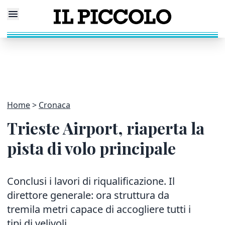
Home
Cronaca
Trieste Airport, riaperta la
pista di volo principale
Conclusi i lavori di riqualificazione. Il
direttore generale: ora struttura da
tremila metri capace di accogliere tutti i
tipi di velivoli