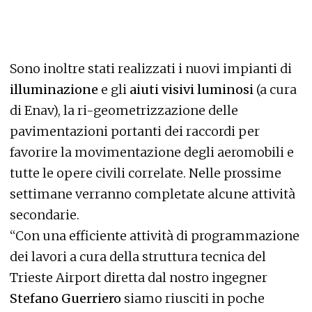
Sono inoltre stati realizzati i nuovi impianti di
illuminazione
e gli
aiuti visivi luminosi
(a cura
di Enav), la ri-geometrizzazione delle
pavimentazioni portanti dei raccordi per
favorire la movimentazione degli aeromobili e
tutte le opere civili correlate. Nelle prossime
settimane verranno completate alcune attività
secondarie.
“Con una efficiente attività di programmazione
dei lavori a cura della struttura tecnica del
Trieste Airport diretta dal nostro ingegner
Stefano Guerriero
siamo riusciti in poche