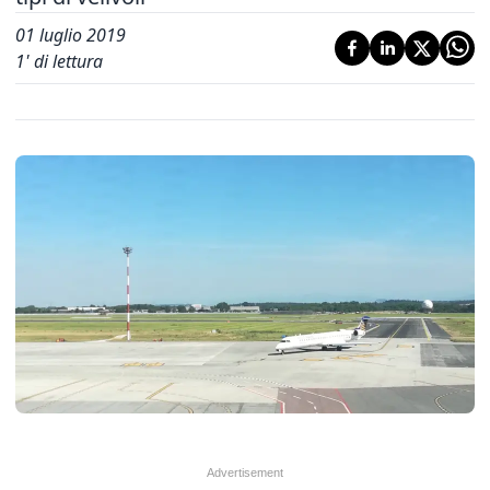
01 luglio 2019
1
' di lettura