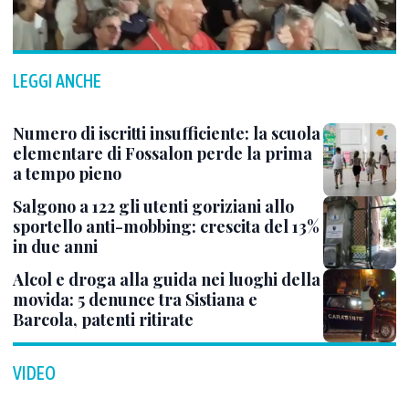
LEGGI ANCHE
Numero di iscritti insufficiente: la scuola
elementare di Fossalon perde la prima
a tempo pieno
Salgono a 122 gli utenti goriziani allo
sportello anti-mobbing: crescita del 13%
in due anni
Alcol e droga alla guida nei luoghi della
movida: 5 denunce tra Sistiana e
Barcola, patenti ritirate
VIDEO