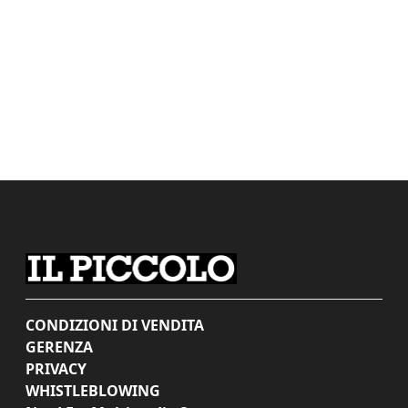
CONDIZIONI DI VENDITA
GERENZA
PRIVACY
WHISTLEBLOWING