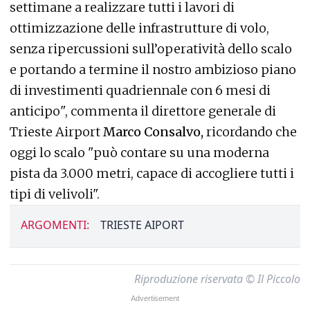
settimane a realizzare tutti i lavori di
ottimizzazione delle infrastrutture di volo,
senza ripercussioni sull’operatività dello scalo
e portando a termine il nostro ambizioso piano
di investimenti quadriennale con 6 mesi di
anticipo", commenta il direttore generale di
Trieste Airport
Marco Consalvo,
ricordando che
oggi lo scalo "può contare su una moderna
pista da 3.000 metri, capace di accogliere tutti i
tipi di velivoli".
ARGOMENTI:
TRIESTE AIPORT
Riproduzione riservata © Il Piccolo