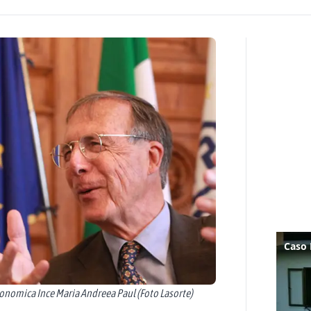
onomica Ince Maria Andreea Paul (Foto Lasorte)