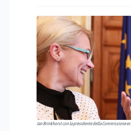
Jan Brinkhorst con la presidente della Commissione ec