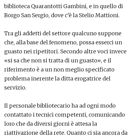
biblioteca Quarantotti Gambini, e in quello di
Borgo San Sergio, dove c’è la Stelio Mattioni.
Tra gli addetti del settore qualcuno suppone
che, alla base del fenomeno, possa esserci un
guasto nei ripetitori. Secondo altre voci invece
«si sa che non si tratta di un guasto», e il
riferimento è a un non meglio specificato
problema inerente la ditta erogatrice del
servizio.
Il personale bibliotecario ha ad ogni modo
contattato i tecnici competenti, comunicando
loro che da diversi giorni è attesa la
riattivazione della rete. Quanto ci sia ancora da