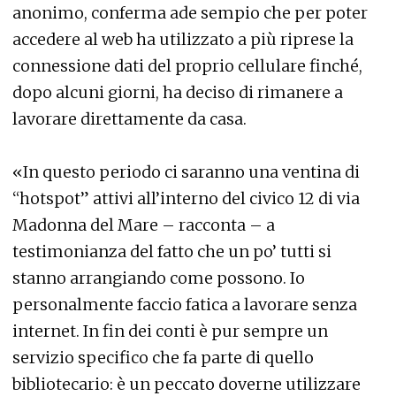
anonimo, conferma ade sempio che per poter
accedere al web ha utilizzato a più riprese la
connessione dati del proprio cellulare finché,
dopo alcuni giorni, ha deciso di rimanere a
lavorare direttamente da casa.
«In questo periodo ci saranno una ventina di
“hotspot” attivi all’interno del civico 12 di via
Madonna del Mare – racconta – a
testimonianza del fatto che un po’ tutti si
stanno arrangiando come possono. Io
personalmente faccio fatica a lavorare senza
internet. In fin dei conti è pur sempre un
servizio specifico che fa parte di quello
bibliotecario: è un peccato doverne utilizzare