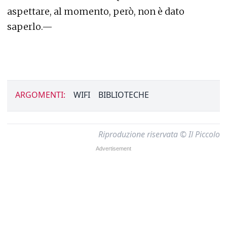
aspettare, al momento, però, non è dato
saperlo.—
ARGOMENTI:
WIFI
BIBLIOTECHE
Riproduzione riservata © Il Piccolo