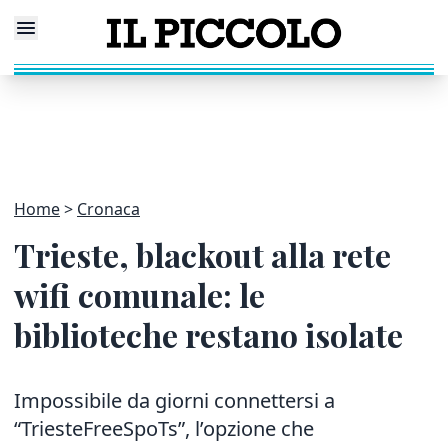
Home
Cronaca
Trieste, blackout alla rete
wifi comunale: le
biblioteche restano isolate
Impossibile da giorni connettersi a
“TriesteFreeSpoTs”, l’opzione che