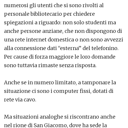
numerosi gli utenti che si sono rivolti al
personale bibliotecario per chiedere
spiegazioni a riguardo: non solo studenti ma
anche persone anziane, che non dispongono di
una rete internet domestica o non sono avvezzi
alla connessione dati “esterna” del telefonino.
Per cause di forza maggiore le loro domande
sono tuttavia rimaste senza risposta.
Anche se in numero limitato, a tamponare la
situazione ci sono i computer fissi, dotati di
rete via cavo.
Ma situazioni analoghe si riscontrano anche
nel rione di San Giacomo, dove ha sede la