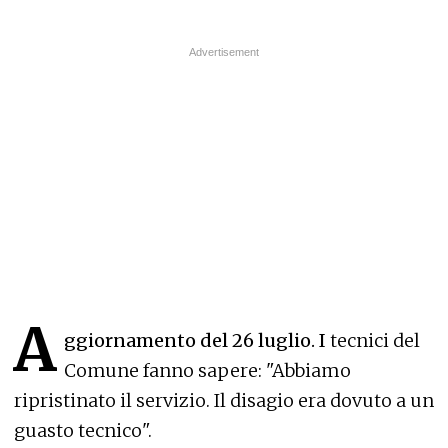
A
ggiornamento del 26 luglio. I
tecnici del
Comune fanno sapere: "Abbiamo
ripristinato il servizio. Il disagio era dovuto a un
guasto tecnico".