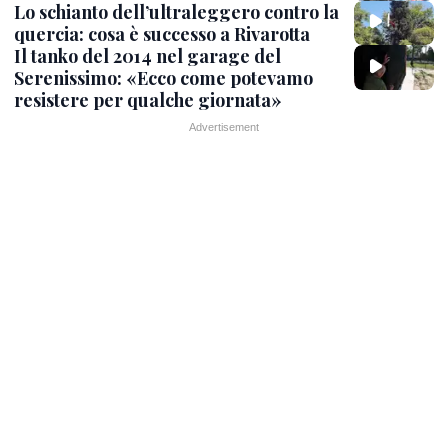
Lo schianto dell’ultraleggero contro la
quercia: cosa è successo a Rivarotta
Il tanko del 2014 nel garage del
Serenissimo: «Ecco come potevamo
resistere per qualche giornata»