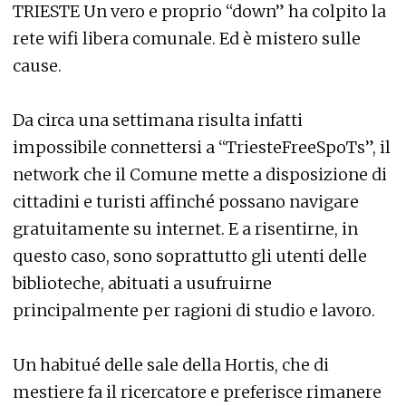
TRIESTE Un vero e proprio “down” ha colpito la
rete wifi libera comunale. Ed è mistero sulle
cause.
Da circa una settimana risulta infatti
impossibile connettersi a “TriesteFreeSpoTs”, il
network che il Comune mette a disposizione di
cittadini e turisti affinché possano navigare
gratuitamente su internet. E a risentirne, in
questo caso, sono soprattutto gli utenti delle
biblioteche, abituati a usufruirne
principalmente per ragioni di studio e lavoro.
Un habitué delle sale della Hortis, che di
mestiere fa il ricercatore e preferisce rimanere