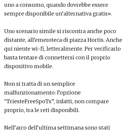
uno a consumo, quando dovrebbe essere
sempre disponibile un’alternativa gratis».
Uno scenario simile si riscontra anche poco
distante, all’emeroteca di piazza Hortis. Anche
qui niente wi-fi, letteralmente. Per verificarlo
basta tentare di connettersi con il proprio
dispositivo mobile.
Non si tratta di un semplice
malfunzionamento: l’opzione
“TriesteFreeSpoTs”, infatti, non compare
proprio, tra le reti disponibili.
Nell’arco dell’ultima settimana sono stati