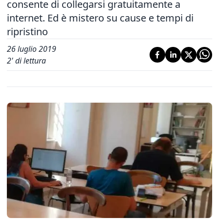
consente di collegarsi gratuitamente a
internet. Ed è mistero su cause e tempi di
ripristino
26 luglio 2019
2
' di lettura