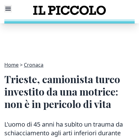
Home
Cronaca
Trieste, camionista turco
investito da una motrice:
non è in pericolo di vita
L'uomo di 45 anni ha subìto un trauma da
schiacciamento agli arti inferiori durante