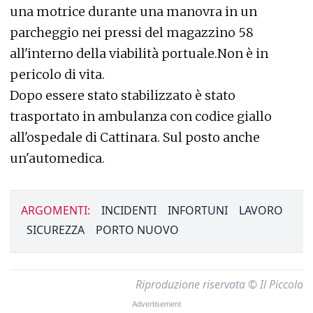
una motrice durante una manovra in un
parcheggio nei pressi del magazzino 58
all'interno della viabilità portuale.Non è in
pericolo di vita.
Dopo essere stato stabilizzato è stato
trasportato in ambulanza con codice giallo
all'ospedale di Cattinara. Sul posto anche
un'automedica.
ARGOMENTI:
INCIDENTI
INFORTUNI
LAVORO
SICUREZZA
PORTO NUOVO
Riproduzione riservata © Il Piccolo