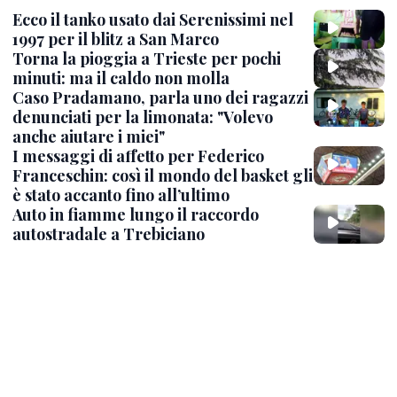
Ecco il tanko usato dai Serenissimi nel
1997 per il blitz a San Marco
Torna la pioggia a Trieste per pochi
minuti: ma il caldo non molla
Caso Pradamano, parla uno dei ragazzi
denunciati per la limonata: "Volevo
anche aiutare i miei"
I messaggi di affetto per Federico
Franceschin: così il mondo del basket gli
è stato accanto fino all’ultimo
Auto in fiamme lungo il raccordo
autostradale a Trebiciano