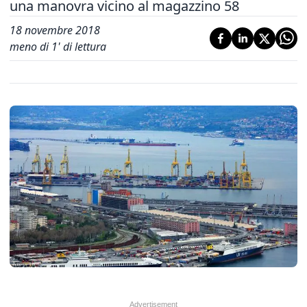
una manovra vicino al magazzino 58
18 novembre 2018
meno di 1' di lettura