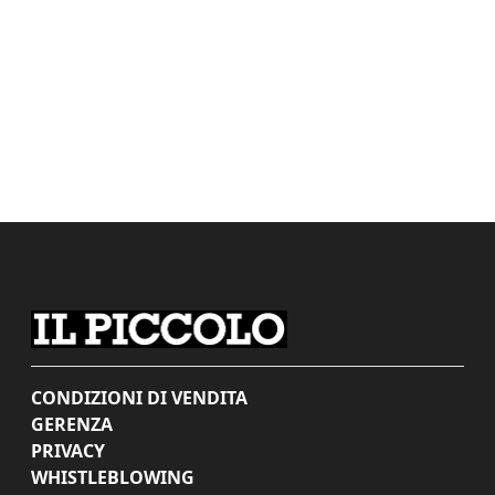
CONDIZIONI DI VENDITA
GERENZA
PRIVACY
WHISTLEBLOWING