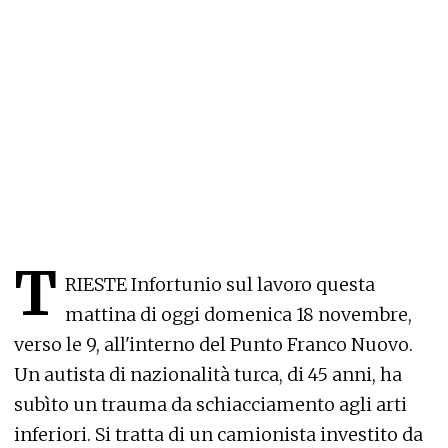
T
RIESTE Infortunio sul lavoro questa
mattina di oggi domenica 18 novembre,
verso le 9, all'interno del Punto Franco Nuovo.
Un autista di nazionalità turca, di 45 anni, ha
subìto un trauma da schiacciamento agli arti
inferiori. Si tratta di un camionista investito da