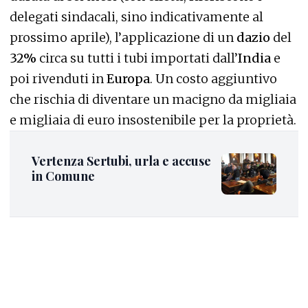
delegati sindacali, sino indicativamente al
prossimo aprile), l’applicazione di un
dazio
del
32%
circa su tutti i tubi importati dall’
India
e
poi rivenduti in
Europa
. Un costo aggiuntivo
che rischia di diventare un macigno da migliaia
e migliaia di euro insostenibile per la proprietà.
Vertenza Sertubi, urla e accuse
in Comune