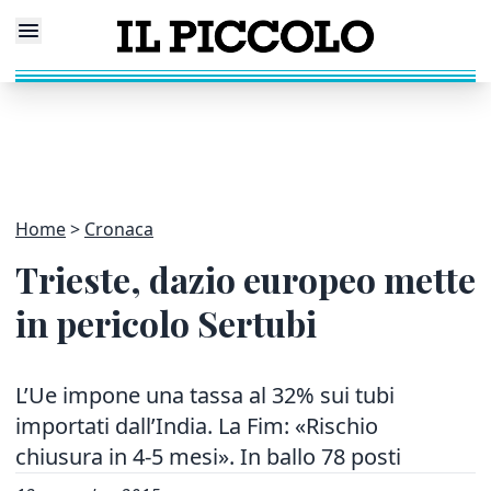
Home
Cronaca
Trieste, dazio europeo mette
in pericolo Sertubi
L’Ue impone una tassa al 32% sui tubi
importati dall’India. La Fim: «Rischio
chiusura in 4-5 mesi». In ballo 78 posti