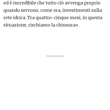
ed è incredibile che tutto ciò avvenga proprio
quando servono, come ora, investimenti sulla
rete idrica. Tra quattro-cinque mesi, in questa
situazione, rischiamo la chiusura».