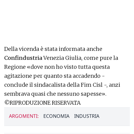
Della vicenda è stata informata anche
Confindustria
Venezia Giulia, come pure la
Regione «dove non ho visto tutta questa
agitazione per quanto sta accadendo -
conclude il sindacalista della Fim Cisl -, anzi
sembrava quasi che nessuno sapesse».
©RIPRODUZIONE RISERVATA
ARGOMENTI:
ECONOMIA
INDUSTRIA