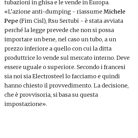
tubazioni in ghisa e le vende in Europa.
«L’azione anti-dumping - riassume
Michele
Pepe
(Fim Cisl), Rsu Sertubi - è stata avviata
perché la legge prevede che non si possa
importare un bene, nel caso un tubo, a un
prezzo inferiore a quello con cui la ditta
produttrice lo vende sul mercato interno. Deve
essere uguale o superiore. Secondo i francesi
sia noi sia Electrosteel lo facciamo e quindi
hanno chiesto il provvedimento. La decisione,
che è provvisoria, si basa su questa
impostazione».