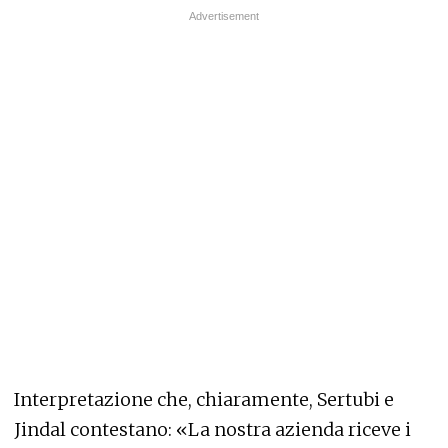
Interpretazione che, chiaramente, Sertubi e
Jindal contestano: «La nostra azienda riceve i