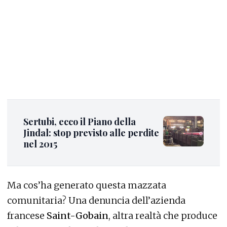
Sertubi, ecco il Piano della
Jindal: stop previsto alle perdite
nel 2015
Ma cos’ha generato questa mazzata
comunitaria? Una denuncia dell’azienda
francese
Saint-Gobain
, altra realtà che produce