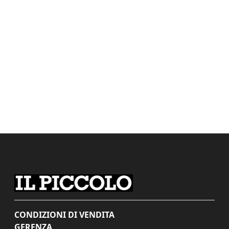
CONDIZIONI DI VENDITA
GERENZA