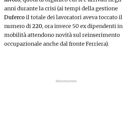
anni durante la crisi (ai tempi della gestione
Duferco
il totale dei lavoratori aveva toccato il
numero di
220
, ora invece 50 ex dipendenti in
mobilità attendono novità sul reinserimento
occupazionale anche dal fronte Ferriera).