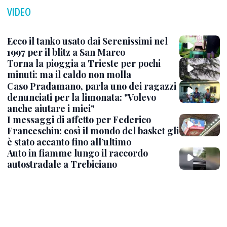
VIDEO
Ecco il tanko usato dai Serenissimi nel
1997 per il blitz a San Marco
Torna la pioggia a Trieste per pochi
minuti: ma il caldo non molla
Caso Pradamano, parla uno dei ragazzi
denunciati per la limonata: "Volevo
anche aiutare i miei"
I messaggi di affetto per Federico
Franceschin: così il mondo del basket gli
è stato accanto fino all’ultimo
Auto in fiamme lungo il raccordo
autostradale a Trebiciano