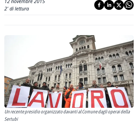
12 novembre 2015
2
' di lettura
Un recente presidio organizzato davanti al Comune dagli operai della
Sertubi