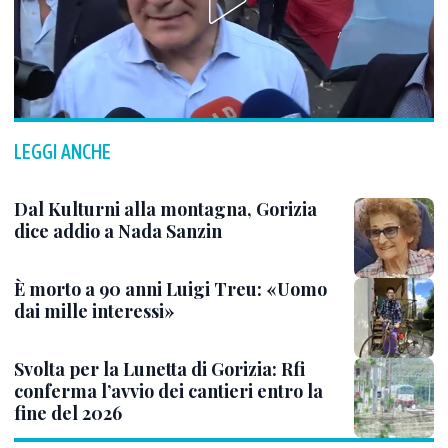
LEGGI ANCHE
Dal Kulturni alla montagna, Gorizia
dice addio a Nada Sanzin
È morto a 90 anni Luigi Treu: «Uomo
dai mille interessi»
Svolta per la Lunetta di Gorizia: Rfi
conferma l’avvio dei cantieri entro la
fine del 2026