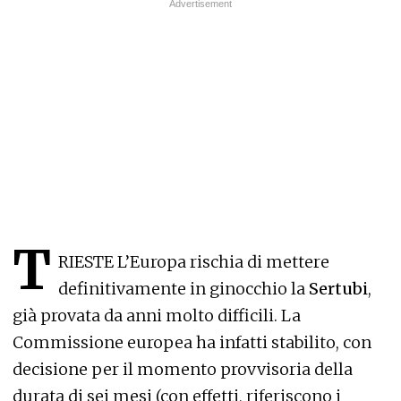
T
RIESTE L’Europa rischia di mettere
definitivamente in ginocchio la
Sertubi
,
già provata da anni molto difficili. La
Commissione europea ha infatti stabilito, con
decisione per il momento provvisoria della
durata di sei mesi (con effetti, riferiscono i