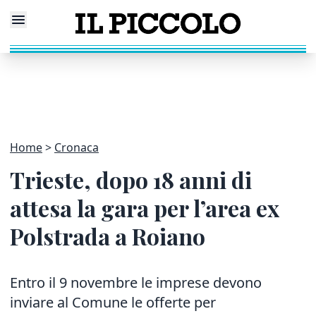
Home
Cronaca
Trieste, dopo 18 anni di
attesa la gara per l’area ex
Polstrada a Roiano
Entro il 9 novembre le imprese devono
inviare al Comune le offerte per