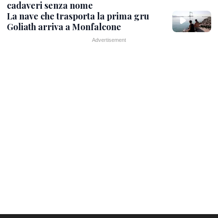
cadaveri senza nome
La nave che trasporta la prima gru
Goliath arriva a Monfalcone