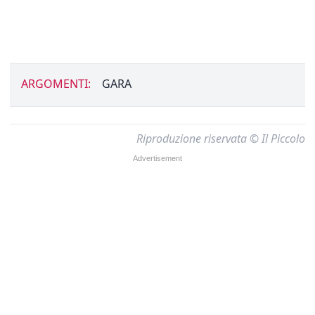
ARGOMENTI:
GARA
Riproduzione riservata © Il Piccolo