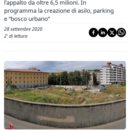
l’appalto da oltre 6,5 milioni. In
programma la creazione di asilo, parking
e “bosco urbano”
28 settembre 2020
2
' di lettura