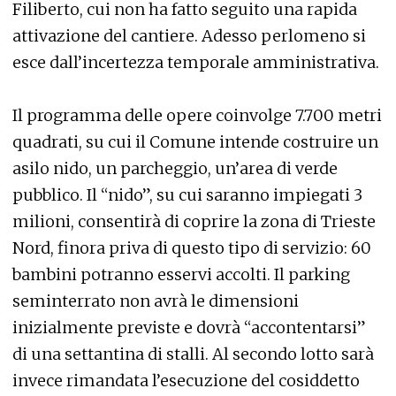
Filiberto, cui non ha fatto seguito una rapida
attivazione del cantiere. Adesso perlomeno si
esce dall’incertezza temporale amministrativa.
Il programma delle opere coinvolge 7.700 metri
quadrati, su cui il Comune intende costruire un
asilo nido, un parcheggio, un’area di verde
pubblico. Il “nido”, su cui saranno impiegati 3
milioni, consentirà di coprire la zona di Trieste
Nord, finora priva di questo tipo di servizio: 60
bambini potranno esservi accolti. Il parking
seminterrato non avrà le dimensioni
inizialmente previste e dovrà “accontentarsi”
di una settantina di stalli. Al secondo lotto sarà
invece rimandata l’esecuzione del cosiddetto