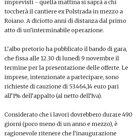
imprevisti - quella mattina si saprà a chi
toccherà il cantiere ex Polstrada in mezzo a
Roiano. A diciotto anni di distanza dal primo
atto di un’interminabile operazione.
L’albo pretorio ha pubblicato il bando di gara,
che fissa alle 12.30 di lunedì 9 novembre il
termine per la presentazione delle offerte. Le
imprese, intenzionate a partecipare, sono
richieste di cauzione di 53.464,14 euro pari
all’1% dell’appalto (al netto dell’Iva).
Considerato che i lavori dovrebbero durare 490
giorni (poco meno di un anno e mezzo), è
ragionevole ritenere che l’inaugurazione