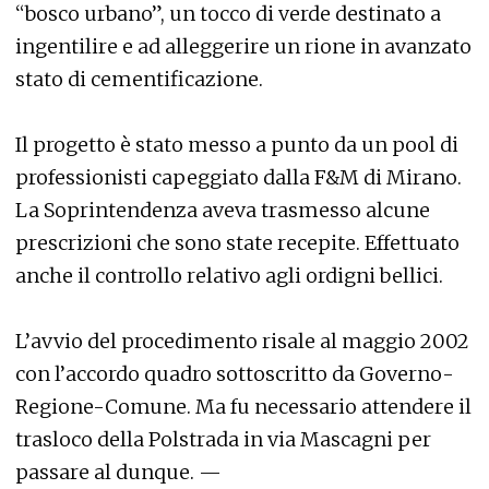
“bosco urbano”, un tocco di verde destinato a
ingentilire e ad alleggerire un rione in avanzato
stato di cementificazione.
Il progetto è stato messo a punto da un pool di
professionisti capeggiato dalla F&M di Mirano.
La Soprintendenza aveva trasmesso alcune
prescrizioni che sono state recepite. Effettuato
anche il controllo relativo agli ordigni bellici.
L’avvio del procedimento risale al maggio 2002
con l’accordo quadro sottoscritto da Governo-
Regione-Comune. Ma fu necessario attendere il
trasloco della Polstrada in via Mascagni per
passare al dunque. —