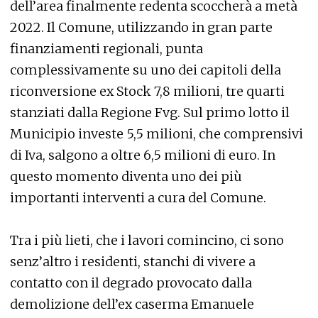
dell’area finalmente redenta scoccherà a metà
2022. Il Comune, utilizzando in gran parte
finanziamenti regionali, punta
complessivamente su uno dei capitoli della
riconversione ex Stock 7,8 milioni, tre quarti
stanziati dalla Regione Fvg. Sul primo lotto il
Municipio investe 5,5 milioni, che comprensivi
di Iva, salgono a oltre 6,5 milioni di euro. In
questo momento diventa uno dei più
importanti interventi a cura del Comune.
Tra i più lieti, che i lavori comincino, ci sono
senz’altro i residenti, stanchi di vivere a
contatto con il degrado provocato dalla
demolizione dell’ex caserma Emanuele