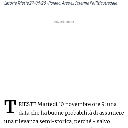
Lasorte Trieste 27/09/20 - Roiano, Area ex Caserma Poilizia stradale
T
RIESTE Martedì 10 novembre ore 9: una
data che ha buone probabilità di assumere
una rilevanza semi-storica, perché - salvo