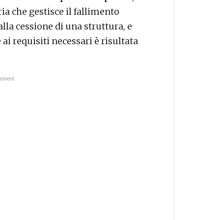
a che gestisce il fallimento
la cessione di una struttura, e
ai requisiti necessari è risultata