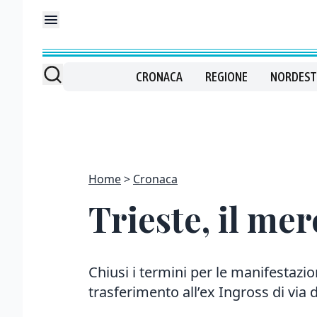
CRONACA
REGIONE
NORDEST
Home
Cronaca
Trieste, il me
Chiusi i termini per le manifestazio
trasferimento all’ex Ingross di via 