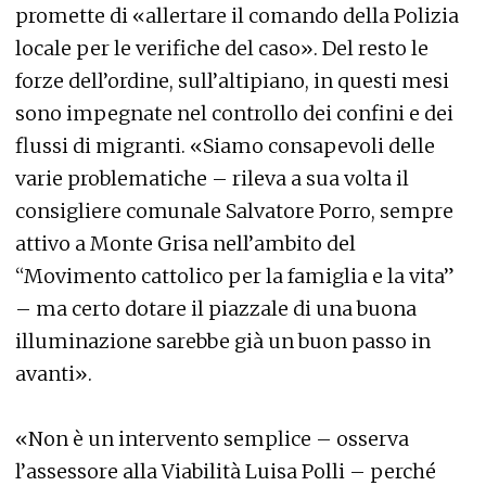
promette di «allertare il comando della Polizia
locale per le verifiche del caso». Del resto le
forze dell’ordine, sull’altipiano, in questi mesi
sono impegnate nel controllo dei confini e dei
flussi di migranti. «Siamo consapevoli delle
varie problematiche – rileva a sua volta il
consigliere comunale Salvatore Porro, sempre
attivo a Monte Grisa nell’ambito del
“Movimento cattolico per la famiglia e la vita”
– ma certo dotare il piazzale di una buona
illuminazione sarebbe già un buon passo in
avanti».
«Non è un intervento semplice – osserva
l’assessore alla Viabilità Luisa Polli – perché