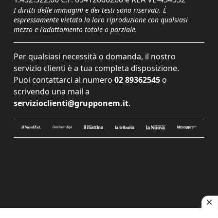
I diritti delle immagini e dei testi sono riservati. È
espressamente vietata la loro riproduzione con qualsiasi
mezzo e l'adattamento totale o parziale.
Per qualsiasi necessità o domanda, il nostro
servizio clienti è a tua completa disposizione.
Puoi contattarci al numero
02 89362545
o
scrivendo una mail a
servizioclienti@grupponem.it
.