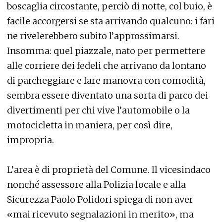
boscaglia circostante, perciò di notte, col buio, è
facile accorgersi se sta arrivando qualcuno: i fari
ne rivelerebbero subito l’approssimarsi.
Insomma: quel piazzale, nato per permettere
alle corriere dei fedeli che arrivano da lontano
di parcheggiare e fare manovra con comodità,
sembra essere diventato una sorta di parco dei
divertimenti per chi vive l’automobile o la
motocicletta in maniera, per così dire,
impropria.
L’area è di proprietà del Comune. Il vicesindaco
nonché assessore alla Polizia locale e alla
Sicurezza Paolo Polidori spiega di non aver
«mai ricevuto segnalazioni in merito», ma