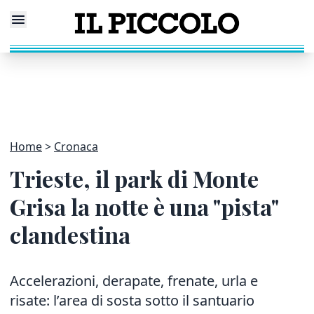
Home
Cronaca
Trieste, il park di Monte
Grisa la notte è una "pista"
clandestina
Accelerazioni, derapate, frenate, urla e
risate: l’area di sosta sotto il santuario