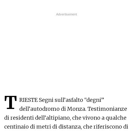
T
RIESTE Segni sull’asfalto “degni”
dell’autodromo di Monza. Testimonianze
di residenti dell’altipiano, che vivono a qualche
centinaio di metri di distanza, che riferiscono di