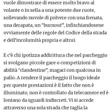
vuole dimostrare di essere molto bravo al
volante o in sella a una potente due ruote,
sollevando nuvole di polvere con una frenata,
una derapata, un “burnout”, infischiandosene
ovviamente delle regole del Codice della strada
e dell’incolumità propria e altrui.
E c’è chi ipotizza addirittura che nel parcheggio
si svolgano piccole gare o competizioni di
abilità “clandestine”, magari con qualcosa in
palio. A rendere il parcheggio il luogo ideale
per queste prestazioni è il fatto che non è
illuminato, non è controllato da telecamere ed è
lontano da sguardi indiscreti. Vi si accede
attraverso una sola strada che taglia la