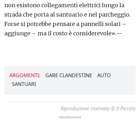
non esistono collegamenti elettrici lungo la
strada che porta al santuario e nel parcheggio.
Forse si potrebbe pensare a pannelli solari –
aggiunge – ma il costo è considerevole».—
ARGOMENTI:
GARE CLANDESTINE
AUTO
SANTUARI
Riproduzione riservata © Il Piccolo