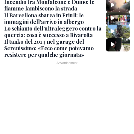
Incendio tra Monfalcone e Duino: le
fiamme lambiscono la strada
Il Barcellona sbarca in Friuli: le
immagini dell'arrivo in albergo
Lo schianto dell’ultraleggero contro la
quercia: cosa è successo a Rivarotta
Il tanko del 2014 nel garage del
Serenissimo: «Ecco come potevamo
resistere per qualche giornata»