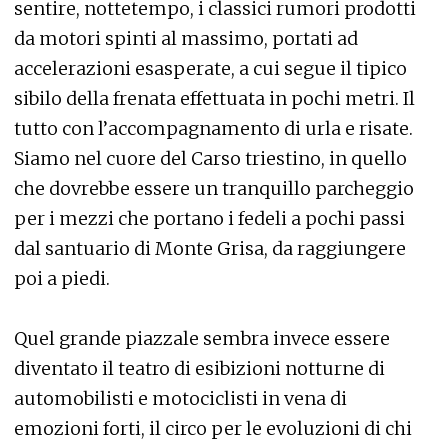
sentire, nottetempo, i classici rumori prodotti
da motori spinti al massimo, portati ad
accelerazioni esasperate, a cui segue il tipico
sibilo della frenata effettuata in pochi metri. Il
tutto con l’accompagnamento di urla e risate.
Siamo nel cuore del Carso triestino, in quello
che dovrebbe essere un tranquillo parcheggio
per i mezzi che portano i fedeli a pochi passi
dal santuario di Monte Grisa, da raggiungere
poi a piedi.
Quel grande piazzale sembra invece essere
diventato il teatro di esibizioni notturne di
automobilisti e motociclisti in vena di
emozioni forti, il circo per le evoluzioni di chi