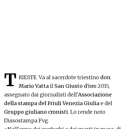
T
RIESTE Va al sacerdote triestino
don
Mario Vatta
il
San Giusto d'oro
2015,
assegnato dai giornalisti dell'
Associazione
della stampa del Friuli Venezia Giulia
e del
Gruppo giuliano cronisti
. Lo rende noto
l'Assostampa Fvg.