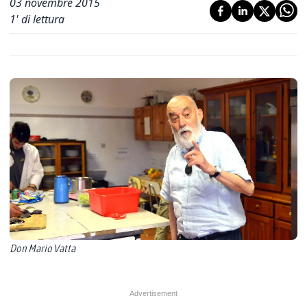
03 novembre 2015
1
' di lettura
Don Mario Vatta