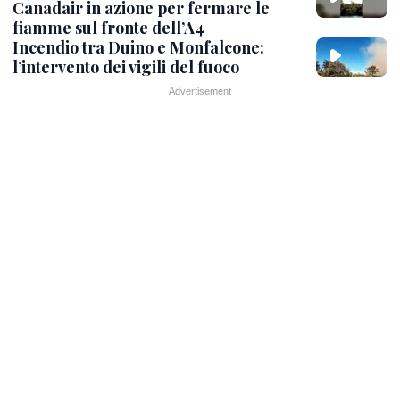
Canadair in azione per fermare le
fiamme sul fronte dell’A4
Incendio tra Duino e Monfalcone:
l’intervento dei vigili del fuoco