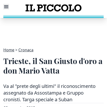
Home
Cronaca
Trieste, il San Giusto d'oro a
don Mario Vatta
Va al "prete degli ultimi" il riconoscimento
assegnato da Assostampa e Gruppo
cronisti. Targa speciale a Suban