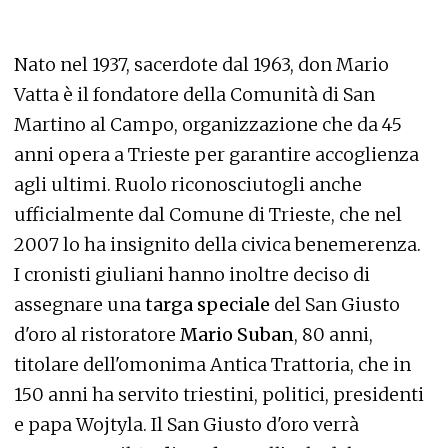
Nato nel 1937, sacerdote dal 1963, don Mario
Vatta è il fondatore della Comunità di San
Martino al Campo, organizzazione che da 45
anni opera a Trieste per garantire accoglienza
agli ultimi. Ruolo riconosciutogli anche
ufficialmente dal Comune di Trieste, che nel
2007 lo ha insignito della civica benemerenza.
I cronisti giuliani hanno inoltre deciso di
assegnare una
targa speciale
del San Giusto
d'oro al ristoratore
Mario Suban
, 80 anni,
titolare dell'omonima Antica Trattoria, che in
150 anni ha servito triestini, politici, presidenti
e papa Wojtyla. Il San Giusto d'oro verrà