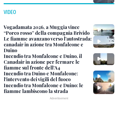
VIDEO
Vogadamata 2026, a Muggia vince
“Porco rosso” della compagnia Brivido
Le fiamme avanzano verso l’autostrada:
canadair in azione tra Monfalcone e
Duino
Incendio tra Monfalcone e Duino, il
Canadair in azione per fermare le
fiamme sul fronte dell’A4
Incendio tra Duino e Monfalcone:
l’intervento dei vigili del fuoco
Incendio tra Monfalcone e Duino: le
fiamme lambiscono la strada