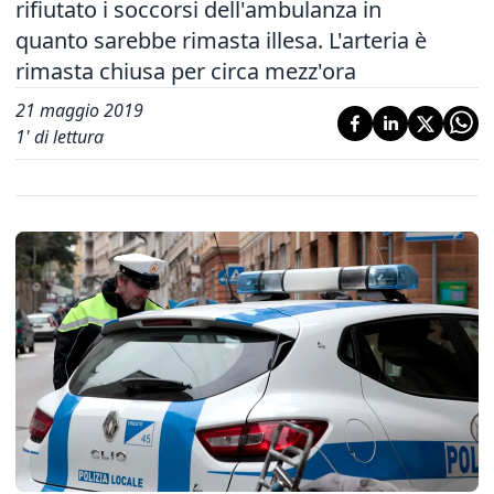
rifiutato i soccorsi dell'ambulanza in
quanto sarebbe rimasta illesa. L'arteria è
rimasta chiusa per circa mezz'ora
21 maggio 2019
1
' di lettura