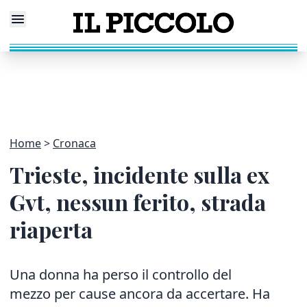
Home
Cronaca
Trieste, incidente sulla ex
Gvt, nessun ferito, strada
riaperta
Una donna ha perso il controllo del
mezzo per cause ancora da accertare. Ha