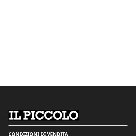
CONDIZIONI DI VENDITA