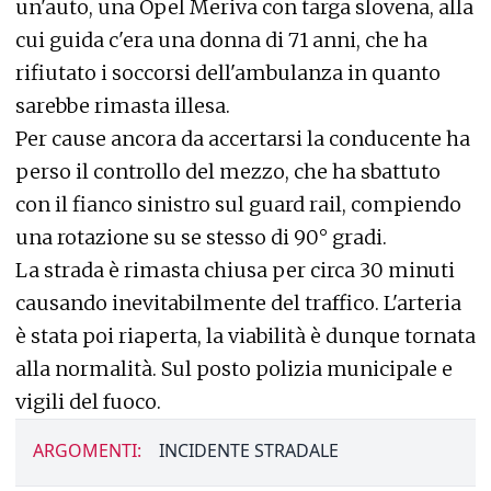
un'auto, una Opel Meriva con targa slovena, alla
cui guida c'era una donna di 71 anni, che ha
rifiutato i soccorsi dell'ambulanza in quanto
sarebbe rimasta illesa.
Per cause ancora da accertarsi la conducente ha
perso il controllo del mezzo, che ha sbattuto
con il fianco sinistro sul guard rail, compiendo
una rotazione su se stesso di 90° gradi.
La strada è rimasta chiusa per circa 30 minuti
causando inevitabilmente del traffico. L'arteria
è stata poi riaperta, la viabilità è dunque tornata
alla normalità. Sul posto polizia municipale e
vigili del fuoco.
ARGOMENTI:
INCIDENTE STRADALE