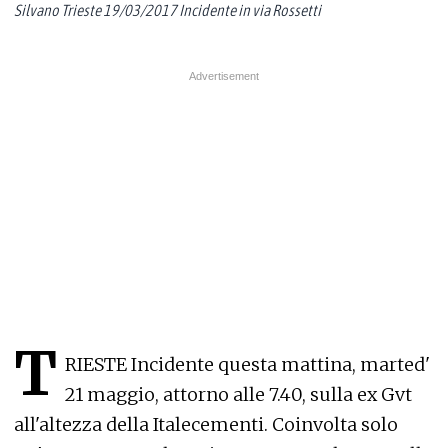
Silvano Trieste 19/03/2017 Incidente in via Rossetti
T
RIESTE Incidente questa mattina, marted'
21 maggio, attorno alle 7.40, sulla ex Gvt
all'altezza della Italecementi. Coinvolta solo