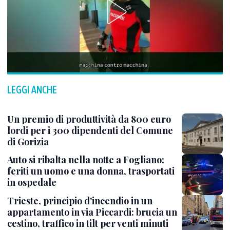
LEGGI ANCHE
Un premio di produttività da 800 euro
lordi per i 300 dipendenti del Comune
di Gorizia
Auto si ribalta nella notte a Fogliano:
feriti un uomo e una donna, trasportati
in ospedale
Trieste, principio d'incendio in un
appartamento in via Piccardi: brucia un
cestino, traffico in tilt per venti minuti