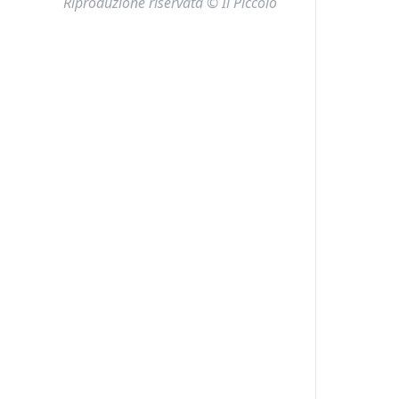
Riproduzione riservata © Il Piccolo