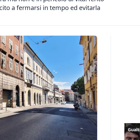
cito a fermarsi in tempo ed evitarla