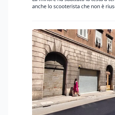
anche lo scooterista che non è rius