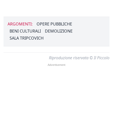
ARGOMENTI:
OPERE PUBBLICHE
BENI CULTURALI
DEMOLIZIONE
SALA TRIPCOVICH
Riproduzione riservata © Il Piccolo