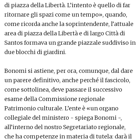
di piazza della Libertà. L’intento è quello di far
ritornare gli spazi come un tempo», quando,
come ricorda anche la soprintendente, l’attuale
area di piazza della Libertà e di largo Città di
Santos formava un grande piazzale suddiviso in
due blocchi di giardini.
Bonomi si astiene, per ora, comunque, dal dare
un parere definitivo, anche perché il fascicolo,
come sottolinea, deve passare il successivo
esame della Commissione regionale
Patrimonio culturale. L’ente è «un organo
collegiale del ministero - spiega Bonomi -,
all’interno del nostro Segretariato regionale,
che ha competenze in materia di tutela: darà il