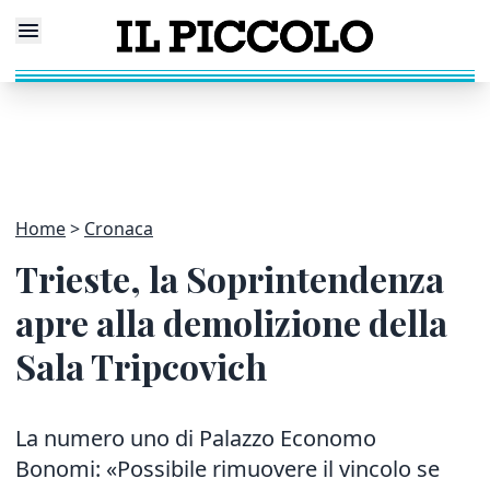
Home
Cronaca
Trieste, la Soprintendenza
apre alla demolizione della
Sala Tripcovich
La numero uno di Palazzo Economo
Bonomi: «Possibile rimuovere il vincolo se