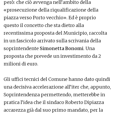
però: che ciò avvenga nell’ambito della
«prosecuzione della riqualificazione della
piazza verso Porto vecchio». Ed è proprio
questo il concetto che sta dietro alla
recentissima proposta del Municipio, raccolta
in un fascicolo arrivato sulla scrivania della
soprintendente
Simonetta Bonomi
. Una
proposta che prevede un investimento da 2
milioni di euro.
Gli uffici tecnici del Comune hanno dato quindi
una decisiva accelerazione all’iter che, appunto,
Soprintendenza permettendo, metterebbe in
pratica l’idea che il sindaco Roberto Dipiazza
accarezza già dal suo primo mandato, per la