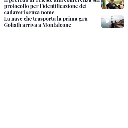
protocollo per l'identificazione dei
cadaveri senza nome
La nave che trasporta la prima gru
Goliath arriva a Monfalcone