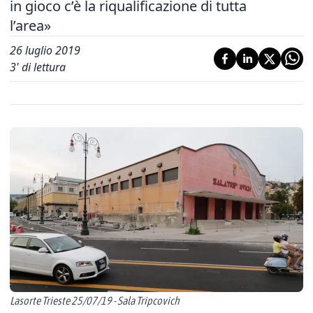
in gioco c’è la riqualificazione di tutta
l’area»
26 luglio 2019
3
' di lettura
Lasorte Trieste 25/07/19 - Sala Tripcovich