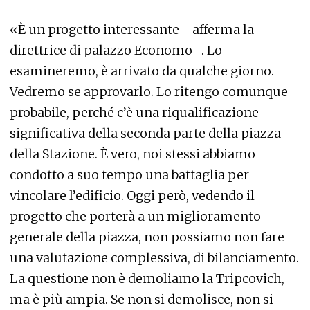
«È un progetto interessante - afferma la
direttrice di palazzo Economo -. Lo
esamineremo, è arrivato da qualche giorno.
Vedremo se approvarlo. Lo ritengo comunque
probabile, perché c’è una riqualificazione
significativa della seconda parte della piazza
della Stazione. È vero, noi stessi abbiamo
condotto a suo tempo una battaglia per
vincolare l’edificio. Oggi però, vedendo il
progetto che porterà a un miglioramento
generale della piazza, non possiamo non fare
una valutazione complessiva, di bilanciamento.
La questione non è demoliamo la Tripcovich,
ma è più ampia. Se non si demolisce, non si