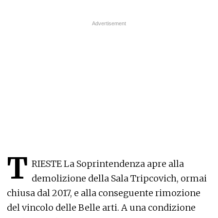
T
RIESTE La Soprintendenza apre alla
demolizione della Sala Tripcovich, ormai
chiusa dal 2017, e alla conseguente rimozione
del vincolo delle Belle arti. A una condizione