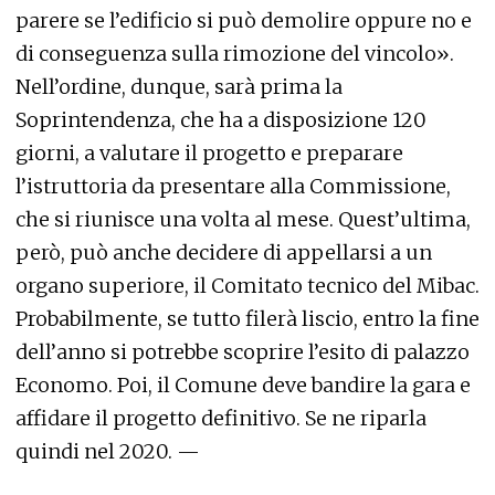
parere se l’edificio si può demolire oppure no e
di conseguenza sulla rimozione del vincolo».
Nell’ordine, dunque, sarà prima la
Soprintendenza, che ha a disposizione 120
giorni, a valutare il progetto e preparare
l’istruttoria da presentare alla Commissione,
che si riunisce una volta al mese. Quest’ultima,
però, può anche decidere di appellarsi a un
organo superiore, il Comitato tecnico del Mibac.
Probabilmente, se tutto filerà liscio, entro la fine
dell’anno si potrebbe scoprire l’esito di palazzo
Economo. Poi, il Comune deve bandire la gara e
affidare il progetto definitivo. Se ne riparla
quindi nel 2020. —