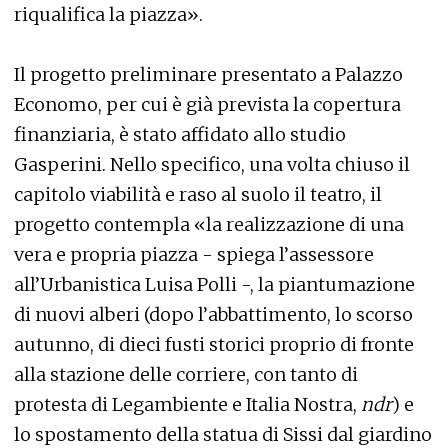
riqualifica la piazza».
Il progetto preliminare presentato a Palazzo
Economo, per cui è già prevista la copertura
finanziaria, è stato affidato allo studio
Gasperini. Nello specifico, una volta chiuso il
capitolo viabilità e raso al suolo il teatro, il
progetto contempla «la realizzazione di una
vera e propria piazza - spiega l’assessore
all’Urbanistica Luisa Polli -, la piantumazione
di nuovi alberi (dopo l’abbattimento, lo scorso
autunno, di dieci fusti storici proprio di fronte
alla stazione delle corriere, con tanto di
protesta di Legambiente e Italia Nostra,
ndr
) e
lo spostamento della statua di Sissi dal giardino