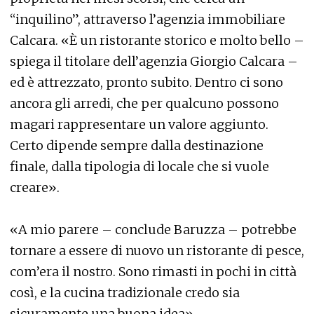
“inquilino”, attraverso l’agenzia immobiliare
Calcara. «È un ristorante storico e molto bello –
spiega il titolare dell’agenzia Giorgio Calcara –
ed è attrezzato, pronto subito. Dentro ci sono
ancora gli arredi, che per qualcuno possono
magari rappresentare un valore aggiunto.
Certo dipende sempre dalla destinazione
finale, dalla tipologia di locale che si vuole
creare».
«A mio parere – conclude Baruzza – potrebbe
tornare a essere di nuovo un ristorante di pesce,
com’era il nostro. Sono rimasti in pochi in città
così, e la cucina tradizionale credo sia
sicuramente una buona idea».—