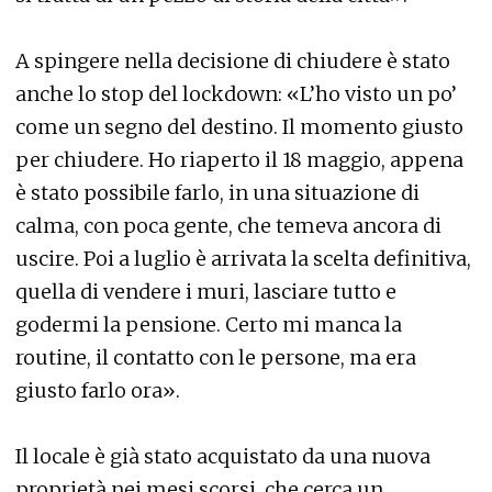
A spingere nella decisione di chiudere è stato
anche lo stop del lockdown: «L’ho visto un po’
come un segno del destino. Il momento giusto
per chiudere. Ho riaperto il 18 maggio, appena
è stato possibile farlo, in una situazione di
calma, con poca gente, che temeva ancora di
uscire. Poi a luglio è arrivata la scelta definitiva,
quella di vendere i muri, lasciare tutto e
godermi la pensione. Certo mi manca la
routine, il contatto con le persone, ma era
giusto farlo ora».
Il locale è già stato acquistato da una nuova
proprietà nei mesi scorsi, che cerca un