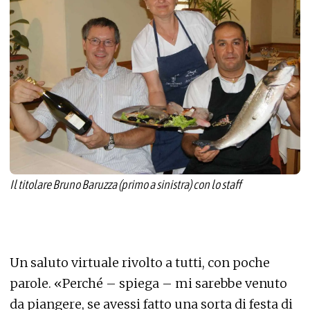
Il titolare Bruno Baruzza (primo a sinistra) con lo staff
Un saluto virtuale rivolto a tutti, con poche
parole. «Perché – spiega – mi sarebbe venuto
da piangere, se avessi fatto una sorta di festa di