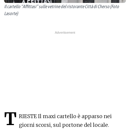
Il cartello “Affittasi” sulle vetrine del ristorante Città di Cherso (Foto
Lasorte)
T
RIESTE Il maxi cartello è apparso nei
giorni scorsi, sul portone del locale.