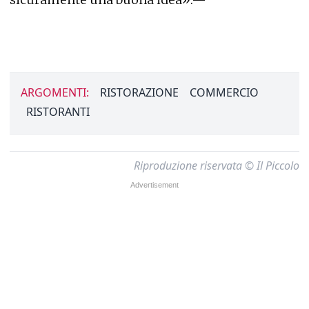
ARGOMENTI:
RISTORAZIONE
COMMERCIO
RISTORANTI
Riproduzione riservata © Il Piccolo