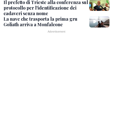
Il prefetto di Trieste alla conferenza sul
protocollo per l'identificazione dei
cadaveri senza nome
La nave che trasporta la prima gru
Goliath arriva a Monfalcone