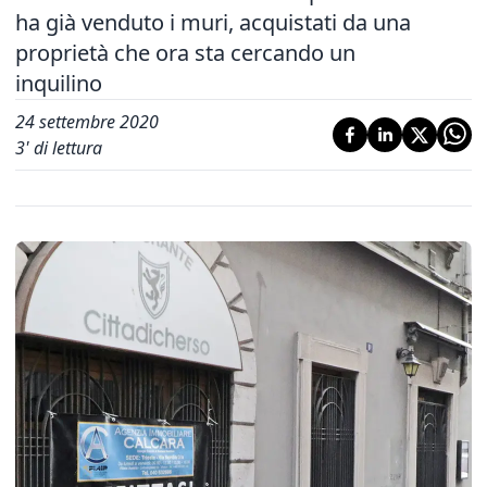
ha già venduto i muri, acquistati da una
proprietà che ora sta cercando un
inquilino
24 settembre 2020
3
' di lettura