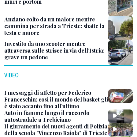
muri e portoni
Anziano colto da un malore mentre
cammina per strada a Trieste: sbatte la
testa e muore
Investito da uno scooter mentre
attraversa sulle strisce in via dell’Istria:
grave un pedone
VIDEO
I messaggi di affetto per Federico
Franceschin: così il mondo del basket gli
è stato accanto fino all’ultimo
Auto in fiamme lungo il raccordo
autostradale a Trebiciano
Il giuramento dei nuovi agenti di Polizia
della scuola "Vincenzo Raiola" di Trieste