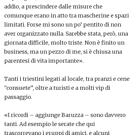
addio, a prescindere dalle misure che
comunque erano in atto tra mascherine e spazi
limitati. Forse mi sono un po’ pentito di non
aver organizzato nulla. Sarebbe stata, però, una
giornata difficile, molto triste. Non è finito un
business, ma un pezzo di me, si è chiusa una
parentesi di vita importante».
Tanti i triestini legati al locale, tra pranzi e cene
“consuete”, oltre a turisti e a molti vip di
passaggio.
«I ricordi – aggiunge Baruzza – sono davvero
tanti. Ad esempio le serate che qui
trascorrevano i gruppi di amici, e alcuni