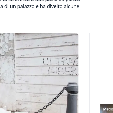
ta di un palazzo e ha divelto alcune