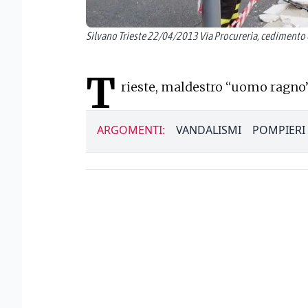
Silvano Trieste 22/04/2013 Via Procureria, cedimento 
T
rieste, maldestro “uomo ragno”
ARGOMENTI:
VANDALISMI
POMPIERI