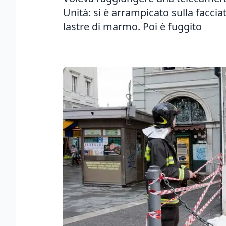
Unità: si è arrampicato sulla faccia
lastre di marmo. Poi è fuggito