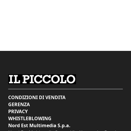
CONDIZIONI DI VENDITA
GERENZA
PRIVACY
WHISTLEBLOWING
Nord Est Multimedia S.p.a.