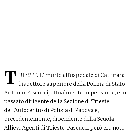
T
RIESTE. E' morto all'ospedale di Cattinara
l'ispettore superiore della Polizia di Stato
Antonio Pascucci, attualmente in pensione, e in
passato dirigente della Sezione di Trieste
dell'Autocentro di Polizia di Padova e,
precedentemente, dipendente della Scuola
Allievi Agenti di Trieste. Pascucci però era noto