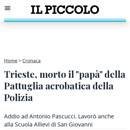
Home
Cronaca
Trieste, morto il "papà" della
Pattuglia acrobatica della
Polizia
Addio ad Antonio Pascucci. Lavorò anche
alla Scuola Allievi di San Giovanni