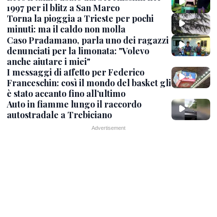
1997 per il blitz a San Marco
Torna la pioggia a Trieste per pochi
minuti: ma il caldo non molla
Caso Pradamano, parla uno dei ragazzi
denunciati per la limonata: "Volevo
anche aiutare i miei"
I messaggi di affetto per Federico
Franceschin: così il mondo del basket gli
è stato accanto fino all’ultimo
Auto in fiamme lungo il raccordo
autostradale a Trebiciano