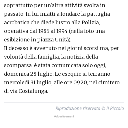
soprattutto per un'altra attività svolta in
passato: fu lui infatti a fondare la pattuglia
acrobatica che diede lustro alla Polizia,
operativa dal 1985 al 1994 (nella foto una
esibizione in piazza Unità).
Il decesso è avvenuto nei giorni scorsi ma, per
volontà della famiglia, la notizia della
scomparsa è stata comunicata solo oggi,
domenica 28 luglio. Le esequie si terranno
mercoledì 31 luglio, alle ore 09.20, nel cimitero
di via Costalunga.
Riproduzione riservata © Il Piccolo