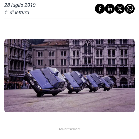
28 luglio 2019
1
' di lettura