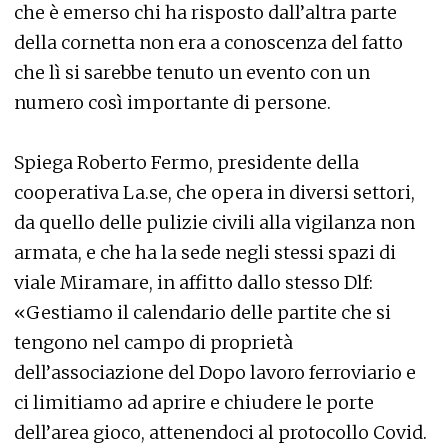
che è emerso chi ha risposto dall’altra parte
della cornetta non era a conoscenza del fatto
che lì si sarebbe tenuto un evento con un
numero così importante di persone.
Spiega Roberto Fermo, presidente della
cooperativa La.se, che opera in diversi settori,
da quello delle pulizie civili alla vigilanza non
armata, e che ha la sede negli stessi spazi di
viale Miramare, in affitto dallo stesso Dlf:
«Gestiamo il calendario delle partite che si
tengono nel campo di proprietà
dell’associazione del Dopo lavoro ferroviario e
ci limitiamo ad aprire e chiudere le porte
dell’area gioco, attenendoci al protocollo Covid.