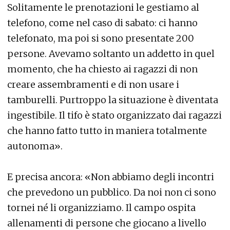
Solitamente le prenotazioni le gestiamo al
telefono, come nel caso di sabato: ci hanno
telefonato, ma poi si sono presentate 200
persone. Avevamo soltanto un addetto in quel
momento, che ha chiesto ai ragazzi di non
creare assembramenti e di non usare i
tamburelli. Purtroppo la situazione è diventata
ingestibile. Il tifo è stato organizzato dai ragazzi
che hanno fatto tutto in maniera totalmente
autonoma».
E precisa ancora: «Non abbiamo degli incontri
che prevedono un pubblico. Da noi non ci sono
tornei né li organizziamo. Il campo ospita
allenamenti di persone che giocano a livello