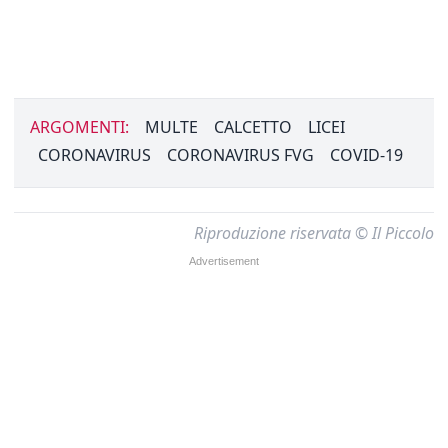
ARGOMENTI:
MULTE
CALCETTO
LICEI
CORONAVIRUS
CORONAVIRUS FVG
COVID-19
Riproduzione riservata © Il Piccolo