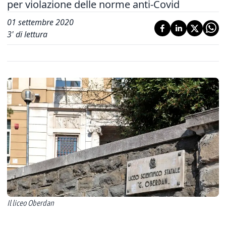
per violazione delle norme anti-Covid
01 settembre 2020
3
' di lettura
Il liceo Oberdan