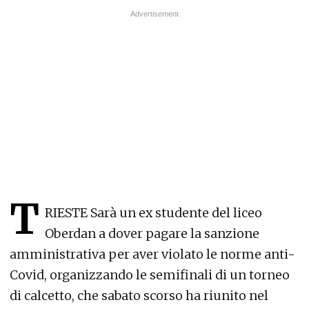
T
RIESTE Sarà un ex studente del liceo
Oberdan a dover pagare la sanzione
amministrativa per aver violato le norme anti-
Covid, organizzando le semifinali di un torneo
di calcetto, che sabato scorso ha riunito nel