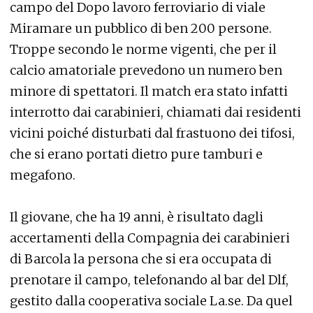
campo del Dopo lavoro ferroviario di viale
Miramare un pubblico di ben 200 persone.
Troppe secondo le norme vigenti, che per il
calcio amatoriale prevedono un numero ben
minore di spettatori. Il match era stato infatti
interrotto dai carabinieri, chiamati dai residenti
vicini poiché disturbati dal frastuono dei tifosi,
che si erano portati dietro pure tamburi e
megafono.
Il giovane, che ha 19 anni, è risultato dagli
accertamenti della Compagnia dei carabinieri
di Barcola la persona che si era occupata di
prenotare il campo, telefonando al bar del Dlf,
gestito dalla cooperativa sociale La.se. Da quel