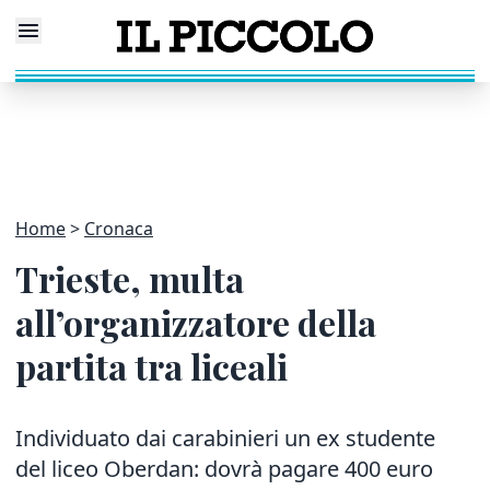
Home
Cronaca
Trieste, multa
all’organizzatore della
partita tra liceali
Individuato dai carabinieri un ex studente
del liceo Oberdan: dovrà pagare 400 euro