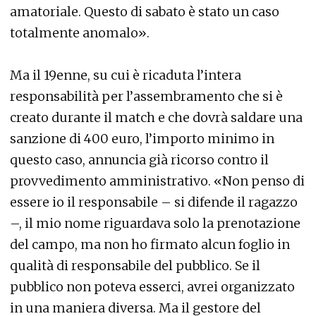
amatoriale. Questo di sabato è stato un caso
totalmente anomalo».
Ma il 19enne, su cui è ricaduta l’intera
responsabilità per l’assembramento che si è
creato durante il match e che dovrà saldare una
sanzione di 400 euro, l’importo minimo in
questo caso, annuncia già ricorso contro il
provvedimento amministrativo. «Non penso di
essere io il responsabile – si difende il ragazzo
–, il mio nome riguardava solo la prenotazione
del campo, ma non ho firmato alcun foglio in
qualità di responsabile del pubblico. Se il
pubblico non poteva esserci, avrei organizzato
in una maniera diversa. Ma il gestore del