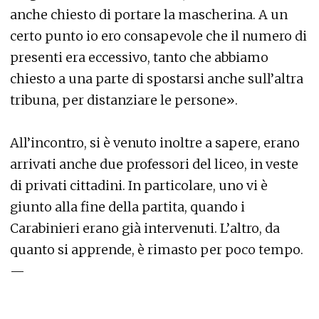
anche chiesto di portare la mascherina. A un
certo punto io ero consapevole che il numero di
presenti era eccessivo, tanto che abbiamo
chiesto a una parte di spostarsi anche sull’altra
tribuna, per distanziare le persone».
All’incontro, si è venuto inoltre a sapere, erano
arrivati anche due professori del liceo, in veste
di privati cittadini. In particolare, uno vi è
giunto alla fine della partita, quando i
Carabinieri erano già intervenuti. L’altro, da
quanto si apprende, è rimasto per poco tempo.
—