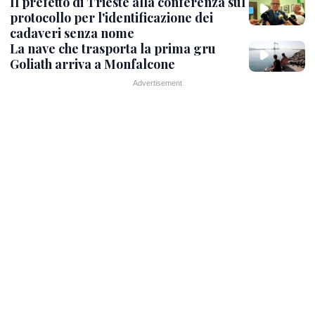
Il prefetto di Trieste alla conferenza sul
protocollo per l'identificazione dei
cadaveri senza nome
La nave che trasporta la prima gru
Goliath arriva a Monfalcone