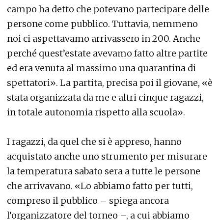
campo ha detto che potevano partecipare delle
persone come pubblico. Tuttavia, nemmeno
noi ci aspettavamo arrivassero in 200. Anche
perché quest’estate avevamo fatto altre partite
ed era venuta al massimo una quarantina di
spettatori». La partita, precisa poi il giovane, «è
stata organizzata da me e altri cinque ragazzi,
in totale autonomia rispetto alla scuola».
I ragazzi, da quel che si è appreso, hanno
acquistato anche uno strumento per misurare
la temperatura sabato sera a tutte le persone
che arrivavano. «Lo abbiamo fatto per tutti,
compreso il pubblico – spiega ancora
l’organizzatore del torneo –, a cui abbiamo