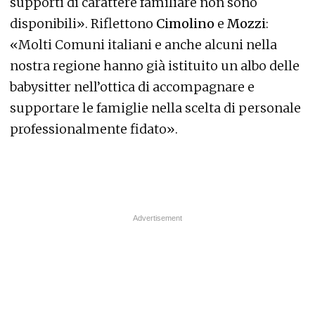
supporti di carattere familiare non sono
disponibili». Riflettono
Cimolino
e
Mozzi
:
«Molti Comuni italiani e anche alcuni nella
nostra regione hanno già istituito un albo delle
babysitter nell’ottica di accompagnare e
supportare le famiglie nella scelta di personale
professionalmente fidato».