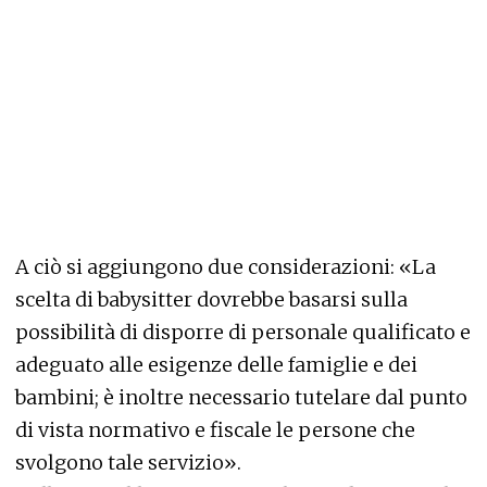
A ciò si aggiungono due considerazioni: «La
scelta di babysitter dovrebbe basarsi sulla
possibilità di disporre di personale qualificato e
adeguato alle esigenze delle famiglie e dei
bambini; è inoltre necessario tutelare dal punto
di vista normativo e fiscale le persone che
svolgono tale servizio».