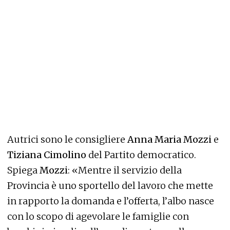
Autrici sono le consigliere
Anna Maria Mozzi
e
Tiziana Cimolino
del Partito democratico.
Spiega
Mozzi
: «Mentre il servizio della
Provincia è uno sportello del lavoro che mette
in rapporto la domanda e l’offerta, l’albo nasce
con lo scopo di agevolare le famiglie con