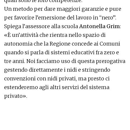
quali sono le loro competenze.
Un metodo per dare maggiori garanzie e pure
per favorire l’emersione del lavoro in “nero”.
Spiega l’assessore alla scuola
Antonella Grim
:
«È un’attività che rientra nello spazio di
autonomia che la Regione concede ai Comuni
quando si parla di sistemi educativi fra zero e
tre anni. Noi facciamo uso di questa prerogativa
gestendo direttamente i nidi e stringendo
convenzioni con nidi privati, ma presto ci
estenderemo agli altri servizi del sistema
privato».