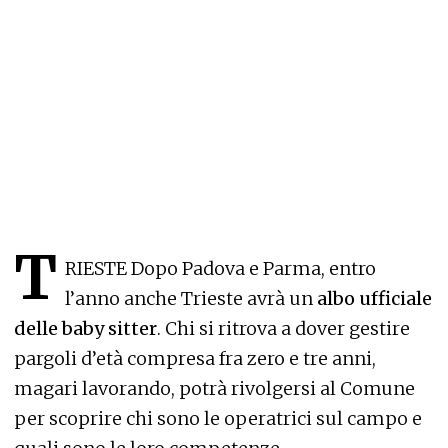
T
RIESTE Dopo Padova e Parma, entro
l’anno anche Trieste avrà un
albo ufficiale
delle baby sitter
. Chi si ritrova a dover gestire
pargoli d’età compresa fra zero e tre anni,
magari lavorando, potrà rivolgersi al Comune
per scoprire chi sono le operatrici sul campo e