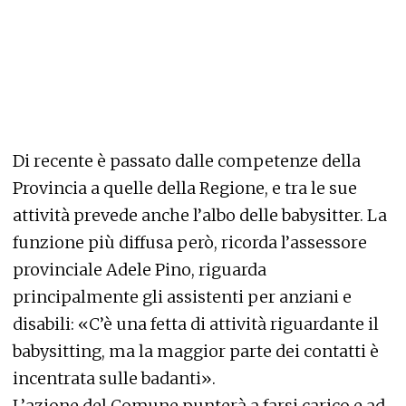
Di recente è passato dalle competenze della
Provincia a quelle della Regione, e tra le sue
attività prevede anche l’albo delle babysitter. La
funzione più diffusa però, ricorda l’assessore
provinciale Adele Pino, riguarda
principalmente gli assistenti per anziani e
disabili: «C’è una fetta di attività riguardante il
babysitting, ma la maggior parte dei contatti è
incentrata sulle badanti».
L’azione del Comune punterà a farsi carico e ad