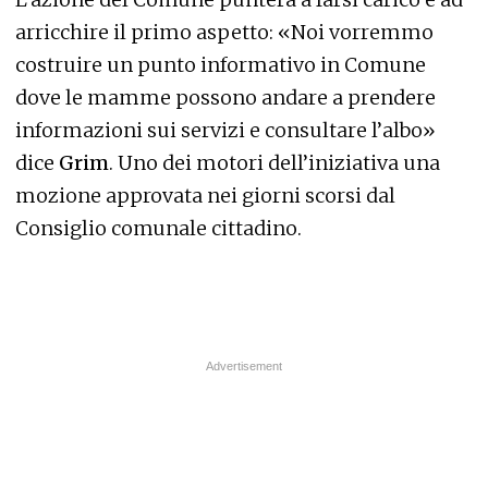
arricchire il primo aspetto: «Noi vorremmo
costruire un punto informativo in Comune
dove le mamme possono andare a prendere
informazioni sui servizi e consultare l’albo»
dice
Grim
. Uno dei motori dell’iniziativa una
mozione approvata nei giorni scorsi dal
Consiglio comunale cittadino.