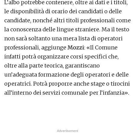
L’albo potrebbe contenere, oltre ai dati e i titoli,
le disponibilità di orario dei candidati o delle
candidate, nonché altri titoli professionali come
la conoscenza delle lingue straniere. Ma il testo
non sarà soltanto una mera lista di operatori
professionali, aggiunge
Mozzi
: «Il Comune
infatti potrà organizzare corsi specifici che,
oltre alla parte teorica, garantiscano
un’adeguata formazione degli operatori e delle
operatrici. Potrà proporre anche stage o tirocini
all’interno dei servizi comunale per l’infanzia».