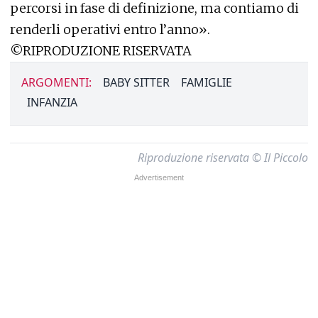
percorsi in fase di definizione, ma contiamo di
renderli operativi entro l’anno».
©RIPRODUZIONE RISERVATA
ARGOMENTI:
BABY SITTER
FAMIGLIE
INFANZIA
Riproduzione riservata © Il Piccolo