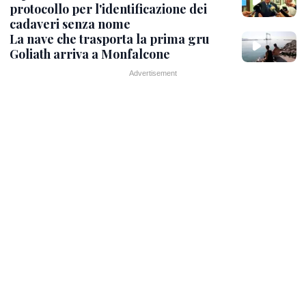
protocollo per l'identificazione dei
cadaveri senza nome
La nave che trasporta la prima gru
Goliath arriva a Monfalcone