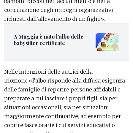
bambini piccoli nell’accudimento e nella
conciliazione degli impegni organizzativi
richiesti dall’allevamento di un figlio».
A Muggia è nato l’albo delle
babysitter certificate
Nelle intenzioni delle autrici della
mozione «l’albo risponde alla diffusa esigenza
delle famiglie di reperire persone affidabili e
preparate a cui lasciare i propri figli, sia per
situazioni occasionali, sia per situazioni
maggiormente continuative, ad esempio per
coprire fasce orarie i cui servizi educativi o