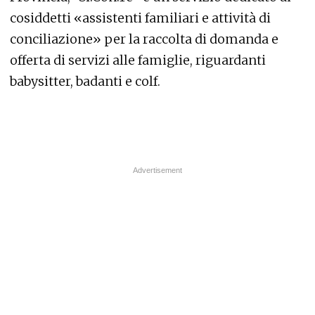
cosiddetti «assistenti familiari e attività di
conciliazione» per la raccolta di domanda e
offerta di servizi alle famiglie, riguardanti
babysitter, badanti e colf.