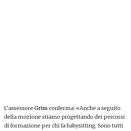
L’assessore
Grim
conferma: «Anche a seguito
della mozione stiamo progettando dei percorsi
di formazione per chi fa babysitting. Sono tutti