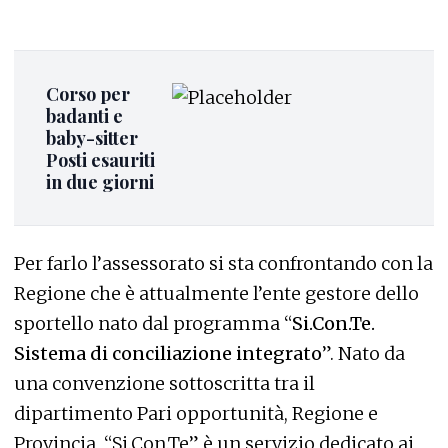
Corso per
badanti e
baby-sitter
Posti esauriti
in due giorni
Per farlo l’assessorato si sta confrontando con la
Regione che è attualmente l’ente gestore dello
sportello nato dal programma “
Si.Con.Te.
Sistema di conciliazione integrato
”. Nato da
una convenzione sottoscritta tra il
dipartimento Pari opportunità, Regione e
Provincia, “Si.Con.Te” è un servizio dedicato ai