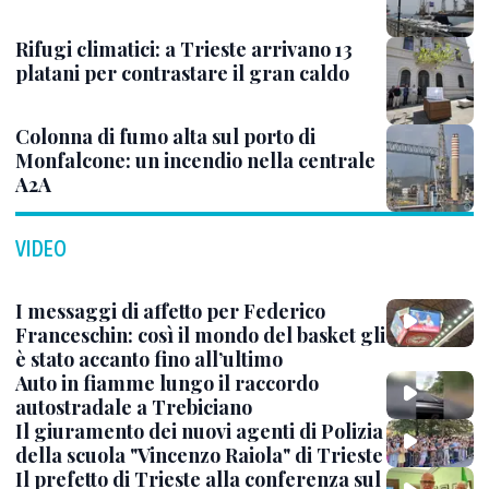
Rifugi climatici: a Trieste arrivano 13
platani per contrastare il gran caldo
Colonna di fumo alta sul porto di
Monfalcone: un incendio nella centrale
A2A
VIDEO
I messaggi di affetto per Federico
Franceschin: così il mondo del basket gli
è stato accanto fino all’ultimo
Auto in fiamme lungo il raccordo
autostradale a Trebiciano
Il giuramento dei nuovi agenti di Polizia
della scuola "Vincenzo Raiola" di Trieste
Il prefetto di Trieste alla conferenza sul