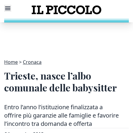
Home
Cronaca
Trieste, nasce l’albo
comunale delle babysitter
Entro l’anno l’istituzione finalizzata a
offrire più garanzie alle famiglie e favorire
l’incontro tra domanda e offerta