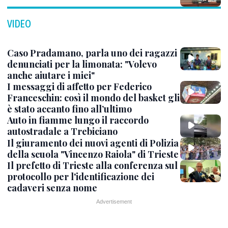
VIDEO
Caso Pradamano, parla uno dei ragazzi
denunciati per la limonata: "Volevo
anche aiutare i miei"
I messaggi di affetto per Federico
Franceschin: così il mondo del basket gli
è stato accanto fino all’ultimo
Auto in fiamme lungo il raccordo
autostradale a Trebiciano
Il giuramento dei nuovi agenti di Polizia
della scuola "Vincenzo Raiola" di Trieste
Il prefetto di Trieste alla conferenza sul
protocollo per l'identificazione dei
cadaveri senza nome