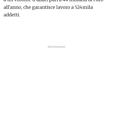
all'anno, che garantisce lavoro a 524mila
addetti.