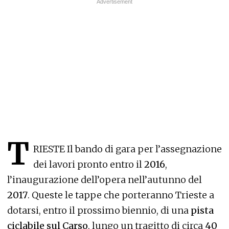
T
RIESTE Il bando di gara per l’assegnazione
dei lavori pronto entro il
2016
,
l’inaugurazione dell’opera nell’autunno del
2017
. Queste le tappe che porteranno Trieste a
dotarsi, entro il prossimo biennio, di una
pista
ciclabile sul Carso
, lungo un tragitto di circa
40