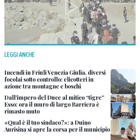
LEGGI ANCHE
Incendi in Friuli Venezia Giulia, diversi
focolai sotto controllo: elicotteri in
azione tra montagne e boschi
Dall’impero del Duce al mitico “tigre”
Esso: ora il muro di largo Barriera è
rimasto muto
«Qual è il tuo sindaco?»: a Duino
Aurisina si apre la corsa per il municipio