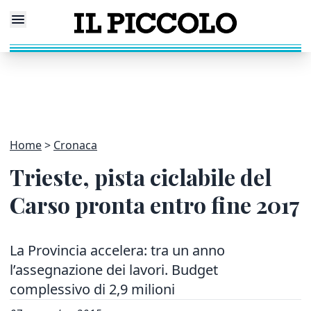
Home
Cronaca
Trieste, pista ciclabile del
Carso pronta entro fine 2017
La Provincia accelera: tra un anno
l’assegnazione dei lavori. Budget
complessivo di 2,9 milioni