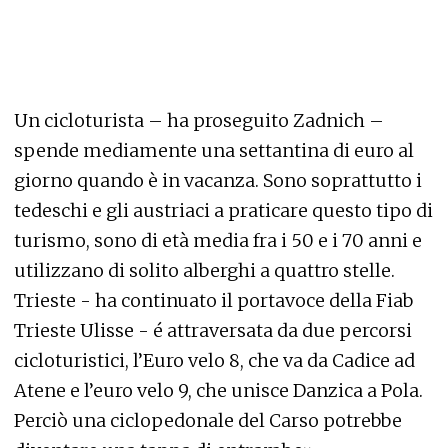
Un cicloturista – ha proseguito Zadnich –
spende mediamente una settantina di euro al
giorno quando è in vacanza. Sono soprattutto i
tedeschi e gli austriaci a praticare questo tipo di
turismo, sono di età media fra i 50 e i 70 anni e
utilizzano di solito alberghi a quattro stelle.
Trieste - ha continuato il portavoce della Fiab
Trieste Ulisse - é attraversata da due percorsi
cicloturistici, l’Euro velo 8, che va da Cadice ad
Atene e l’euro velo 9, che unisce Danzica a Pola.
Perciò una ciclopedonale del Carso potrebbe