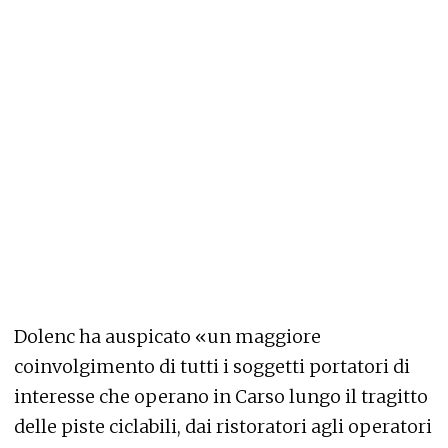
Dolenc ha auspicato «un maggiore
coinvolgimento di tutti i soggetti portatori di
interesse che operano in Carso lungo il tragitto
delle piste ciclabili, dai ristoratori agli operatori