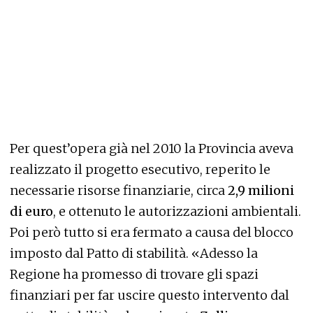
Per quest’opera già nel 2010 la Provincia aveva
realizzato il progetto esecutivo, reperito le
necessarie risorse finanziarie, circa
2,9 milioni
di euro
, e ottenuto le autorizzazioni ambientali.
Poi però tutto si era fermato a causa del blocco
imposto dal Patto di stabilità. «Adesso la
Regione ha promesso di trovare gli spazi
finanziari per far uscire questo intervento dal