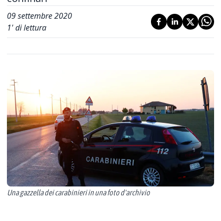
09 settembre 2020
1
' di lettura
Una gazzella dei carabinieri in una foto d'archivio