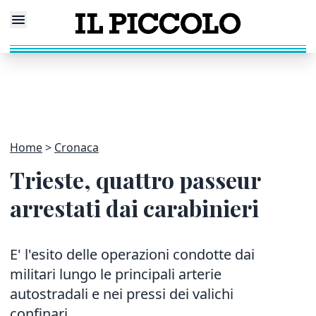
Home
Cronaca
Trieste, quattro passeur
arrestati dai carabinieri
E' l'esito delle operazioni condotte dai
militari lungo le principali arterie
autostradali e nei pressi dei valichi
confinari