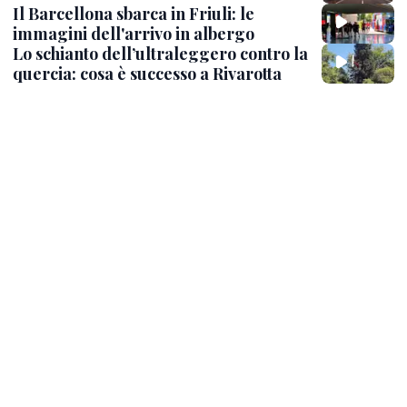
Il Barcellona sbarca in Friuli: le
immagini dell'arrivo in albergo
Lo schianto dell’ultraleggero contro la
quercia: cosa è successo a Rivarotta