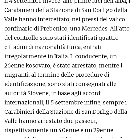
Il 4 settembre invece, alle prime luci dell’alba, i
Carabinieri della Stazione di San Dorligo della
Valle hanno intercettato, nei pressi del valico
confinario di Prebenico, una Mercedes. All’atto
del controllo sono stati identificati quattro
cittadini di nazionalità turca, entrati
irregolarmente in Italia. Il conducente, un
26enne kosovaro, è stato arrestato, mentre i
migranti, al termine delle procedure di
identificazione, sono stati consegnati alle
autorità Slovene, in base agli accordi
internazionali; il 5 settembre infine, sempre i
Carabinieri della Stazione di San Dorligo della
Valle hanno arrestato due passeur,
rispettivamente un 40enne e un 29enne