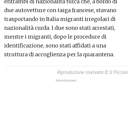
entrambi di nazionalità turca che, a bordo di
due autovetture con targa francese, stavano
trasportando in Italia migranti irregolari di
nazionalità curda. I due sono stati arrestati,
mentre i migranti, dopo le procedure di
identificazione, sono stati affidati a una
struttura di accoglienza per la quarantena.
Riproduzione riservata © Il Piccolo