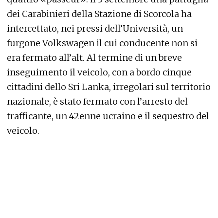
dei Carabinieri della Stazione di Scorcola ha
intercettato, nei pressi dell’Università, un
furgone Volkswagen il cui conducente non si
era fermato all’alt. Al termine di un breve
inseguimento il veicolo, con a bordo cinque
cittadini dello Sri Lanka, irregolari sul territorio
nazionale, è stato fermato con l’arresto del
trafficante, un 42enne ucraino e il sequestro del
veicolo.