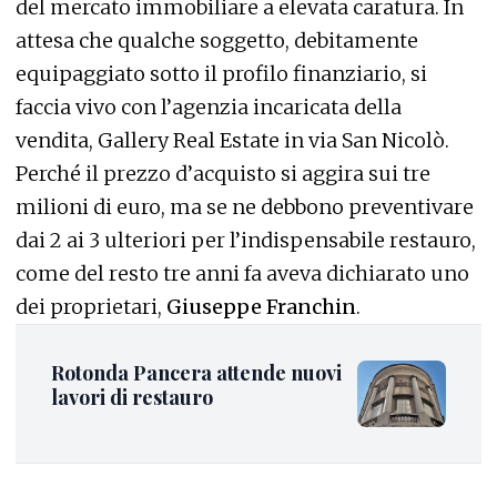
del mercato immobiliare a elevata caratura. In
attesa che qualche soggetto, debitamente
equipaggiato sotto il profilo finanziario, si
faccia vivo con l’agenzia incaricata della
vendita, Gallery Real Estate in via San Nicolò.
Perché il prezzo d’acquisto si aggira sui tre
milioni di euro, ma se ne debbono preventivare
dai 2 ai 3 ulteriori per l’indispensabile restauro,
come del resto tre anni fa aveva dichiarato uno
dei proprietari,
Giuseppe Franchin
.
Rotonda Pancera attende nuovi
lavori di restauro