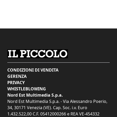
CONDIZIONI DI VENDITA
GERENZA
PRIVACY
WHISTLEBLOWING
Nord Est Multimedia S.p.a.
Nord Est Multimedia S.p.a. - Via Alessandro Poerio,
34, 30171 Venezia (VE). Cap. Soc. i.v. Euro
1.432.522,00 C.F. 05412000266 e REA VE-454332