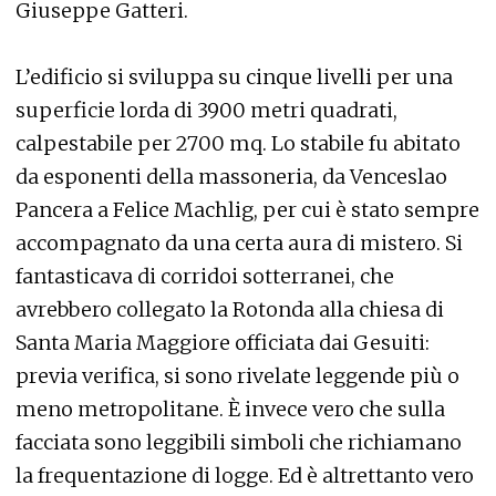
Giuseppe Gatteri.
L’edificio si sviluppa su cinque livelli per una
superficie lorda di 3900 metri quadrati,
calpestabile per 2700 mq. Lo stabile fu abitato
da esponenti della massoneria, da Venceslao
Pancera a Felice Machlig, per cui è stato sempre
accompagnato da una certa aura di mistero. Si
fantasticava di corridoi sotterranei, che
avrebbero collegato la Rotonda alla chiesa di
Santa Maria Maggiore officiata dai Gesuiti:
previa verifica, si sono rivelate leggende più o
meno metropolitane. È invece vero che sulla
facciata sono leggibili simboli che richiamano
la frequentazione di logge. Ed è altrettanto vero