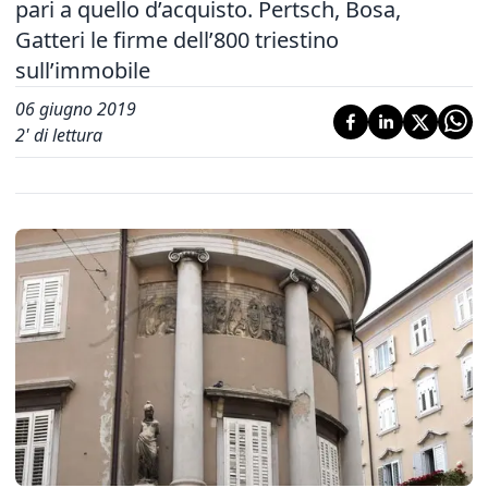
pari a quello d’acquisto. Pertsch, Bosa,
Gatteri le firme dell’800 triestino
sull’immobile
06 giugno 2019
2
' di lettura