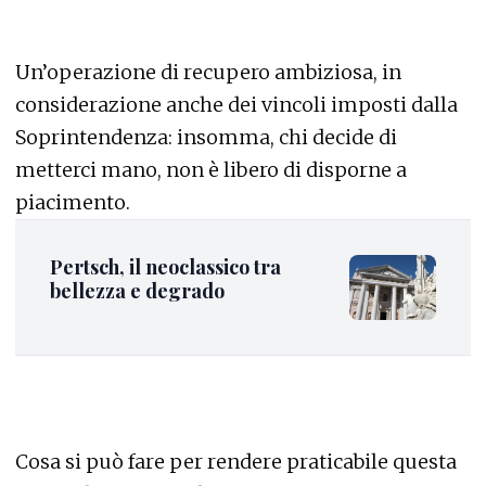
Un’operazione di recupero ambiziosa, in
considerazione anche dei vincoli imposti dalla
Soprintendenza: insomma, chi decide di
metterci mano, non è libero di disporne a
piacimento.
Pertsch, il neoclassico tra
bellezza e degrado
Cosa si può fare per rendere praticabile questa