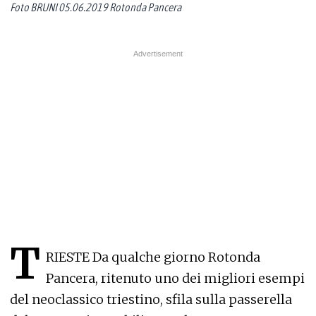
Foto BRUNI 05.06.2019 Rotonda Pancera
T
RIESTE Da qualche giorno Rotonda
Pancera, ritenuto uno dei migliori esempi
del neoclassico triestino, sfila sulla passerella