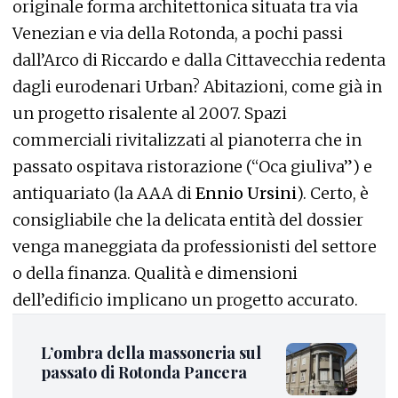
originale forma architettonica situata tra via
Venezian e via della Rotonda, a pochi passi
dall’Arco di Riccardo e dalla Cittavecchia redenta
dagli eurodenari Urban? Abitazioni, come già in
un progetto risalente al 2007. Spazi
commerciali rivitalizzati al pianoterra che in
passato ospitava ristorazione (“Oca giuliva”) e
antiquariato (la AAA di
Ennio Ursini
). Certo, è
consigliabile che la delicata entità del dossier
venga maneggiata da professionisti del settore
o della finanza. Qualità e dimensioni
dell’edificio implicano un progetto accurato.
L’ombra della massoneria sul
passato di Rotonda Pancera