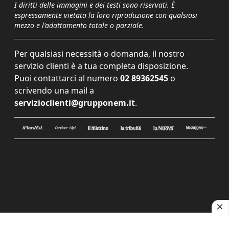
I diritti delle immagini e dei testi sono riservati. È
espressamente vietata la loro riproduzione con qualsiasi
mezzo e l'adattamento totale o parziale.
Per qualsiasi necessità o domanda, il nostro
servizio clienti è a tua completa disposizione.
Puoi contattarci al numero
02 89362545
o
scrivendo una mail a
servizioclienti@grupponem.it
.
Le tue preferenze relative alla privacy