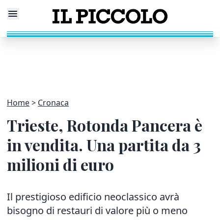
Home
Cronaca
Trieste, Rotonda Pancera è
in vendita. Una partita da 3
milioni di euro
Il prestigioso edificio neoclassico avrà
bisogno di restauri di valore più o meno