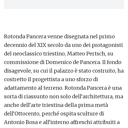
Rotonda Pancera venne disegnata nel primo
decennio del XIX secolo da uno dei protagonisti
del neoclassico triestino, Matteo Pertsch, su
commissione di Domenico de Pancera. Il fondo
disagevole, su cui il palazzo è stato costruito, ha
costretto il progettista a uno sforzo di
adattamento al terreno. Rotonda Pancera è una
sorta di riassunto non solo dell’architettura, ma
anche dell’arte triestina della prima metà
dell’Ottocento, perché ospita sculture di
Antonio Bosa e all’interno affreschi attribuiti a