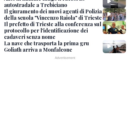
autostradale a Trebiciano
Il giuramento dei nuovi agenti di Polizia
della scuola "Vincenzo Raiola" di Trieste
Il prefetto di Trieste alla conferenza sul
protocollo per l'identificazione dei
cadaveri senza nome
La nave che trasporta la prima gru
Goliath arriva a Monfalcone