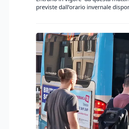
previste dall’orario invernale dispon