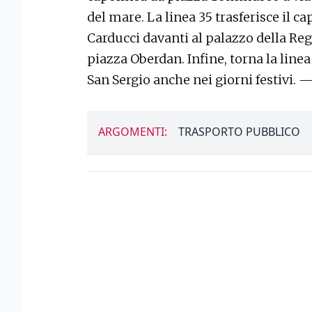
del mare. La linea 35 trasferisce il c
Carducci davanti al palazzo della Reg
piazza Oberdan. Infine, torna la linea
San Sergio anche nei giorni festivi. 
ARGOMENTI:
TRASPORTO PUBBLICO