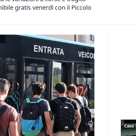
ibile gratis venerdì con il Piccolo