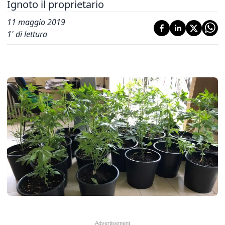
Ignoto il proprietario
11 maggio 2019
1
' di lettura