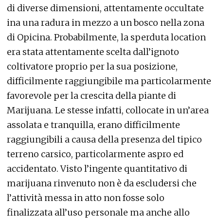
di diverse dimensioni, attentamente occultate
ina una radura in mezzo a un bosco nella zona
di Opicina. Probabilmente, la sperduta location
era stata attentamente scelta dall’ignoto
coltivatore proprio per la sua posizione,
difficilmente raggiungibile ma particolarmente
favorevole per la crescita della piante di
Marijuana. Le stesse infatti, collocate in un’area
assolata e tranquilla, erano difficilmente
raggiungibili a causa della presenza del tipico
terreno carsico, particolarmente aspro ed
accidentato. Visto l’ingente quantitativo di
marijuana rinvenuto non è da escludersi che
l’attività messa in atto non fosse solo
finalizzata all’uso personale ma anche allo