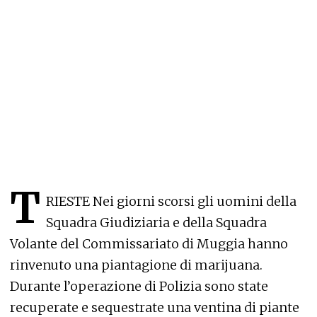
T
RIESTE Nei giorni scorsi gli uomini della
Squadra Giudiziaria e della Squadra
Volante del Commissariato di Muggia hanno
rinvenuto una piantagione di marijuana.
Durante l’operazione di Polizia sono state
recuperate e sequestrate una ventina di piante