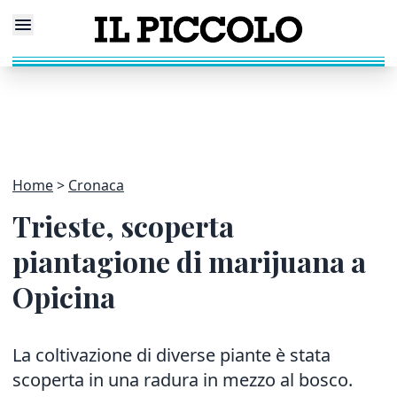
Home
Cronaca
Trieste, scoperta
piantagione di marijuana a
Opicina
La coltivazione di diverse piante è stata
scoperta in una radura in mezzo al bosco.