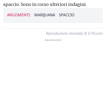
spaccio. Sono in corso ulteriori indagini.
ARGOMENTI:
MARIJUANA
SPACCIO
Riproduzione riservata © Il Piccolo