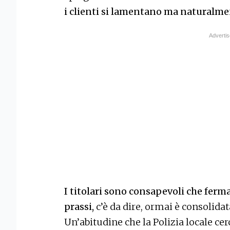
i clienti si lamentano ma naturalm
I titolari sono consapevoli che ferma
prassi,
c’è da dire, ormai è consolida
Un’abitudine che la Polizia locale cer