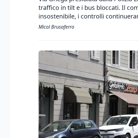
traffico in tilt e i bus bloccati. Il
insostenibile, i controlli continuer
Micol Brusaferro