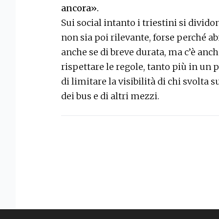
ancora».
Sui social intanto i triestini si divid
non sia poi rilevante, forse perché a
anche se di breve durata, ma c’è anch
rispettare le regole, tanto più in un p
di limitare la visibilità di chi svolta
dei bus e di altri mezzi.