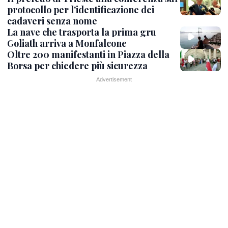
protocollo per l'identificazione dei
cadaveri senza nome
La nave che trasporta la prima gru
Goliath arriva a Monfalcone
Oltre 200 manifestanti in Piazza della
Borsa per chiedere più sicurezza