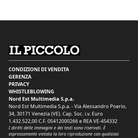
CONDIZIONI DI VENDITA
GERENZA
PRIVACY
WHISTLEBLOWING
Nord Est Multimedia S.p.a.
Nord Est Multimedia S.p.a. - Via Alessandro Poerio,
34, 30171 Venezia (VE). Cap. Soc. i.v. Euro
1.432.522,00 C.F. 05412000266 e REA VE-454332
I diritti delle immagini e dei testi sono riservati. È
espressamente vietata la loro riproduzione con qualsiasi