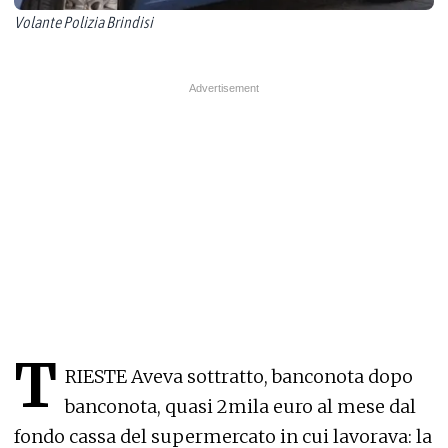
Volante Polizia Brindisi
T
RIESTE Aveva sottratto, banconota dopo
banconota, quasi 2mila euro al mese dal
fondo cassa del supermercato in cui lavorava: la