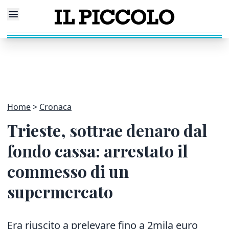
Home
Cronaca
Trieste, sottrae denaro dal
fondo cassa: arrestato il
commesso di un
supermercato
Era riuscito a prelevare fino a 2mila euro