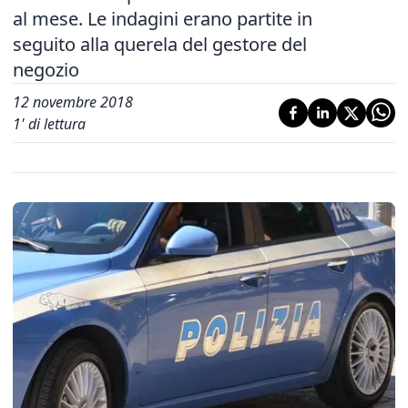
al mese. Le indagini erano partite in
seguito alla querela del gestore del
negozio
12 novembre 2018
1
' di lettura