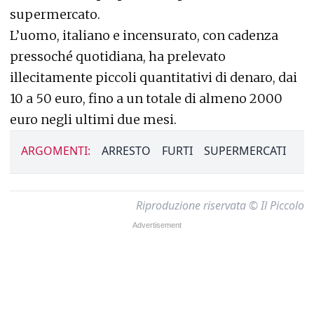
supermercato.
L’uomo, italiano e incensurato, con cadenza
pressoché quotidiana, ha prelevato
illecitamente piccoli quantitativi di denaro, dai
10 a 50 euro, fino a un totale di almeno 2000
euro negli ultimi due mesi.
ARGOMENTI:
ARRESTO
FURTI
SUPERMERCATI
Riproduzione riservata © Il Piccolo