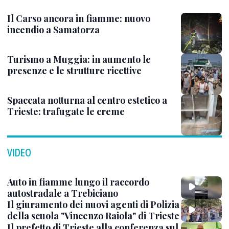
Il Carso ancora in fiamme: nuovo
incendio a Samatorza
Turismo a Muggia: in aumento le
presenze e le strutture ricettive
Spaccata notturna al centro estetico a
Trieste: trafugate le creme
VIDEO
Auto in fiamme lungo il raccordo
autostradale a Trebiciano
Il giuramento dei nuovi agenti di Polizia
della scuola "Vincenzo Raiola" di Trieste
Il prefetto di Trieste alla conferenza sul