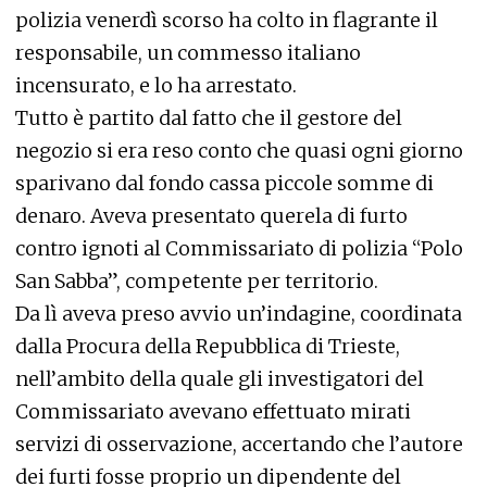
polizia venerdì scorso ha colto in flagrante il
responsabile, un commesso italiano
incensurato, e lo ha arrestato.
Tutto è partito dal fatto che il gestore del
negozio si era reso conto che quasi ogni giorno
sparivano dal fondo cassa piccole somme di
denaro. Aveva presentato querela di furto
contro ignoti al Commissariato di polizia “Polo
San Sabba”, competente per territorio.
Da lì aveva preso avvio un’indagine, coordinata
dalla Procura della Repubblica di Trieste,
nell’ambito della quale gli investigatori del
Commissariato avevano effettuato mirati
servizi di osservazione, accertando che l’autore
dei furti fosse proprio un dipendente del