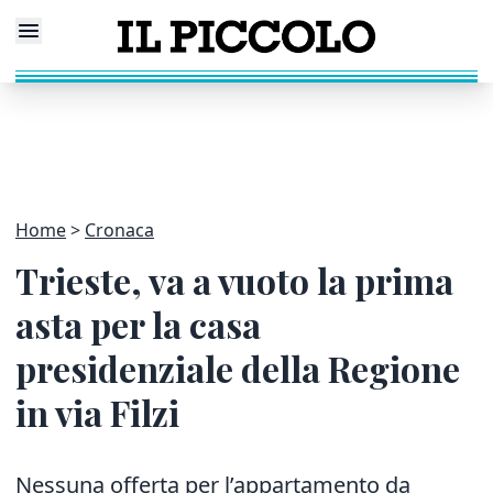
Home
Cronaca
Trieste, va a vuoto la prima
asta per la casa
presidenziale della Regione
in via Filzi
Nessuna offerta per l’appartamento da