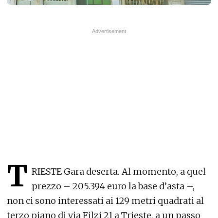
T
RIESTE Gara deserta. Al momento, a quel
prezzo – 205.394 euro la base d’asta –,
non ci sono interessati ai 129 metri quadrati al
terzo piano di via Filzi 21 a Trieste, a un passo