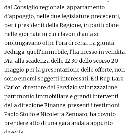
dal Consiglio regionale, appartamento
d’appoggio, nelle due legislature precedenti,
per i presidenti della Regione, in particolare
nelle giornate in cui i lavori d’aula si
prolungavano oltre l’ora di cena. La giunta
Fedriga
, quell’immobile, l’ha messo in vendita.
Ma, alla scadenza delle 12.30 dello scorso 20
maggio per la presentazione delle offerte, non
sono emersi soggetti interessati. E il Rup
Lara
Carlot
, direttore del Servizio valorizzazione
patrimonio immobiliare e grandi interventi
della direzione Finanze, presenti i testimoni
Paolo Stolfo e Nicoletta Zennaro, ha dovuto
prendere atto di una gara andata appunto
deserta.