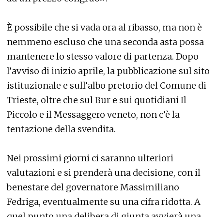
È possibile che si vada ora al ribasso, ma non è
nemmeno escluso che una seconda asta possa
mantenere lo stesso valore di partenza. Dopo
l’avviso di inizio aprile, la pubblicazione sul sito
istituzionale e sull’albo pretorio del Comune di
Trieste, oltre che sul Bur e sui quotidiani Il
Piccolo e il Messaggero veneto, non c’è la
tentazione della svendita.
Nei prossimi giorni ci saranno ulteriori
valutazioni e si prenderà una decisione, con il
benestare del governatore Massimiliano
Fedriga, eventualmente su una cifra ridotta. A
quel punto una delibera di giunta avvierà una