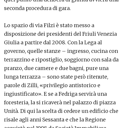
seconda procedura di gara.
Lo spazio di via Filzi è stato messo a
disposizione dei presidenti del Friuli Venezia
Giulia a partire dal 2008. Con la Lega al
governo, quelle stanze – ingresso, cucina con
terrazzino e ripostiglio, soggiorno con sala da
pranzo, due camere e due bagni, pure una
lunga terrazza – sono state però ritenute,
parole di Zilli, «privilegio antistorico e
ingiustificato». E se a Fedriga servirà una
foresteria, la si ricaverà nel palazzo di piazza
Unità. Di qui la scelta di cedere un edificio che
risale agli anni Sessanta e che la Regione