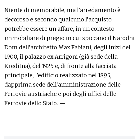
Niente di memorabile, ma l’arredamento è
decoroso e secondo qualcuno l’acquisto
potrebbe essere un affare, in un contesto
immobiliare di pregio in cui spiccano il Narodni
Dom dell’architetto Max Fabiani, degli inizi del
1900, il palazzo ex Arrigoni (già sede della
Kreditna), del 1925 e, di fronte alla facciata
principale, l’edificio realizzato nel 1895,
dapprima sede dell’amministrazione delle
Ferrovie austriache e poi degli uffici delle
Ferrovie dello Stato. —