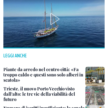
LEGGI ANCHE
Piante da arredo nel centro città: «Fa
troppo caldo e questi sono solo alberi in
scatola»
Trieste, il nuovo Porto Vecchio visto
dall’alto: le tre vie della viabilità del
futuro