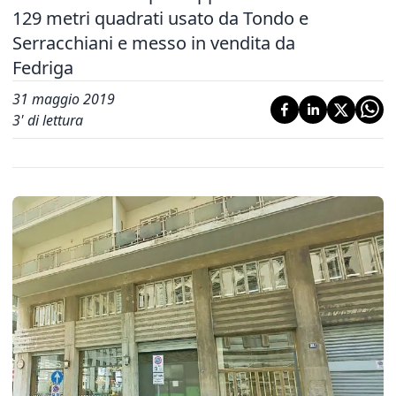
129 metri quadrati usato da Tondo e
Serracchiani e messo in vendita da
Fedriga
31 maggio 2019
3
' di lettura