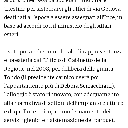
acquistò nel 1998 da Società Immobiliare
triestina per sistemarvi gli uffici di via Genova
destinati all’epoca a essere assegnati all’Ince, in
base ad accordi con il ministero degli Affari
esteri.
Usato poi anche come locale di rappresentanza
e foresteria dall’Ufficio di Gabinetto della
Regione, nel 2008, per delibera della giunta
Tondo (il presidente carnico userà poi
l’appartamento più di
Debora Serracchiani
),
l’alloggio è stato rinnovato, con adeguamento
alla normativa di settore dell’impianto elettrico
e di quello termico, ammodernamento dei
servizi igienici e risistemazione del parquet.