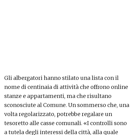
Gli albergatori hanno stilato una lista con il
nome di centinaia di attività che offrono online
stanze e appartamenti, ma che risultano
sconosciute al Comune. Un sommerso che, una
volta regolarizzato, potrebbe regalare un
tesoretto alle casse comunali. «I controlli sono
a tutela degli interessi della città, alla quale