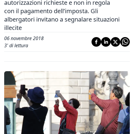
autorizzazioni richieste e non in regola
con il pagamento dell’imposta. Gli
albergatori invitano a segnalare situazioni
illecite
06 novembre 2018
3
' di lettura