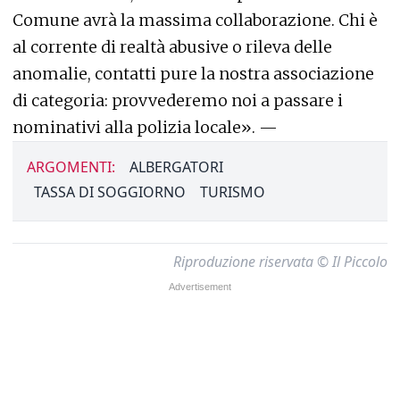
Comune avrà la massima collaborazione. Chi è
al corrente di realtà abusive o rileva delle
anomalie, contatti pure la nostra associazione
di categoria: provvederemo noi a passare i
nominativi alla polizia locale». —
ARGOMENTI:
ALBERGATORI
TASSA DI SOGGIORNO
TURISMO
Riproduzione riservata © Il Piccolo