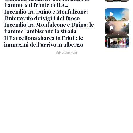
fiamme sul fronte dell’A4
Incendio tra Duino e Monfalcone:
l’intervento dei vigili del fuoco
Incendio tra Monfalcone e Duino: le
fiamme lambiscono la strada
Il Barcellona sbarca in Friuli: le
immagini dell'arrivo in albergo