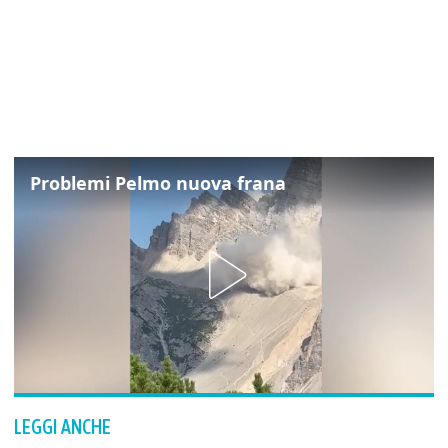
Problemi Pelmo nuova frana
LEGGI ANCHE