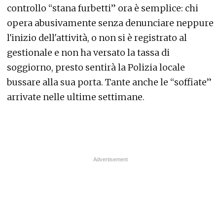
controllo “stana furbetti” ora è semplice: chi
opera abusivamente senza denunciare neppure
l'inizio dell'attività, o non si è registrato al
gestionale e non ha versato la tassa di
soggiorno, presto sentirà la Polizia locale
bussare alla sua porta. Tante anche le “soffiate”
arrivate nelle ultime settimane.