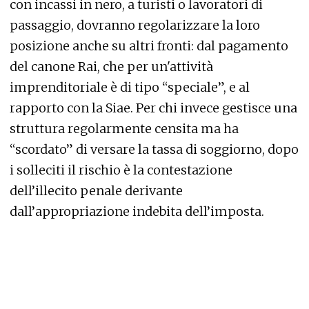
con incassi in nero, a turisti o lavoratori di
passaggio, dovranno regolarizzare la loro
posizione anche su altri fronti: dal pagamento
del canone Rai, che per un'attività
imprenditoriale è di tipo “speciale”, e al
rapporto con la Siae. Per chi invece gestisce una
struttura regolarmente censita ma ha
“scordato” di versare la tassa di soggiorno, dopo
i solleciti il rischio è la contestazione
dell’illecito penale derivante
dall’appropriazione indebita dell’imposta.