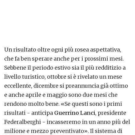
Un risultato oltre ogni più rosea aspettativa,
che fa ben sperare anche per i prossimi mesi.
Sebbene il periodo estivo sia il più redditizio a
livello turistico, ottobre si è rivelato un mese
eccellente, dicembre si preannuncia già ottimo
e anche aprile e maggio sono due mesi che
rendono molto bene. «Se questi sono i primi
risultati - anticipa
Guerrino Lanci
, presidente
Federalberghi - incasseremo in un anno più del
milione e mezzo preventivato». Il sistema di