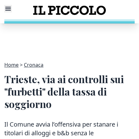
Home
Cronaca
Trieste, via ai controlli sui
"furbetti" della tassa di
soggiorno
Il Comune avvia l’offensiva per stanare i
titolari di alloggi e b&b senza le