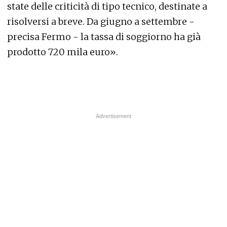
state delle criticità di tipo tecnico, destinate a
risolversi a breve. Da giugno a settembre -
precisa Fermo - la tassa di soggiorno ha già
prodotto 720 mila euro».