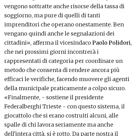
vengono sottratte anche risorse della tassa di
soggiorno, ma pure di quelli di tanti
imprenditori che operano onestamente. Ben
vengano quindi anche le segnalazioni dei
cittadini», afferma il vicesindaco
Paolo Polidori
,
che nei prossimi giorni incontrerà i
rappresentati di categoria per coordinare un
metodo che consenta di rendere ancora più
efficaci le verifiche, facendo muovere gli agenti
della municipale praticamente a colpo sicuro.
«Finalmente, - sostiene il presidente
Federalberghi Trieste - con questo sistema, il
giocattolo che si erano costruiti alcuni, alle
spalle di chi lavora seriamente ma anche
dell'intera città, si è rotto. Da parte nostra il