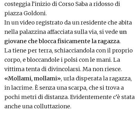
costeggia l’inizio di Corso Saba a ridosso di
piazza Goldoni.
In un video registrato da un residente che abita
nella palazzina affacciata sulla via, si vede
un
giovane che blocca fisicamente la ragazza
.
La tiene per terra, schiacciandola con il proprio
corpo, e bloccandole i polsi con le mani. La
vittima tenta di divincolarsi. Ma non riesce.
«Mollami, mollami»
, urla disperata la ragazza,
in lacrime. È senza una scarpa, che si trova a
pochi metri di distanza. Evidentemente c’è stata
anche una colluttazione.