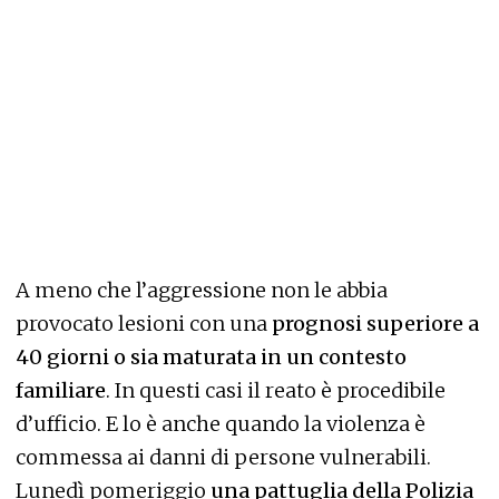
A meno che l’aggressione non le abbia
provocato lesioni con una
prognosi superiore a
40 giorni o sia maturata in un contesto
familiare
. In questi casi il reato è procedibile
d’ufficio. E lo è anche quando la violenza è
commessa ai danni di persone vulnerabili.
Lunedì pomeriggio
una pattuglia della Polizia