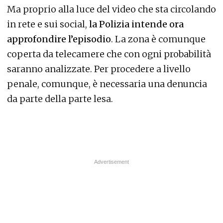
Ma proprio alla luce del video che sta circolando
in rete e sui social,
la Polizia intende ora
approfondire l’episodio
. La zona è comunque
coperta da telecamere che con ogni probabilità
saranno analizzate. Per procedere a livello
penale, comunque, è necessaria una denuncia
da parte della parte lesa.