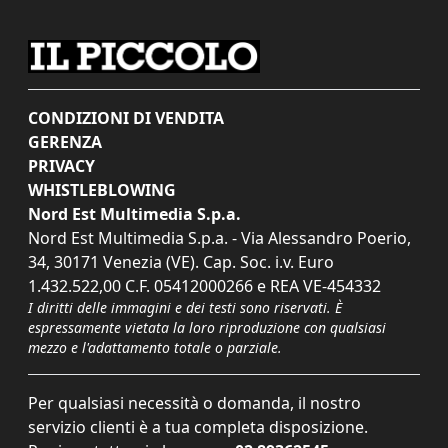
CONDIZIONI DI VENDITA
GERENZA
PRIVACY
WHISTLEBLOWING
Nord Est Multimedia S.p.a.
Nord Est Multimedia S.p.a. - Via Alessandro Poerio,
34, 30171 Venezia (VE). Cap. Soc. i.v. Euro
1.432.522,00 C.F. 05412000266 e REA VE-454332
I diritti delle immagini e dei testi sono riservati. È
espressamente vietata la loro riproduzione con qualsiasi
mezzo e l'adattamento totale o parziale.
Per qualsiasi necessità o domanda, il nostro
servizio clienti è a tua completa disposizione.