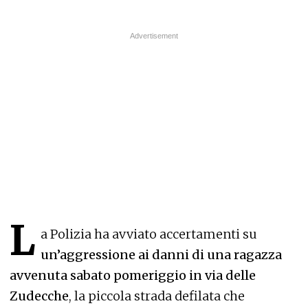
L
a Polizia ha avviato accertamenti su
un’aggressione ai danni di una ragazza
avvenuta sabato pomeriggio in via delle
Zudecche
, la piccola strada defilata che