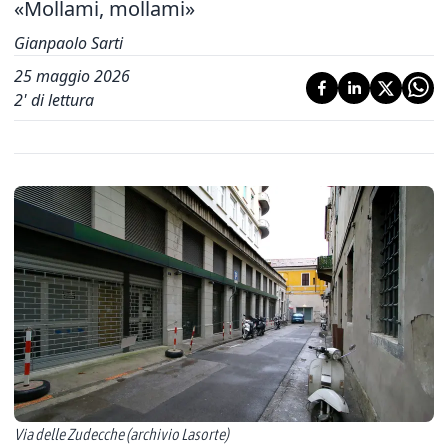
«Mollami, mollami»
Gianpaolo Sarti
25 maggio 2026
2
' di lettura
Via delle Zudecche (archivio Lasorte)