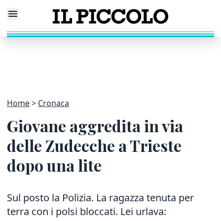
Home
Cronaca
Giovane aggredita in via
delle Zudecche a Trieste
dopo una lite
Sul posto la Polizia. La ragazza tenuta per
terra con i polsi bloccati. Lei urlava: