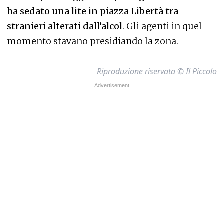
ha sedato una lite in piazza Libertà tra
stranieri alterati dall’alcol
. Gli agenti in quel
momento stavano presidiando la zona.
Riproduzione riservata © Il Piccolo