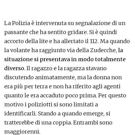
La Polizia è intervenuta su segnalazione di un
passante che ha sentito gridare. Si è quindi
accorto della lite e ha allertato il 112. Ma quando
la volante ha raggiunto via della Zudecche,
la
situazione si presentava in modo totalmente
diverso
. Il ragazzo e la ragazza stavano
discutendo animatamente, ma la donna non
era più per terra e non ha riferito agli agenti
quanto le era accaduto poco prima. Per questo
motivo i poliziotti si sono limitati a
identificarli. Stando a quando emerge, si
tratterebbe di una coppia. Entrambi sono
maggiorenni.