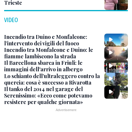
Trieste
VIDEO
Incendio tra Duino e Monfalcone:
l’intervento dei vigili del fuoco
Incendio tra Monfalcone e Duino: le
fiamme lambiscono la strada
Il Barcellona sbarca in Friuli: le
immagini dell'arrivo in albergo
Lo schianto dell’ultraleggero contro la
quercia: cosa è successo a Rivarotta
Il tanko del 2014 nel garage del
Serenissimo: «Ecco come potevamo
resistere per qualche giornata»