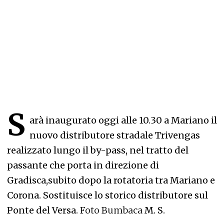
S
arà inaugurato oggi alle 10.30 a Mariano il
nuovo distributore stradale Trivengas
realizzato lungo il by-pass, nel tratto del
passante che porta in direzione di
Gradisca,subito dopo la rotatoria tra Mariano e
Corona. Sostituisce lo storico distributore sul
Ponte del Versa.
Foto Bumbaca
M. S.