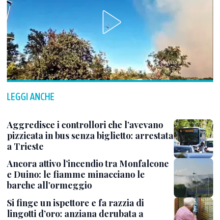
LEGGI ANCHE
Aggredisce i controllori che l’avevano
pizzicata in bus senza biglietto: arrestata
a Trieste
Ancora attivo l’incendio tra Monfalcone
e Duino: le fiamme minacciano le
barche all’ormeggio
Si finge un ispettore e fa razzia di
lingotti d’oro: anziana derubata a