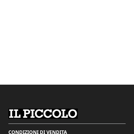
CONDIZIONI DI VENDITA