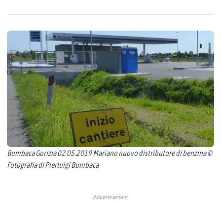
Bumbaca Gorizia 02.05.2019 Mariano nuovo distributore di benzina ©
Fotografia di Pierluigi Bumbaca