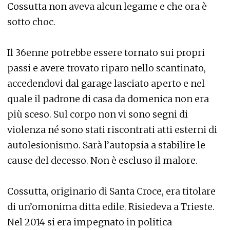
Cossutta non aveva alcun legame e che ora è
sotto choc.
Il 36enne potrebbe essere tornato sui propri
passi e avere trovato riparo nello scantinato,
accedendovi dal garage lasciato aperto e nel
quale il padrone di casa da domenica non era
più sceso. Sul corpo non vi sono segni di
violenza né sono stati riscontrati atti esterni di
autolesionismo. Sarà l’autopsia a stabilire le
cause del decesso. Non è escluso il malore.
Cossutta, originario di Santa Croce, era titolare
di un’omonima ditta edile. Risiedeva a Trieste.
Nel 2014 si era impegnato in politica