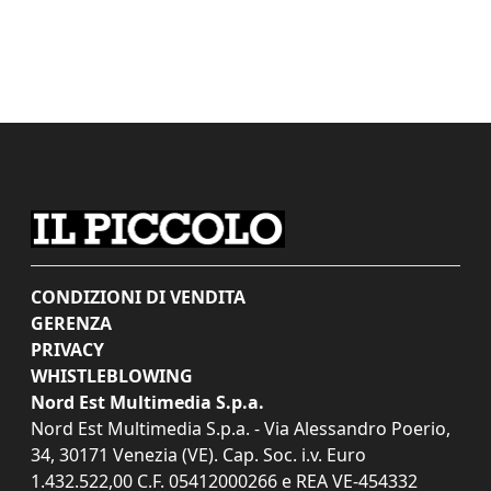
CONDIZIONI DI VENDITA
GERENZA
PRIVACY
WHISTLEBLOWING
Nord Est Multimedia S.p.a.
Nord Est Multimedia S.p.a. - Via Alessandro Poerio,
34, 30171 Venezia (VE). Cap. Soc. i.v. Euro
1.432.522,00 C.F. 05412000266 e REA VE-454332