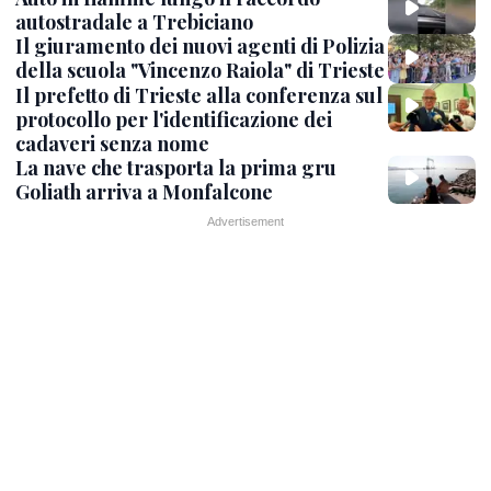
autostradale a Trebiciano
Il giuramento dei nuovi agenti di Polizia
della scuola "Vincenzo Raiola" di Trieste
Il prefetto di Trieste alla conferenza sul
protocollo per l'identificazione dei
cadaveri senza nome
La nave che trasporta la prima gru
Goliath arriva a Monfalcone