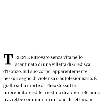
T
RIESTE Ritrovato senza vita nello
scantinato di una villetta di Gradisca
d’Isonzo. Sul suo corpo, apparentemente,
nessun segno di violenza o autolesionismo. È
giallo sulla morte di
Theo Cossutta
,
imprenditore edile triestino di appena 36 anni:
li avrebbe compiuti fra un paio di settimane.