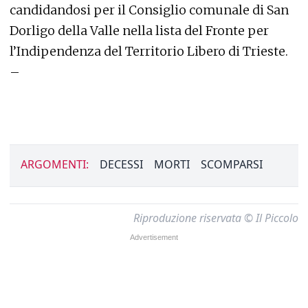
candidandosi per il Consiglio comunale di San
Dorligo della Valle nella lista del Fronte per
l’Indipendenza del Territorio Libero di Trieste.
–
ARGOMENTI:
DECESSI
MORTI
SCOMPARSI
Riproduzione riservata © Il Piccolo