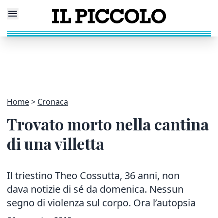
Home
Cronaca
Trovato morto nella cantina
di una villetta
Il triestino Theo Cossutta, 36 anni, non
dava notizie di sé da domenica. Nessun
segno di violenza sul corpo. Ora l’autopsia