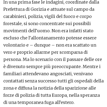
In una prima fase le indagini, coordinate dalla
Prefettura di Gorizia e attuate sul campo da
carabinieri, polizia, vigili del fuoco e corpo
forestale, si sono concentrate sui possibili
movimenti dell’uomo. Non era infatti stato
escluso che l’allontanamento potesse essere
volontario e – dunque – non era scattato un
vero e proprio allarme per scomparsa di
persona. Ma lo scenario con il passare delle ore
è divenuto sempre più preoccupante. Mentre i
familiari attendevano angosciati, venivano
contattati senza successo tutti gli ospedali della
zona e diffusa la notizia della sparizione alle
forze di polizia di tutta Europa, nella speranza
di una temporanea fuga all’estero.