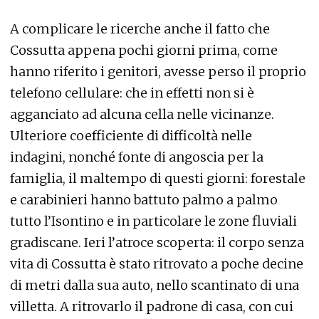
A complicare le ricerche anche il fatto che
Cossutta appena pochi giorni prima, come
hanno riferito i genitori, avesse perso il proprio
telefono cellulare: che in effetti non si è
agganciato ad alcuna cella nelle vicinanze.
Ulteriore coefficiente di difficoltà nelle
indagini, nonché fonte di angoscia per la
famiglia, il maltempo di questi giorni: forestale
e carabinieri hanno battuto palmo a palmo
tutto l’Isontino e in particolare le zone fluviali
gradiscane. Ieri l’atroce scoperta: il corpo senza
vita di Cossutta è stato ritrovato a poche decine
di metri dalla sua auto, nello scantinato di una
villetta. A ritrovarlo il padrone di casa, con cui