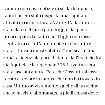
L’uomo non dava notizie di sé da domenica,
tanto che era stata disposta una capillare
attività di ricerca durata 72 ore. L’allarme era
stato dato nel tardo pomeriggio dal padre,
preoccupato dal fatto che il figlio non fosse
rientrato a casa. L’automobile di Cossutta è
stata ritrovata quasi subito a Gradisca, in una
zona residenziale poco distante dall’incrocio fra
via Aquileia e la regionale 305. La vettura era
stata lasciata aperta. Pare che Cossutta si fosse
recato a trovare un amico che non ha trovato in
casa. Ultimo avvistamento, quello di un vicino
che lo ha visto allontanarsi a piedi chissà dove.