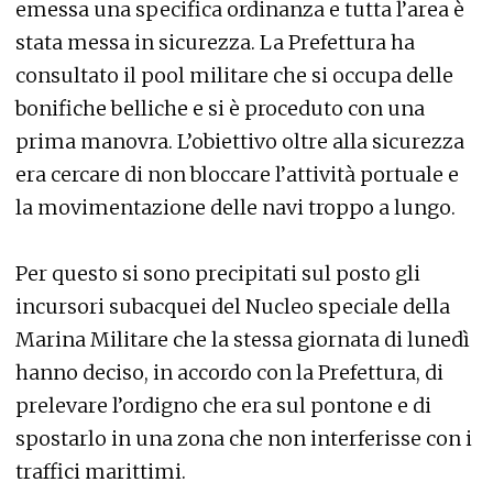
emessa una specifica ordinanza e tutta l’area è
stata messa in sicurezza. La Prefettura ha
consultato il pool militare che si occupa delle
bonifiche belliche e si è proceduto con una
prima manovra. L’obiettivo oltre alla sicurezza
era cercare di non bloccare l’attività portuale e
la movimentazione delle navi troppo a lungo.
Per questo si sono precipitati sul posto gli
incursori subacquei del Nucleo speciale della
Marina Militare che la stessa giornata di lunedì
hanno deciso, in accordo con la Prefettura, di
prelevare l’ordigno che era sul pontone e di
spostarlo in una zona che non interferisse con i
traffici marittimi.