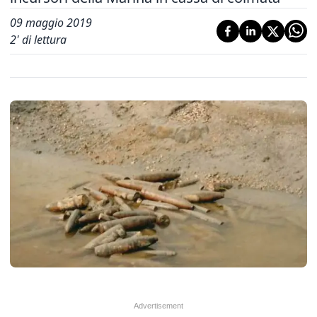
09 maggio 2019
2
' di lettura