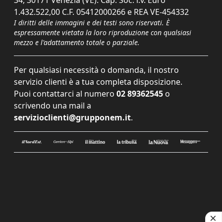
1.432.522,00 C.F. 05412000266 e REA VE-454332
I diritti delle immagini e dei testi sono riservati. È
espressamente vietata la loro riproduzione con qualsiasi
mezzo e l'adattamento totale o parziale.
Per qualsiasi necessità o domanda, il nostro
servizio clienti è a tua completa disposizione.
Puoi contattarci al numero
02 89362545
o
scrivendo una mail a
servizioclienti@grupponem.it
.