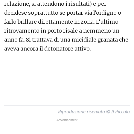
relazione, si attendono i risultati) e per
decidese soprattutto se portar via l’ordigno o
farlo brillare direttamente in zona. L’ultimo
ritrovamento in porto risale a nemmeno un
anno fa. Si trattava di una micidiale granata che
aveva ancora il detonatore attivo. —
Riproduzione riservata © Il Piccolo