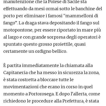
manutenzione che la Polese di Sacile sta
effettuando da mesi ormai sotto le banchine del
porto per eliminare i famosi “mammelloni di
fango”. La draga stava depositando il fango sul
motopontone, per essere riportato in mare più
al largo e con grande sorpresa degli operatori è
spuntato questo grosso proiettile, quasi
certamente un ordigno bellico.
È partita immediatamente la chiamata alla
Capitaneria che ha messo in sicurezza la zona,
è stata costretta a bloccare tutte le
movimentazioni che erano in corso in quel
momento a Portorosega. E dopo l’allerta, come
richiedono le procedure alla Prefettura, è stata