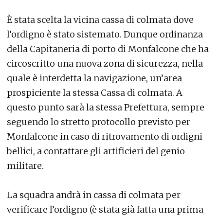
È stata scelta la vicina cassa di colmata dove
l’ordigno è stato sistemato. Dunque ordinanza
della Capitaneria di porto di Monfalcone che ha
circoscritto una nuova zona di sicurezza, nella
quale è interdetta la navigazione, un’area
prospiciente la stessa Cassa di colmata. A
questo punto sarà la stessa Prefettura, sempre
seguendo lo stretto protocollo previsto per
Monfalcone in caso di ritrovamento di ordigni
bellici, a contattare gli artificieri del genio
militare.
La squadra andrà in cassa di colmata per
verificare l’ordigno (è stata già fatta una prima