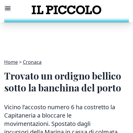
Home
Cronaca
Trovato un ordigno bellico
sotto la banchina del porto
Vicino l’accosto numero 6 ha costretto la
Capitaneria a bloccare le
movimentazioni. Spostato dagli
incursori della Marina in cassa di colmata