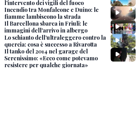
l’intervento dei vigili del fuoco
Incendio tra Monfalcone e Duino: le
fiamme lambiscono la strada
Il Barcellona sbarca in Friuli: le
immagini dell'arrivo in albergo
Lo schianto dell’ultraleggero contro la
quercia: cosa è successo a Rivarotta
Il tanko del 2014 nel garage del
Serenissimo: «Ecco come potevamo
resistere per qualche giornata»