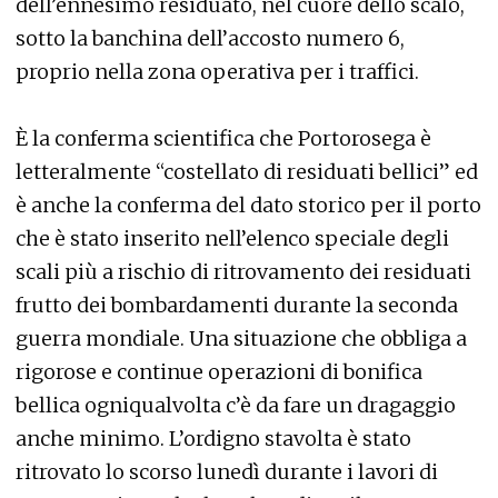
dell’ennesimo residuato, nel cuore dello scalo,
sotto la banchina dell’accosto numero 6,
proprio nella zona operativa per i traffici.
È la conferma scientifica che Portorosega è
letteralmente “costellato di residuati bellici” ed
è anche la conferma del dato storico per il porto
che è stato inserito nell’elenco speciale degli
scali più a rischio di ritrovamento dei residuati
frutto dei bombardamenti durante la seconda
guerra mondiale. Una situazione che obbliga a
rigorose e continue operazioni di bonifica
bellica ogniqualvolta c’è da fare un dragaggio
anche minimo. L’ordigno stavolta è stato
ritrovato lo scorso lunedì durante i lavori di