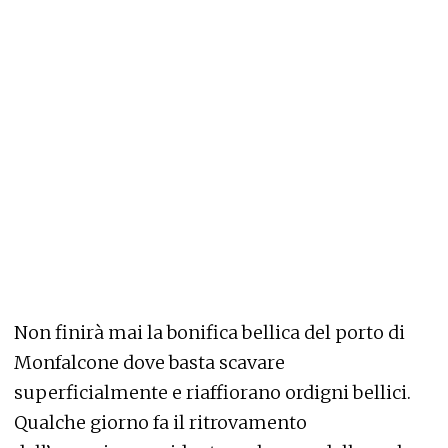
Non finirà mai la bonifica bellica del porto di
Monfalcone dove basta scavare
superficialmente e riaffiorano ordigni bellici.
Qualche giorno fa il ritrovamento